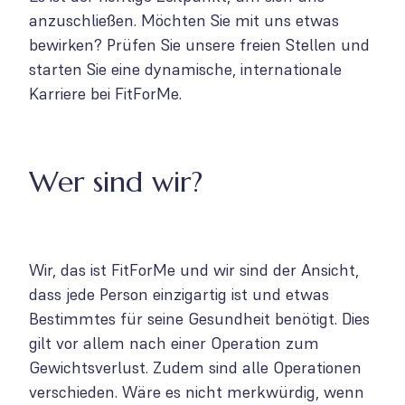
anzuschließen. Möchten Sie mit uns etwas
bewirken? Prüfen Sie unsere freien Stellen und
starten Sie eine dynamische, internationale
Karriere bei FitForMe.
Wer sind wir?
Wir, das ist FitForMe und wir sind der Ansicht,
dass jede Person einzigartig ist und etwas
Bestimmtes für seine Gesundheit benötigt. Dies
gilt vor allem nach einer Operation zum
Gewichtsverlust. Zudem sind alle Operationen
verschieden. Wäre es nicht merkwürdig, wenn