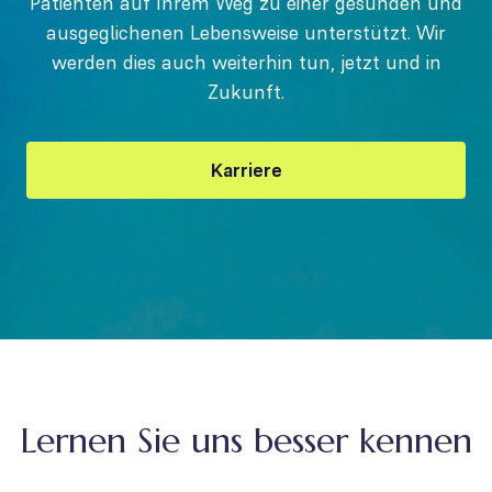
Patienten auf Ihrem Weg zu einer gesunden und
ausgeglichenen Lebensweise unterstützt. Wir
werden dies auch weiterhin tun, jetzt und in
Zukunft.
Karriere
Lernen Sie uns besser kennen