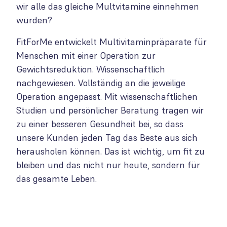
wir alle das gleiche Multvitamine einnehmen
würden?
FitForMe entwickelt Multivitaminpräparate für
Menschen mit einer Operation zur
Gewichtsreduktion. Wissenschaftlich
nachgewiesen. Vollständig an die jeweilige
Operation angepasst. Mit wissenschaftlichen
Studien und persönlicher Beratung tragen wir
zu einer besseren Gesundheit bei, so dass
unsere Kunden jeden Tag das Beste aus sich
herausholen können. Das ist wichtig, um fit zu
bleiben und das nicht nur heute, sondern für
das gesamte Leben.