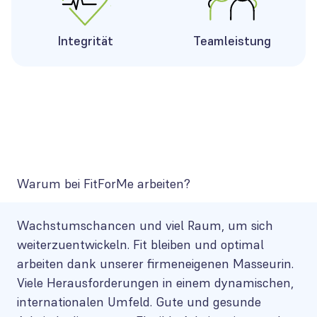
Integrität
Teamleistung
Warum bei FitForMe arbeiten?
Wachstumschancen und viel Raum, um sich
weiterzuentwickeln. Fit bleiben und optimal
arbeiten dank unserer firmeneigenen Masseurin.
Viele Herausforderungen in einem dynamischen,
internationalen Umfeld. Gute und gesunde