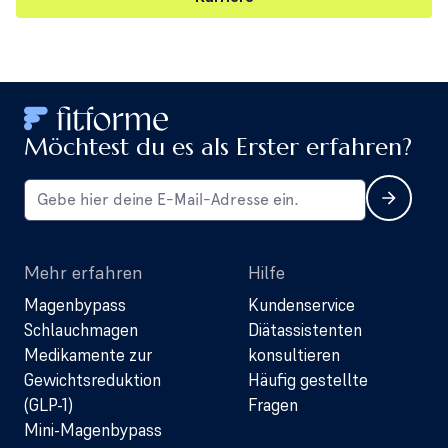
Möchtest du es als Erster erfahren?
Mehr erfahren
Hilfe
Magenbypass
Kundenservice
Schlauchmagen
Diätassistenten
Medikamente zur
konsultieren
Gewichtsreduktion
Häufig gestellte
(GLP-1)
Fragen
Mini-Magenbypass