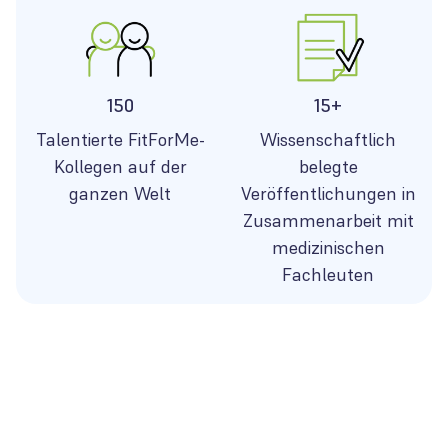
150
15+
Talentierte FitForMe-
Wissenschaftlich
Kollegen auf der
belegte
ganzen Welt
Veröffentlichungen in
Zusammenarbeit mit
medizinischen
Fachleuten