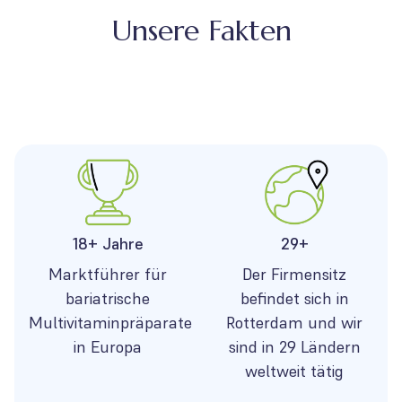
Unsere Fakten
18+ Jahre
29+
Marktführer für
Der Firmensitz
bariatrische
befindet sich in
Multivitaminpräparate
Rotterdam und wir
in Europa
sind in 29 Ländern
weltweit tätig