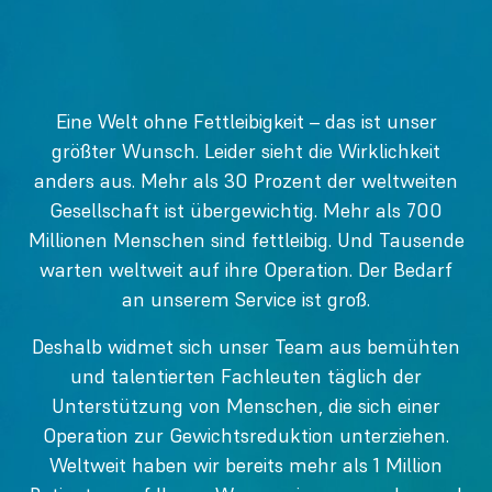
Eine Welt ohne Fettleibigkeit – das ist unser
größter Wunsch. Leider sieht die Wirklichkeit
anders aus. Mehr als 30 Prozent der weltweiten
Gesellschaft ist übergewichtig. Mehr als 700
Millionen Menschen sind fettleibig. Und Tausende
warten weltweit auf ihre Operation. Der Bedarf
an unserem Service ist groß.
Deshalb widmet sich unser Team aus bemühten
und talentierten Fachleuten täglich der
Unterstützung von Menschen, die sich einer
Operation zur Gewichtsreduktion unterziehen.
Weltweit haben wir bereits mehr als 1 Million