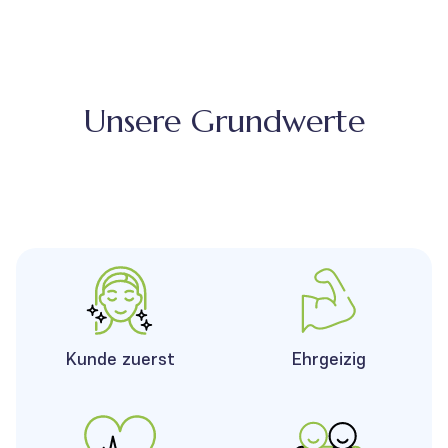
Unsere Grundwerte
Kunde zuerst
Ehrgeizig