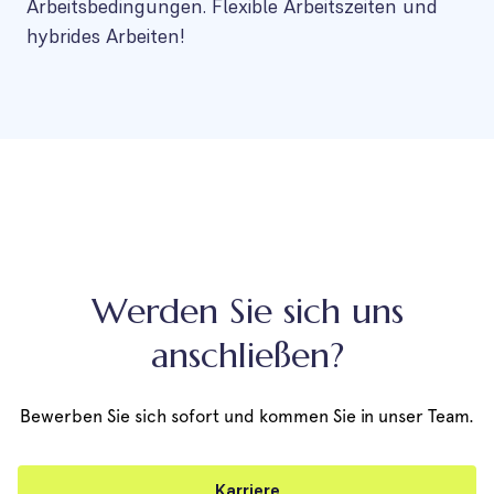
Arbeitsbedingungen. Flexible Arbeitszeiten und
hybrides Arbeiten!
Werden Sie sich uns
anschließen?
Bewerben Sie sich sofort und kommen Sie in unser Team.
Karriere