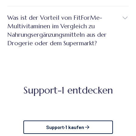
Was ist der Vorteil von FitForMe-
Multivitaminen im Vergleich zu
Nahrungsergänzungsmitteln aus der
Drogerie oder dem Supermarkt?
Support-1 entdecken
Support-1 kaufen