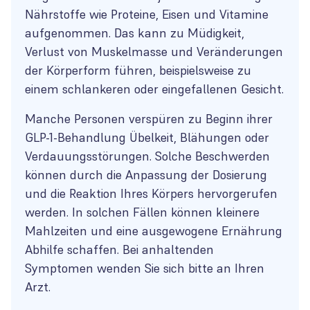
Nährstoffe wie Proteine, Eisen und Vitamine
aufgenommen. Das kann zu Müdigkeit,
Verlust von Muskelmasse und Veränderungen
der Körperform führen, beispielsweise zu
einem schlankeren oder eingefallenen Gesicht.
Manche Personen verspüren zu Beginn ihrer
GLP-1-Behandlung Übelkeit, Blähungen oder
Verdauungsstörungen. Solche Beschwerden
können durch die Anpassung der Dosierung
und die Reaktion Ihres Körpers hervorgerufen
werden. In solchen Fällen können kleinere
Mahlzeiten und eine ausgewogene Ernährung
Abhilfe schaffen. Bei anhaltenden
Symptomen wenden Sie sich bitte an Ihren
Arzt.