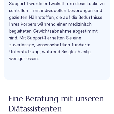
Support-1 wurde entwickelt, um diese Lücke zu
schließen – mit individuellen Dosierungen und
gezielten Nährstoffen, die auf die Bedürfnisse
Ihres Körpers während einer medizinisch
begleiteten Gewichtsabnahme abgestimmt
sind. Mit Support-1 erhalten Sie eine
zuverlässige, wissenschaftlich fundierte
Unterstützung, während Sie gleichzeitig
weniger essen.
Eine Beratung mit unseren
Diätassistenten