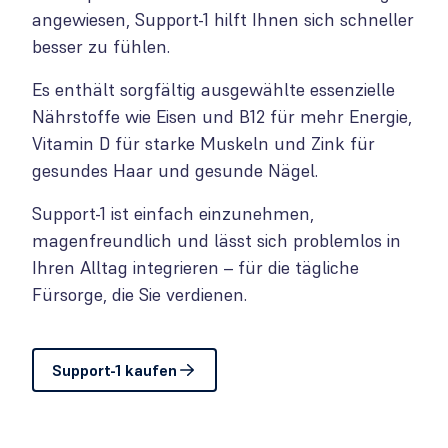
angewiesen, Support-1 hilft Ihnen sich schneller
besser zu fühlen.
Es enthält sorgfältig ausgewählte essenzielle
Nährstoffe wie Eisen und B12 für mehr Energie,
Vitamin D für starke Muskeln und Zink für
gesundes Haar und gesunde Nägel.
Support-1 ist einfach einzunehmen,
magenfreundlich und lässt sich problemlos in
Ihren Alltag integrieren – für die tägliche
Fürsorge, die Sie verdienen.
Support-1 kaufen