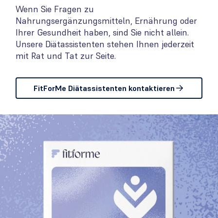
Wenn Sie Fragen zu
Nahrungsergänzungsmitteln, Ernährung oder
Ihrer Gesundheit haben, sind Sie nicht allein.
Unsere Diätassistenten stehen Ihnen jederzeit
mit Rat und Tat zur Seite.
FitForMe Diätassistenten kontaktieren