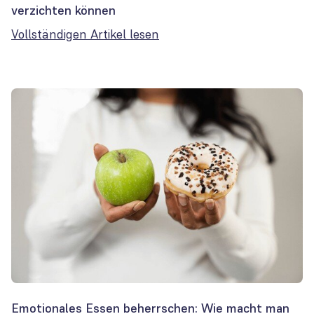
verzichten können
Vollständigen Artikel lesen
Emotionales Essen beherrschen: Wie macht man