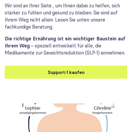
Wir sind an Ihrer Seite , um Ihnen dabei zu helfen, sich
stärker zu fühlen und gesund zu bleiben. Sie sind auf
Ihrem Weg nicht allein. Lesen Sie unten unsere
fachkundige Beratung.
Die richtige Ernährung ist ein wichtiger Baustein auf
Ihrem Weg
– speziell entwickelt für alle, die
Medikamente zur Gewichtsreduktion (GLP-1) einnehmen.
Support-1 kaufen