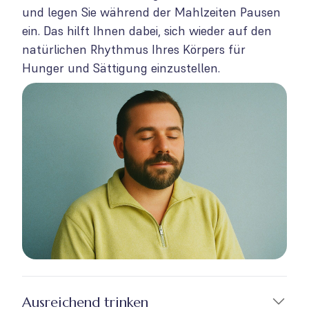
und legen Sie während der Mahlzeiten Pausen
ein. Das hilft Ihnen dabei, sich wieder auf den
natürlichen Rhythmus Ihres Körpers für
Hunger und Sättigung einzustellen.
Ausreichend trinken