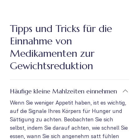
Tipps und Tricks für die
Einnahme von
Medikamenten zur
Gewichtsreduktion
Häufige kleine Mahlzeiten einnehmen
Wenn Sie weniger Appetit haben, ist es wichtig,
auf die Signale Ihres Körpers für Hunger und
Sättigung zu achten. Beobachten Sie sich
selbst, indem Sie darauf achten, wie schnell Sie
essen, wann Sie sich angenehm satt fühlen