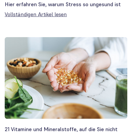
Hier erfahren Sie, warum Stress so ungesund ist
Vollständigen Artikel lesen
21 Vitamine und Mineralstoffe, auf die Sie nicht