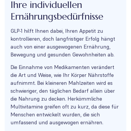
Ihre individuellen
Ernährungsbedürfnisse
GLP-1 hilft Ihnen dabei, Ihren Appetit zu
kontrollieren, doch langfristiger Erfolg hängt
auch von einer ausgewogenen Ernährung,
Bewegung und gesunden Gewohnheiten ab.
Die Einnahme von Medikamenten verändert
die Art und Weise, wie Ihr Körper Nährstoffe
aufnimmt. Bei kleineren Mahlzeiten wird es
schwieriger, den täglichen Bedarf allein über
die Nahrung zu decken. Herkömmliche
Multivitamine greifen oft zu kurz, da diese für
Menschen entwickelt wurden, die sich
umfassend und ausgewogen ernähren.