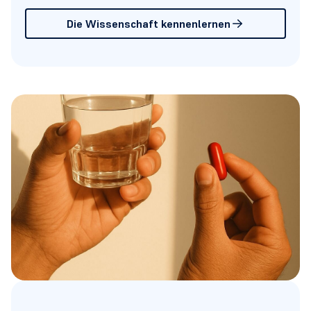
Die Wissenschaft kennenlernen