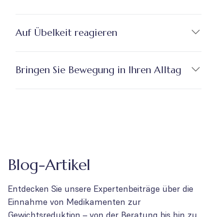
Auf Übelkeit reagieren
Bringen Sie Bewegung in Ihren Alltag
Blog-Artikel
Entdecken Sie unsere Expertenbeiträge über die
Einnahme von Medikamenten zur
Gewichtsreduktion – von der Beratung bis hin zu