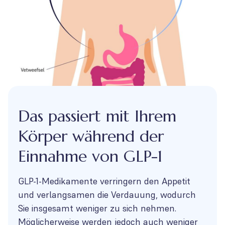
Das passiert mit Ihrem
Körper während der
Einnahme von GLP-1
GLP-1-Medikamente verringern den Appetit
und verlangsamen die Verdauung, wodurch
Sie insgesamt weniger zu sich nehmen.
Möglicherweise werden jedoch auch weniger