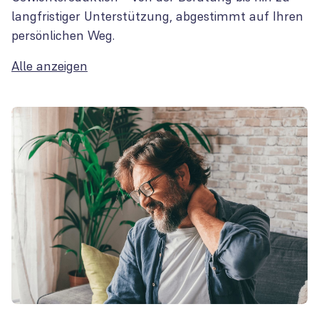
langfristiger Unterstützung, abgestimmt auf Ihren
persönlichen Weg.
Alle anzeigen