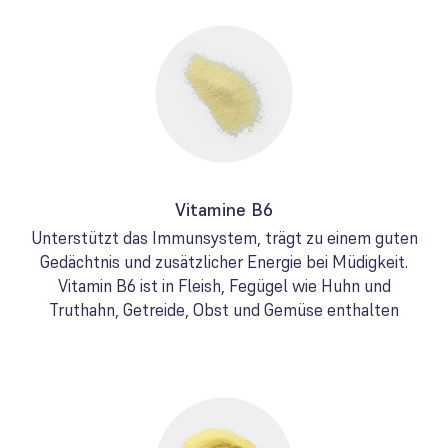
Vitamine B6
Unterstützt das Immunsystem, trägt zu einem guten
Gedächtnis und zusätzlicher Energie bei Müdigkeit.
Vitamin B6 ist in Fleish, Fegügel wie Huhn und
Truthahn, Getreide, Obst und Gemüse enthalten