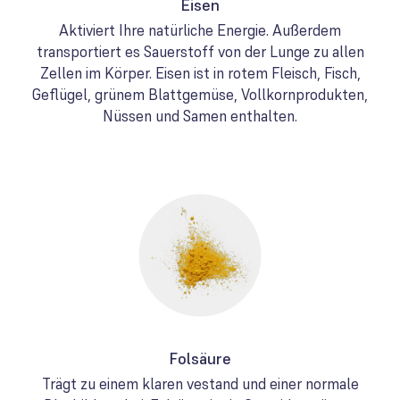
Eisen
Aktiviert Ihre natürliche Energie. Außerdem
transportiert es Sauerstoff von der Lunge zu allen
Zellen im Körper. Eisen ist in rotem Fleisch, Fisch,
Geflügel, grünem Blattgemüse, Vollkornprodukten,
Nüssen und Samen enthalten.
Folsäure
Trägt zu einem klaren vestand und einer normale