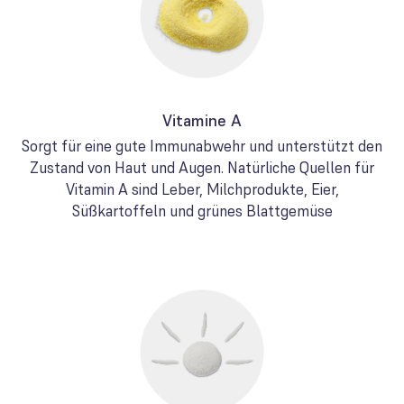
Vitamine A
Sorgt für eine gute Immunabwehr und unterstützt den
Zustand von Haut und Augen. Natürliche Quellen für
Vitamin A sind Leber, Milchprodukte, Eier,
Süßkartoffeln und grünes Blattgemüse