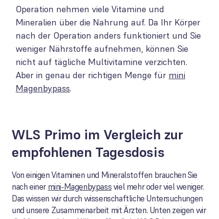
Operation nehmen viele Vitamine und
Mineralien über die Nahrung auf. Da Ihr Körper
nach der Operation anders funktioniert und Sie
weniger Nährstoffe aufnehmen, können Sie
nicht auf tägliche Multivitamine verzichten.
Aber in genau der richtigen Menge für
mini
Magenbypass
.
WLS Primo im Vergleich zur
empfohlenen Tagesdosis
Von einigen Vitaminen und Mineralstoffen brauchen Sie
nach einer
mini-Magenbypass
viel mehr oder viel weniger.
Das wissen wir durch wissenschaftliche Untersuchungen
und unsere Zusammenarbeit mit Ärzten. Unten zeigen wir