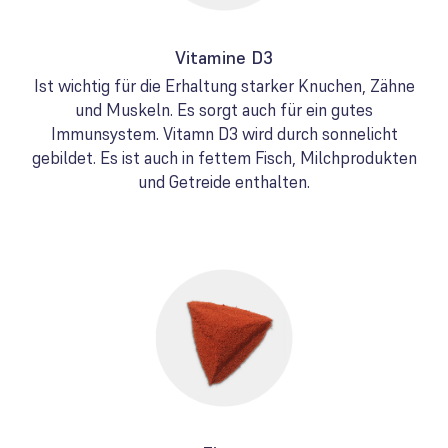
Vitamine D3
Ist wichtig für die Erhaltung starker Knuchen, Zähne
und Muskeln. Es sorgt auch für ein gutes
Immunsystem. Vitamn D3 wird durch sonnelicht
gebildet. Es ist auch in fettem Fisch, Milchprodukten
und Getreide enthalten.