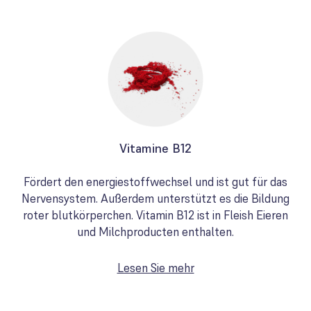
Vitamine B12
Fördert den energiestoffwechsel und ist gut für das
Nervensystem. Außerdem unterstützt es die Bildung
roter blutkörperchen. Vitamin B12 ist in Fleish Eieren
und Milchproducten enthalten.
Lesen Sie mehr