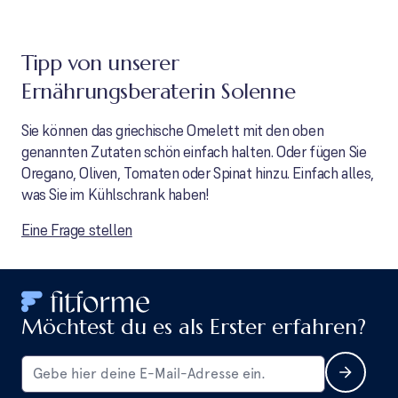
Tipp von unserer
Ernährungsberaterin Solenne
Sie können das griechische Omelett mit den oben
genannten Zutaten schön einfach halten. Oder fügen Sie
Oregano, Oliven, Tomaten oder Spinat hinzu. Einfach alles,
was Sie im Kühlschrank haben!
Eine Frage stellen
Möchtest du es als Erster erfahren?