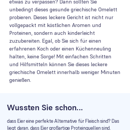
etwas zu verpassen? Dann sollten Sie
unbedingt dieses gesunde griechische Omelett
probieren. Dieses leckere Gericht ist nicht nur
vollgepackt mit köstlichen Aromen und
Proteinen, sondern auch kinderleicht
zuzubereiten. Egal, ob Sie sich für einen
erfahrenen Koch oder einen Küchenneuling
halten, keine Sorge! Mit einfachen Schritten
und Hilfsmitteln können Sie dieses leckere
griechische Omelett innerhalb weniger Minuten
genießen.
Wussten Sie schon...
dass Eier eine perfekte Alternative für Fleisch sind? Das
liegt daran, dass Eier großartige Proteinquellen sind.