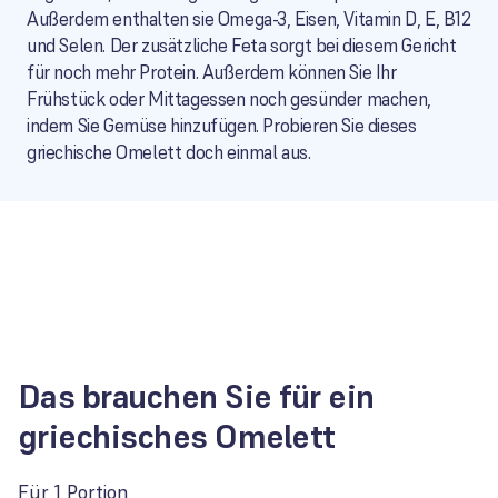
Außerdem enthalten sie Omega-3, Eisen, Vitamin D, E, B12
und Selen. Der zusätzliche Feta sorgt bei diesem Gericht
für noch mehr Protein. Außerdem können Sie Ihr
Frühstück oder Mittagessen noch gesünder machen,
indem Sie Gemüse hinzufügen. Probieren Sie dieses
griechische Omelett doch einmal aus.
Das brauchen Sie für ein
griechisches Omelett
Für 1 Portion