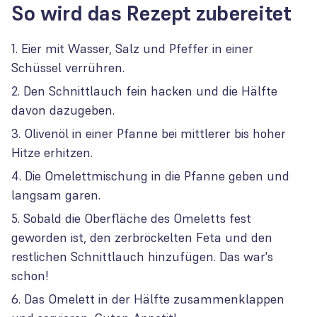
So wird das Rezept zubereitet
Eier mit Wasser, Salz und Pfeffer in einer
Schüssel verrühren.
Den Schnittlauch fein hacken und die Hälfte
davon dazugeben.
Olivenöl in einer Pfanne bei mittlerer bis hoher
Hitze erhitzen.
Die Omelettmischung in die Pfanne geben und
langsam garen.
Sobald die Oberfläche des Omeletts fest
geworden ist, den zerbröckelten Feta und den
restlichen Schnittlauch hinzufügen. Das war's
schon!
Das Omelett in der Hälfte zusammenklappen