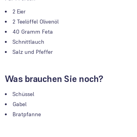
2 Eier
2 Teelöffel Olivenöl
40 Gramm Feta
Schnittlauch
Salz und Pfeffer
Was brauchen Sie noch?
Schüssel
Gabel
Bratpfanne