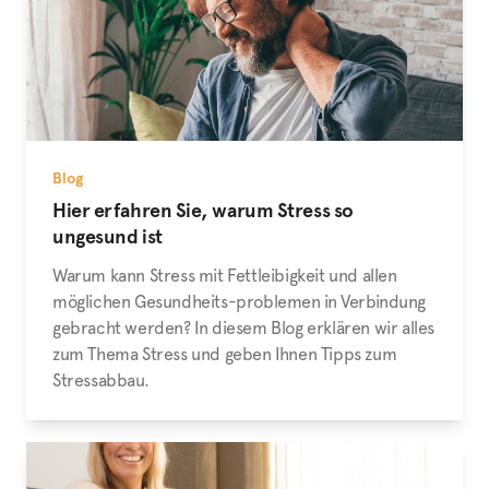
Blog
Hier erfahren Sie, warum Stress so
ungesund ist
Warum kann Stress mit Fettleibigkeit und allen
möglichen Gesundheits-problemen in Verbindung
gebracht werden? In diesem Blog erklären wir alles
zum Thema Stress und geben Ihnen Tipps zum
Stressabbau.