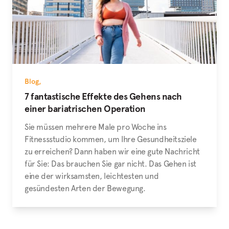
Blog
,
7 fantastische Effekte des Gehens nach
einer bariatrischen Operation
Sie müssen mehrere Male pro Woche ins
Fitnessstudio kommen, um Ihre Gesundheitsziele
zu erreichen? Dann haben wir eine gute Nachricht
für Sie: Das brauchen Sie gar nicht. Das Gehen ist
eine der wirksamsten, leichtesten und
gesündesten Arten der Bewegung.