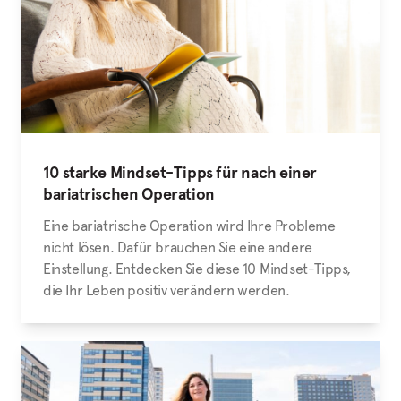
10 starke Mindset-Tipps für nach einer
bariatrischen Operation
Eine bariatrische Operation wird Ihre Probleme
nicht lösen. Dafür brauchen Sie eine andere
Einstellung. Entdecken Sie diese 10 Mindset-Tipps,
die Ihr Leben positiv verändern werden.