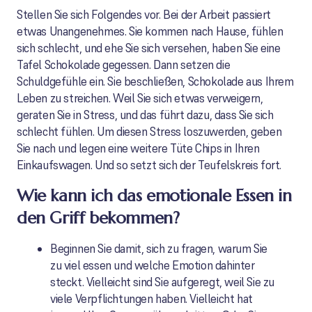
Stellen Sie sich Folgendes vor. Bei der Arbeit passiert
etwas Unangenehmes. Sie kommen nach Hause, fühlen
sich schlecht, und ehe Sie sich versehen, haben Sie eine
Tafel Schokolade gegessen. Dann setzen die
Schuldgefühle ein. Sie beschließen, Schokolade aus Ihrem
Leben zu streichen. Weil Sie sich etwas verweigern,
geraten Sie in Stress, und das führt dazu, dass Sie sich
schlecht fühlen. Um diesen Stress loszuwerden, geben
Sie nach und legen eine weitere Tüte Chips in Ihren
Einkaufswagen. Und so setzt sich der Teufelskreis fort.
Wie kann ich das emotionale Essen in
den Griff bekommen?
Beginnen Sie damit, sich zu fragen, warum Sie
zu viel essen und welche Emotion dahinter
steckt. Vielleicht sind Sie aufgeregt, weil Sie zu
viele Verpflichtungen haben. Vielleicht hat