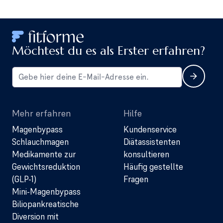
Möchtest du es als Erster erfahren?
Mehr erfahren
Hilfe
Magenbypass
Kundenservice
Schlauchmagen
Diätassistenten
Medikamente zur
konsultieren
Gewichtsreduktion
Häufig gestellte
(GLP-1)
Fragen
Mini-Magenbypass
Biliopankreatische
Diversion mit