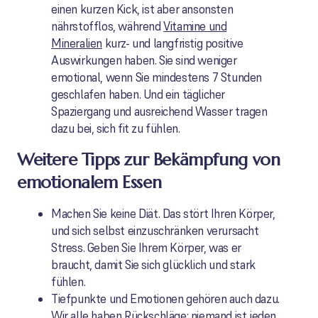
einen kurzen Kick, ist aber ansonsten
nährstofflos, während
Vitamine und
Mineralien
kurz- und langfristig positive
Auswirkungen haben. Sie sind weniger
emotional, wenn Sie mindestens 7 Stunden
geschlafen haben. Und ein täglicher
Spaziergang und ausreichend Wasser tragen
dazu bei, sich fit zu fühlen.
Weitere Tipps zur Bekämpfung von
emotionalem Essen
Machen Sie keine Diät. Das stört Ihren Körper,
und sich selbst einzuschränken verursacht
Stress. Geben Sie Ihrem Körper, was er
braucht, damit Sie sich glücklich und stark
fühlen.
Tiefpunkte und Emotionen gehören auch dazu.
Wir alle haben Rückschläge; niemand ist jeden