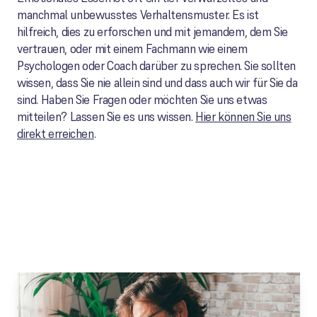
manchmal unbewusstes Verhaltensmuster. Es ist
hilfreich, dies zu erforschen und mit jemandem, dem Sie
vertrauen, oder mit einem Fachmann wie einem
Psychologen oder Coach darüber zu sprechen. Sie sollten
wissen, dass Sie nie allein sind und dass auch wir für Sie da
sind. Haben Sie Fragen oder möchten Sie uns etwas
mitteilen? Lassen Sie es uns wissen.
Hier können Sie uns
direkt erreichen
.