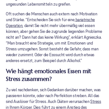
ungesunden Lebensmitteln zu greifen.
Oft suchen die Menschen auch extern nach Motivation
und Stärke. “Entscheiden Sie sich für eine
bariatrische
Operation
, damit Sie nicht mehr übermäßig viel essen
können, aber gehen Sie die zugrunde liegenden Probleme
nicht an? Dann hat das keine Wirkung”, erklärt Agnieszka.
“Man braucht eine Strategie, um mit Emotionen und
Stress umzugehen. Sonst besteht die Gefahr, dass man
wieder zunimmt. Oder die Esssucht wird durch etwas
anderes ersetzt, zum Beispiel durch Alkohol.”
Wie hängt emotionales Essen mit
Stress zusammen?
Zu viel nachdenken, sich Gedanken darüber machen, was
passieren könnte, oder nach Perfektion streben. All das
sind Auslöser für Stress. Auch Diäten verursachen
Stress
in Ihrem Körper
. Dies führt zu einem Anstieg des