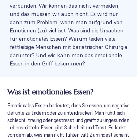
verbunden. Wir können das nicht vermeiden,
und das müssen wir auch nicht. Es wird nur
dann zum Problem, wenn man aufgrund von
Emotionen (zu) viel isst. Was sind die Ursachen
für emotionales Essen? Warum leiden viele
fettleibige Menschen mit bariatrischer Chirurgie
darunter? Und wie kann man das emotionale
Essen in den Griff bekommen?
Was ist emotionales Essen?
Emotionales Essen bedeutet, dass Sie essen, um negative
Gefühle zu lindern oder zu unterdrücken. Man fühlt sich
schlecht, traurig oder gestresst und greift zu ungesunden
Lebensmitteln. Essen gibt Sicherheit und Trost. Es lenkt
von dem ab, was man nicht fühlen will. Zumindest scheint