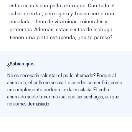
estas cestas con pollo ahumado. Con todo el
sabor oriental, pero ligero y fresco como una
ensalada. Lleno de vitaminas, minerales y
proteínas. Además, estas cestas de lechuga
tienen una pinta estupenda, ¿no te parece?
¿Sabías que...
No es necesario calentar el pollo ahumado? Porque al
ahumarlo, el pollo se cocina. Lo puedes comer frío, como
un complemento perfecto en la ensalada. El pollo
ahumado suele tener más sal que las pechugas, así que
no comas demasiado.