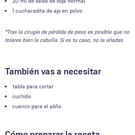
20 ml de salsa de soja normal
1 cucharadita de ajo en polvo
*Tras la cirugía de pérdida de peso es posible que no
toleres bien la cebolla. Si es tu caso, no la añadas.
También vas a necesitar
tabla para cortar
cuchillo
cuenco para el aliño
Cómo preparar la receta