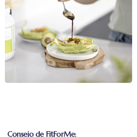
Consejo de FitForMe: