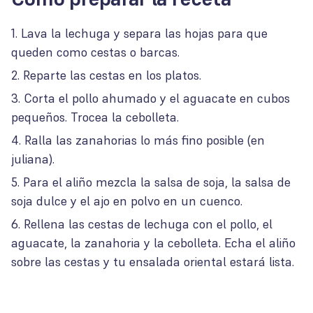
Lava la lechuga y separa las hojas para que
queden como cestas o barcas.
Reparte las cestas en los platos.
Corta el pollo ahumado y el aguacate en cubos
pequeños. Trocea la cebolleta.
Ralla las zanahorias lo más fino posible (en
juliana).
Para el aliño mezcla la salsa de soja, la salsa de
soja dulce y el ajo en polvo en un cuenco.
Rellena las cestas de lechuga con el pollo, el
aguacate, la zanahoria y la cebolleta. Echa el aliño
sobre las cestas y tu ensalada oriental estará lista.