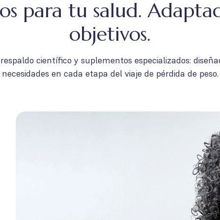
os para tu salud. Adaptad
objetivos.
 respaldo científico y suplementos especializados: diseña
necesidades en cada etapa del viaje de pérdida de peso.