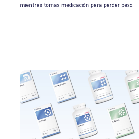
mientras tomas medicación para perder peso.