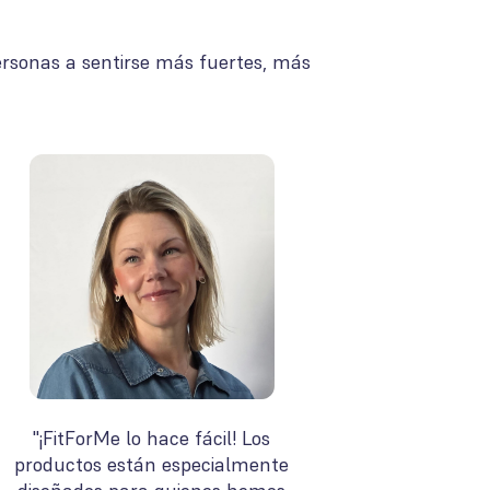
rsonas a sentirse más fuertes, más
"¡FitForMe lo hace fácil! Los
productos están especialmente