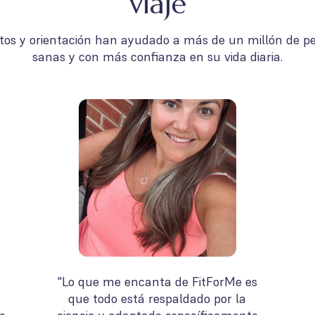
viaje
s y orientación han ayudado a más de un millón de pe
sanas y con más confianza en su vida diaria.
"Lo que me encanta de FitForMe es
que todo está respaldado por la