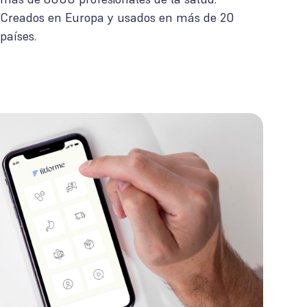
Creados en Europa y usados en más de 20
países.