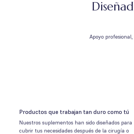
Diseñad
Apoyo profesional,
Productos que trabajan tan duro como tú
Nuestros suplementos han sido diseñados para
cubrir tus necesidades después de la cirugía o