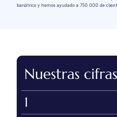
bariátrico y hemos ayudado a 750 000 de client