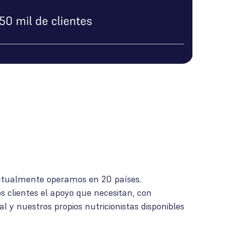
ctualmente operamos en 20 países.
 clientes el apoyo que necesitan, con
al y nuestros propios nutricionistas disponibles