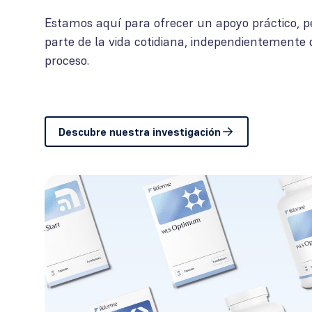
Estamos aquí para ofrecer un apoyo práctico, p
parte de la vida cotidiana, independientemente
proceso.
Descubre nuestra investigación