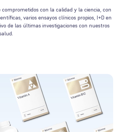
omprometidos con la calidad y la ciencia, con
entíficas, varios ensayos clínicos propios, I+D en
ivo de las últimas investigaciones con nuestros
salud.