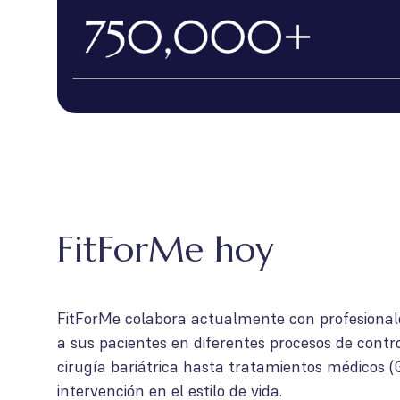
FitForMe hoy
FitForMe colabora actualmente con profesionale
a sus pacientes en diferentes procesos de contro
cirugía bariátrica hasta tratamientos médicos (
intervención en el estilo de vida.