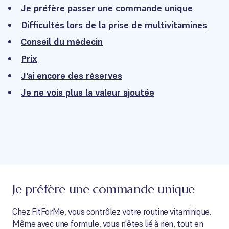
Je préfère passer une commande unique
Difficultés lors de la prise de multivitamines
Conseil du médecin
Prix
J'ai encore des réserves
Je ne vois plus la valeur ajoutée
Je préfère une commande unique
Chez FitForMe, vous contrôlez votre routine vitaminique.
Même avec une formule, vous n'êtes lié à rien, tout en