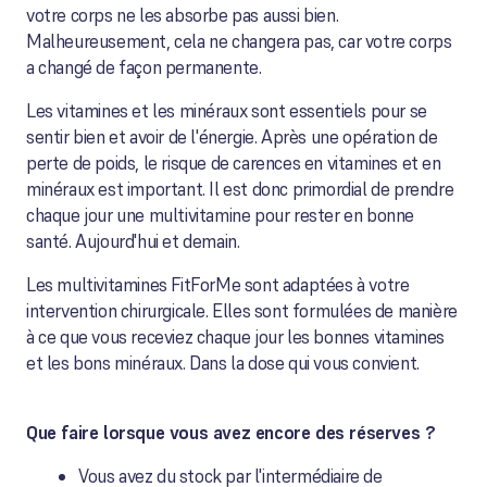
votre corps ne les absorbe pas aussi bien.
Malheureusement, cela ne changera pas, car votre corps
a changé de façon permanente.
Les vitamines et les minéraux sont essentiels pour se
sentir bien et avoir de l'énergie. Après une opération de
perte de poids, le risque de carences en vitamines et en
minéraux est important. Il est donc primordial de prendre
chaque jour une multivitamine pour rester en bonne
santé. Aujourd'hui et demain.
Les multivitamines FitForMe sont adaptées à votre
intervention chirurgicale. Elles sont formulées de manière
à ce que vous receviez chaque jour les bonnes vitamines
et les bons minéraux. Dans la dose qui vous convient.
Que faire lorsque vous avez encore des réserves ?
Vous avez du stock par l'intermédiaire de