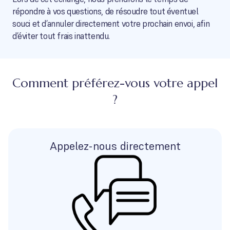
répondre à vos questions, de résoudre tout éventuel
souci et d’annuler directement votre prochain envoi, afin
d’éviter tout frais inattendu.
Comment préférez-vous votre appel
?
Appelez-nous directement