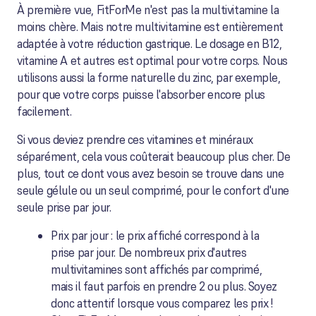
À première vue, FitForMe n'est pas la multivitamine la
moins chère. Mais notre multivitamine est entièrement
adaptée à votre réduction gastrique. Le dosage en B12,
vitamine A et autres est optimal pour votre corps. Nous
utilisons aussi la forme naturelle du zinc, par exemple,
pour que votre corps puisse l'absorber encore plus
facilement.
Si vous deviez prendre ces vitamines et minéraux
séparément, cela vous coûterait beaucoup plus cher. De
plus, tout ce dont vous avez besoin se trouve dans une
seule gélule ou un seul comprimé, pour le confort d'une
seule prise par jour.
Prix par jour : le prix affiché correspond à la
prise par jour. De nombreux prix d'autres
multivitamines sont affichés par comprimé,
mais il faut parfois en prendre 2 ou plus. Soyez
donc attentif lorsque vous comparez les prix !