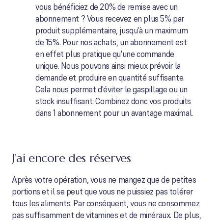
vous bénéficiez de 20% de remise avec un
abonnement ? Vous recevez en plus 5% par
produit supplémentaire, jusqu'à un maximum
de 15%. Pour nos achats, un abonnement est
en effet plus pratique qu'une commande
unique. Nous pouvons ainsi mieux prévoir la
demande et produire en quantité suffisante.
Cela nous permet d'éviter le gaspillage ou un
stock insuffisant. Combinez donc vos produits
dans 1 abonnement pour un avantage maximal.
J'ai encore des réserves
Après votre opération, vous ne mangez que de petites
portions et il se peut que vous ne puissiez pas tolérer
tous les aliments. Par conséquent, vous ne consommez
pas suffisamment de vitamines et de minéraux. De plus,