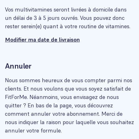
Vos multivitamines seront livrées à domicile dans
un délai de 3 à 5 jours ouvrés. Vous pouvez donc
rester serein(e) quant à votre routine de vitamines.
Modifier ma date de livraison
Annuler
Nous sommes heureux de vous compter parmi nos
clients. Et nous voulons que vous soyez satisfait de
FitForMe. Néanmoins, vous envisagez de nous
quitter ? En bas de la page, vous découvrez
comment annuler votre abonnement. Merci de
nous indiquer la raison pour laquelle vous souhaitez
annuler votre formule.