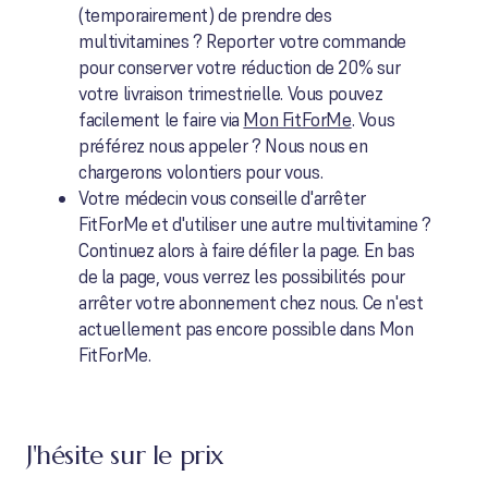
(temporairement) de prendre des
multivitamines ? Reporter votre commande
pour conserver votre réduction de 20% sur
votre livraison trimestrielle. Vous pouvez
facilement le faire via
Mon FitForMe
. Vous
préférez nous appeler ? Nous nous en
chargerons volontiers pour vous.
Votre médecin vous conseille d'arrêter
FitForMe et d'utiliser une autre multivitamine ?
Continuez alors à faire défiler la page. En bas
de la page, vous verrez les possibilités pour
arrêter votre abonnement chez nous. Ce n'est
actuellement pas encore possible dans Mon
FitForMe.
J'hésite sur le prix