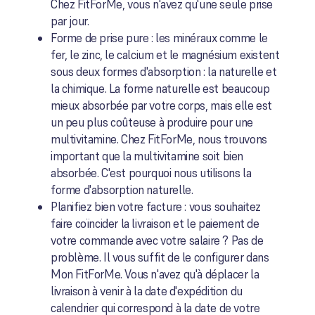
Chez FitForMe, vous n'avez qu'une seule prise
par jour.
Forme de prise pure : les minéraux comme le
fer, le zinc, le calcium et le magnésium existent
sous deux formes d'absorption : la naturelle et
la chimique. La forme naturelle est beaucoup
mieux absorbée par votre corps, mais elle est
un peu plus coûteuse à produire pour une
multivitamine. Chez FitForMe, nous trouvons
important que la multivitamine soit bien
absorbée. C'est pourquoi nous utilisons la
forme d'absorption naturelle.
Planifiez bien votre facture : v
ous souhaitez
faire coïncider la livraison et le paiement de
votre commande avec votre salaire ? Pas de
problème. Il vous suffit de le configurer dans
Mon FitForMe. Vous n'avez qu'à déplacer la
livraison à venir à la date d'expédition du
calendrier qui correspond à la date de votre