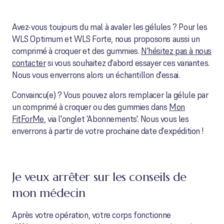
Avez-vous toujours du mal à avaler les gélules ? Pour les
WLS Optimum et WLS Forte, nous proposons aussi un
comprimé à croquer et des gummies.
N'hésitez pas à nous
contacter
si vous souhaitez d'abord essayer ces variantes.
Nous vous enverrons alors un échantillon d'essai.
Convaincu(e) ? Vous pouvez alors remplacer la gélule par
un comprimé à croquer ou des gummies dans
Mon
FitForMe
, via l'onglet 'Abonnements'. Nous vous les
enverrons à partir de votre prochaine date d'expédition !
Je veux arrêter sur les conseils de
mon médecin
Après votre opération, votre corps fonctionne