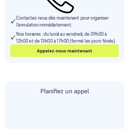
Contactez-nous dès maintenant pour organiser
l’annulation immédiatement.
Nos horaires : du lundi au vendredi, de 09h00 à
12h00 et de 13h00 à 17h00 (fermé les jours fériés).
Appelez-nous maintenant
Planifiez un appel