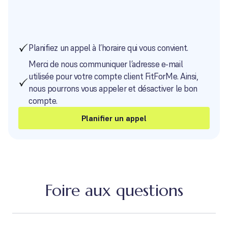
Planifiez un appel à l’horaire qui vous convient.
Merci de nous communiquer l’adresse e-mail
utilisée pour votre compte client FitForMe. Ainsi,
nous pourrons vous appeler et désactiver le bon
compte.
Planifier un appel
Foire aux questions