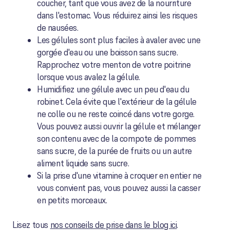
coucher, tant que vous avez de la nourriture
dans l'estomac. Vous réduirez ainsi les risques
de nausées.
Les gélules sont plus faciles à avaler avec une
gorgée d'eau ou une boisson sans sucre.
Rapprochez votre menton de votre poitrine
lorsque vous avalez la gélule.
Humidifiez une gélule avec un peu d'eau du
robinet. Cela évite que l'extérieur de la gélule
ne colle ou ne reste coincé dans votre gorge.
Vous pouvez aussi ouvrir la gélule et mélanger
son contenu avec de la compote de pommes
sans sucre, de la purée de fruits ou un autre
aliment liquide sans sucre.
Si la prise d'une vitamine à croquer en entier ne
vous convient pas, vous pouvez aussi la casser
en petits morceaux.
Lisez tous
nos conseils de prise dans le blog ici
.