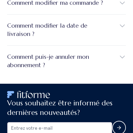
Comment modifier ma commande ?
Comment modifier la date de
livraison ?
Comment puis-je annuler mon
abonnement ?
Vous souhaitez être informé des
dernières nouveautés?