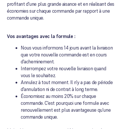
profitant d'une plus grande aisance et en réalisant des
économies sur chaque commande par rapport à une
commande unique.
Vos avantages avec la formule :
Nous vous informons 14 jours avant la livraison
que votre nouvelle commande est en cours
d'acheminement.
Interrompez votre nouvelle livraison quand
vous le souhaitez.
Annulez à tout moment. Il n'y a pas de période
d'annulation ni de contrat à long terme.
Économisez au moins 20% sur chaque
commande. C'est pourquoi une formule avec
renouvellement est plus avantageuse qu'une
commande unique.