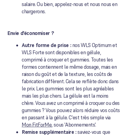
salaire. Ou bien, appelez-nous et nous nous en
chargerons.
Envie d'économiser ?
Autre forme de prise :
nos WLS Optimum et
WLS Forte sont disponibles en gélule,
comprimé à croquer et gummies. Toutes les
formes contiennent le même dosage, mais en
raison du goût et de la texture, les coûts de
fabrication diffèrent. Cela se reflète donc dans
le prix. Les gummies sont les plus agréables
mais les plus chers. La gélule est la moins
chère. Vous avez un comprimé à croquer ou des
gummies ? Vous pouvez alors réduire vos coûts
en passant à la gélule. C'est très simple via
Mon FitForMe
, sous 'Abonnements'.
Remise supplémentaire :
saviez-vous que