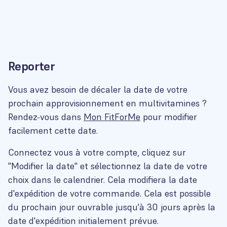
Reporter
Vous avez besoin de décaler la date de votre
prochain approvisionnement en multivitamines ?
Rendez-vous dans
Mon FitForMe
pour modifier
facilement cette date.
Connectez vous à votre compte, cliquez sur
"Modifier la date" et sélectionnez la date de votre
choix dans le calendrier. Cela modifiera la date
d'expédition de votre commande. Cela est possible
du prochain jour ouvrable jusqu'à 30 jours après la
date d'expédition initialement prévue.