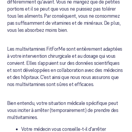
différemment qu'avant. Vous ne mangez que de petites
portions et il se peut que vous ne puissiez pas tolérer
tous les aliments. Par conséquent, vous ne consommez
pas suffisamment de vitamines et de minéraux. De plus,
vous les absorbez moins bien.
Les multivitamines FitForMe sont entièrement adaptées
à votre intervention chirurgicale et au dosage qui vous
convient. Elles s'appuient sur des données scientifiques
et sont développées en collaboration avec des médecins
et des hôpitaux. C'est ainsi que nous nous assurons que
nos multivitamines sont sûres et efficaces.
Bien entendu, votre situation médicale spécifique peut
vous inciter à arrêter (temporairement) de prendre des
multivitamines.
Votre médecin vous conseille-t-il d'arrêter