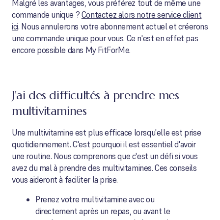
Malgré les avantages, vous préférez tout de même une
commande unique ?
Contactez alors notre service client
ici
. Nous annulerons votre abonnement actuel et créerons
une commande unique pour vous. Ce n'est en effet pas
encore possible dans My FitForMe.
J'ai des difficultés à prendre mes
multivitamines
Une multivitamine est plus efficace lorsqu'elle est prise
quotidiennement. C'est pourquoi il est essentiel d'avoir
une routine. Nous comprenons que c'est un défi si vous
avez du mal à prendre des multivitamines. Ces conseils
vous aideront à faciliter la prise.
Prenez votre multivitamine avec ou
directement après un repas, ou avant le