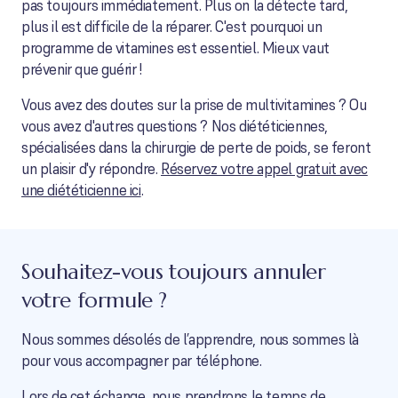
pas toujours immédiatement. Plus on la détecte tard,
plus il est difficile de la réparer. C'est pourquoi un
programme de vitamines est essentiel. Mieux vaut
prévenir que guérir !
Vous avez des doutes sur la prise de multivitamines ? Ou
vous avez d'autres questions ? Nos diététiciennes,
spécialisées dans la chirurgie de perte de poids, se feront
un plaisir d'y répondre.
Réservez votre appel gratuit avec
une diététicienne ici
.
Souhaitez-vous toujours annuler
votre formule ?
Nous sommes désolés de l’apprendre, nous sommes là
pour vous accompagner par téléphone.
Lors de cet échange, nous prendrons le temps de