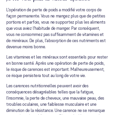
L'opération de perte de poids a modifié votre corps de
façon permanente. Vous ne mangez plus que de petites
portions et parfois, vous ne supportez plus les aliments
que vous aviez l'habitude de manger. Par conséquent,
vous ne consommez pas suffisamment de vitamines et
de minéraux. De plus, l'absorption de ces nutriments est
devenue moins bonne.
Les vitamines et les minéraux sont essentiels pour rester
en bonne santé. Après une opération de perte de poids,
le risque de carences est important. Malheureusement,
ce risque persistera tout au long de votre vie.
Les carences nutritionnelles peuvent avoir des
conséquences désagréables telles que la fatigue,
l'insomnie, la perte de cheveux, une mauvaise peau, des
troubles oculaires, une faiblesse musculaire et une
diminution de la résistance. Une carence ne se remarque