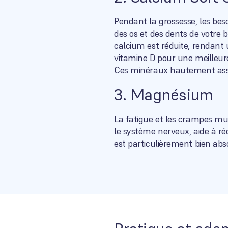
Pendant la grossesse, les bes
des os et des dents de votre b
calcium est réduite, rendant
vitamine D pour une meilleure
Ces minéraux hautement assim
3. Magnésium
La fatigue et les crampes mu
le système nerveux, aide à réd
est particulièrement bien abs