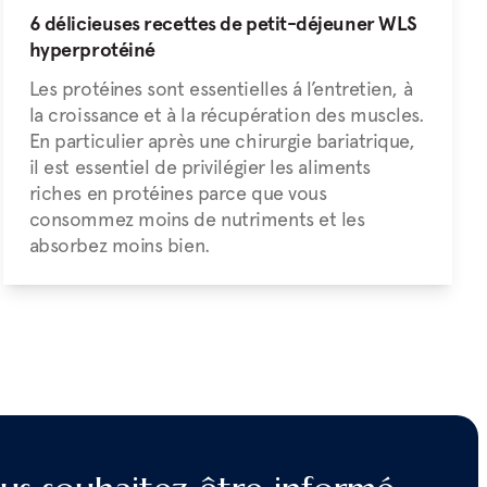
6 délicieuses recettes de petit-déjeuner WLS
hyperprotéiné
Les protéines sont essentielles á l’entretien, à
la croissance et à la récupération des muscles.
En particulier après une chirurgie bariatrique,
il est essentiel de privilégier les aliments
riches en protéines parce que vous
consommez moins de nutriments et les
absorbez moins bien.