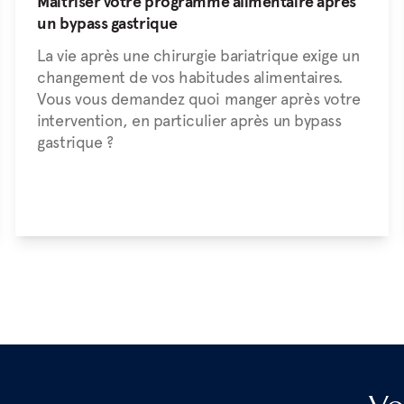
Maîtriser votre programme alimentaire après
un bypass gastrique
La vie après une chirurgie bariatrique exige un
changement de vos habitudes alimentaires.
Vous vous demandez quoi manger après votre
intervention, en particulier après un bypass
gastrique ?