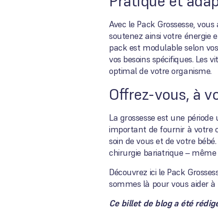
Pratique et adap
Avec le Pack Grossesse, vous 
soutenez ainsi votre énergie 
pack est modulable selon vos
vos besoins spécifiques. Les 
optimal de votre organisme.
Offrez-vous, à v
La grossesse est une période 
important de fournir à votre 
soin de vous et de votre bébé
chirurgie bariatrique – même 
Découvrez ici le Pack Grossess
sommes là pour vous aider à t
Ce billet de blog a été rédi