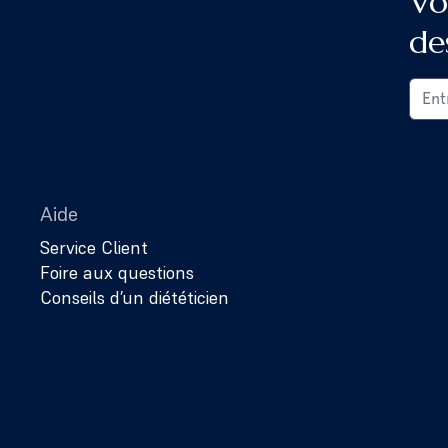
Vo
de
Aide
Service Client
Foire aux questions
Conseils d’un diététicien