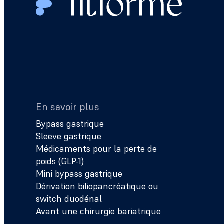
En savoir plus
Bypass gastrique
Sleeve gastrique
Médicaments pour la perte de
poids (GLP-1)
Mini bypass gastrique
Dérivation biliopancréatique ou
switch duodénal
Avant une chirurgie bariatrique