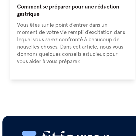
Comment se préparer pour une réduction
gastrique
Vous êtes sur le point d’entrer dans un
moment de votre vie rempli d’excitation dans
lequel vous serez confronté à beaucoup de
nouvelles choses. Dans cet article, nous vous
donnons quelques conseils astucieux pour
vous aider à vous préparer.