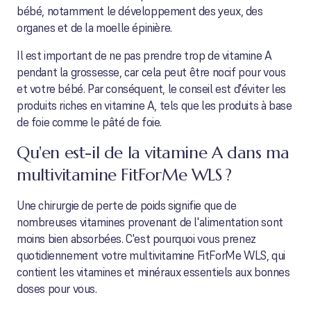
bébé, notamment le développement des yeux, des
organes et de la moelle épinière.
Il est important de ne pas prendre trop de vitamine A
pendant la grossesse, car cela peut être nocif pour vous
et votre bébé. Par conséquent, le conseil est d'éviter les
produits riches en vitamine A, tels que les produits à base
de foie comme le pâté de foie.
Qu'en est-il de la vitamine A dans ma
multivitamine FitForMe WLS ?
Une chirurgie de perte de poids signifie que de
nombreuses vitamines provenant de l'alimentation sont
moins bien absorbées. C'est pourquoi vous prenez
quotidiennement votre multivitamine FitForMe WLS, qui
contient les vitamines et minéraux essentiels aux bonnes
doses pour vous.