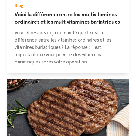
Blog
Voici la différence entre les multivitamines
ordinaires et les multivitamines bariatriques
Vous êtes-vous déjà demandé quelle est la
différence entre les vitamines ordinaires et les
vitamines bariatriques ? La réponse : il est
important que vous preniez des vitamines
bariatriques après votre opération.