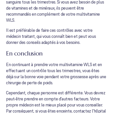
sanguins tous les trimestres. Si vous avez besoin de plus
de vitamines et de minéraux, ils peuvent être
recommandés en complément de votre multivitamine
WLS.
Il est préférable de faire ces contrôles avec votre
médecin traitant, qui vous connaît bien et peut vous
donner des conseils adaptés à vos besoins.
En conclusion
En continuant à prendre votre multivitamine WLS et en
effectuant un contrôle tous les trimestres, vous êtes
déjà sur la bonne voie pendant votre grossesse après une
chirurgie de perte de poids.
Cependant, chaque personne est différente. Vous devrez
peut-être prendre en compte d'autres facteurs. Votre
propre médecin est le mieux placé pour vous conseiller.
Par conséquent, si vous êtes enceinte, contactez l'hôpital