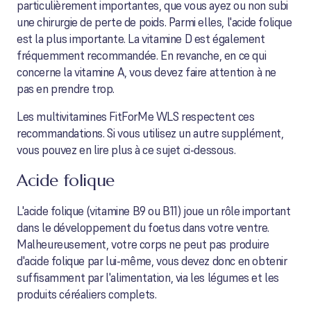
particulièrement importantes, que vous ayez ou non subi
une chirurgie de perte de poids. Parmi elles, l'acide folique
est la plus importante. La vitamine D est également
fréquemment recommandée. En revanche, en ce qui
concerne la vitamine A, vous devez faire attention à ne
pas en prendre trop.
Les multivitamines FitForMe WLS respectent ces
recommandations. Si vous utilisez un autre supplément,
vous pouvez en lire plus à ce sujet ci-dessous.
Acide folique
L'acide folique (vitamine B9 ou B11) joue un rôle important
dans le développement du foetus dans votre ventre.
Malheureusement, votre corps ne peut pas produire
d'acide folique par lui-même, vous devez donc en obtenir
suffisamment par l'alimentation, via les légumes et les
produits céréaliers complets.