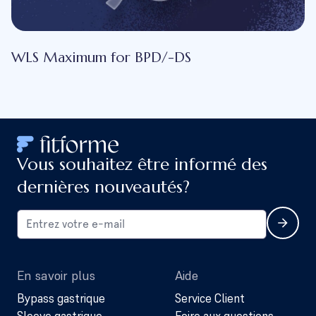
WLS Maximum for BPD/-DS
Vous souhaitez être informé des
dernières nouveautés?
En savoir plus
Aide
Bypass gastrique
Service Client