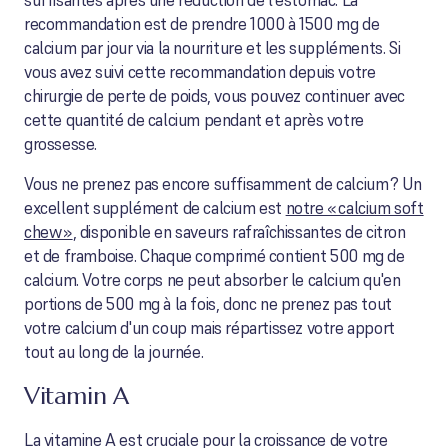
suffisantes après une réduction de l'estomac. La
recommandation est de prendre 1000 à 1500 mg de
calcium par jour via la nourriture et les suppléments. Si
vous avez suivi cette recommandation depuis votre
chirurgie de perte de poids, vous pouvez continuer avec
cette quantité de calcium pendant et après votre
grossesse.
Vous ne prenez pas encore suffisamment de calcium ? Un
excellent supplément de calcium est
notre « calcium soft
chew »
, disponible en saveurs rafraîchissantes de citron
et de framboise. Chaque comprimé contient 500 mg de
calcium. Votre corps ne peut absorber le calcium qu'en
portions de 500 mg à la fois, donc ne prenez pas tout
votre calcium d'un coup mais répartissez votre apport
tout au long de la journée.
Vitamin A
La vitamine A est cruciale pour la croissance de votre