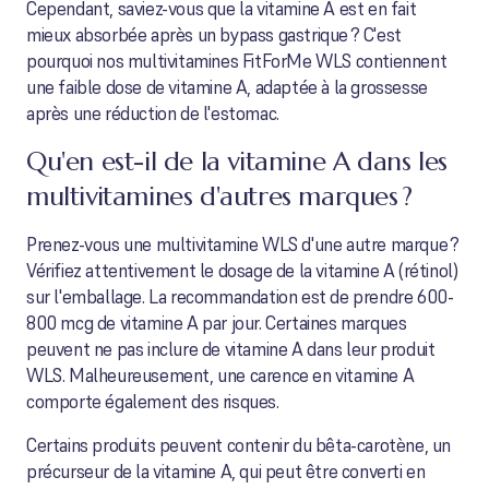
Cependant, saviez-vous que la vitamine A est en fait
mieux absorbée après un bypass gastrique ? C'est
pourquoi nos multivitamines FitForMe WLS contiennent
une faible dose de vitamine A, adaptée à la grossesse
après une réduction de l'estomac.
Qu'en est-il de la vitamine A dans les
multivitamines d'autres marques ?
Prenez-vous une multivitamine WLS d'une autre marque ?
Vérifiez attentivement le dosage de la vitamine A (rétinol)
sur l'emballage. La recommandation est de prendre 600-
800 mcg de vitamine A par jour. Certaines marques
peuvent ne pas inclure de vitamine A dans leur produit
WLS. Malheureusement, une carence en vitamine A
comporte également des risques.
Certains produits peuvent contenir du bêta-carotène, un
précurseur de la vitamine A, qui peut être converti en