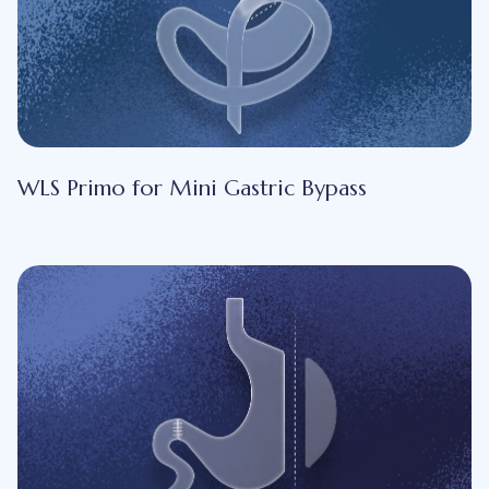
WLS Primo for Mini Gastric Bypass