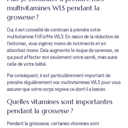
multivitamines WLS pendant la
grossesse ?
Oui, il est conseillé de continuer à prendre votre
multivitamine FitForMe WLS. En raison de la réduction de
l'estomac, vous ingérez moins de nutriments et en
absorbez moins. Cela augmente le risque de carences, ce
qui peut affecter non seulement votre santé, mais aussi
celle de votre bébé.
Par conséquent, il est particulièrement important de
prendre régulièrement vos multivitamines WLS pour vous
assurer que votre corps reçoive ce dont il a besoin.
Quelles vitamines sont importantes
pendant la grossesse ?
Pendant la grossesse, certaines vitamines sont