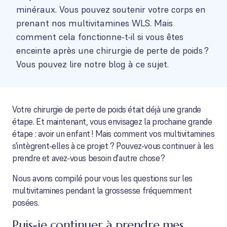
minéraux. Vous pouvez soutenir votre corps en
prenant nos multivitamines WLS. Mais
comment cela fonctionne-t-il si vous êtes
enceinte après une chirurgie de perte de poids ?
Vous pouvez lire notre blog à ce sujet.
Votre chirurgie de perte de poids était déjà une grande
étape. Et maintenant, vous envisagez la prochaine grande
étape : avoir un enfant ! Mais comment vos multivitamines
s'intègrent-elles à ce projet ? Pouvez-vous continuer à les
prendre et avez-vous besoin d'autre chose ?
Nous avons compilé pour vous les questions sur les
multivitamines pendant la grossesse fréquemment
posées.
Puis-je continuer à prendre mes