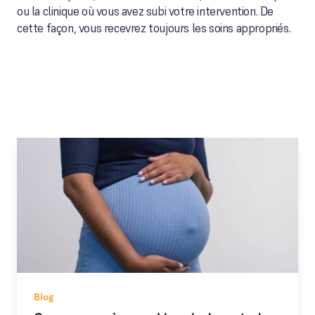
ou la clinique où vous avez subi votre intervention. De
cette façon, vous recevrez toujours les soins appropriés.
Blog