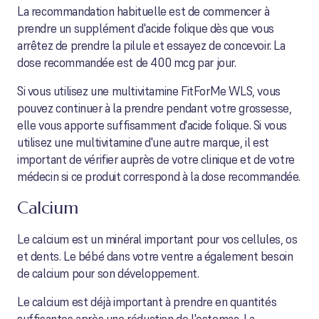
La recommandation habituelle est de commencer à
prendre un supplément d'acide folique dès que vous
arrêtez de prendre la pilule et essayez de concevoir. La
dose recommandée est de 400 mcg par jour.
Si vous utilisez une multivitamine FitForMe WLS, vous
pouvez continuer à la prendre pendant votre grossesse,
elle vous apporte suffisamment d'acide folique. Si vous
utilisez une multivitamine d'une autre marque, il est
important de vérifier auprès de votre clinique et de votre
médecin si ce produit correspond à la dose recommandée.
Calcium
Le calcium est un minéral important pour vos cellules, os
et dents. Le bébé dans votre ventre a également besoin
de calcium pour son développement.
Le calcium est déjà important à prendre en quantités