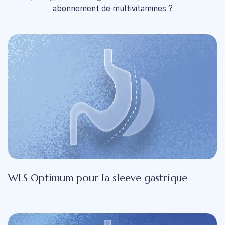
abonnement de multivitamines ?
WLS Optimum pour la sleeve gastrique