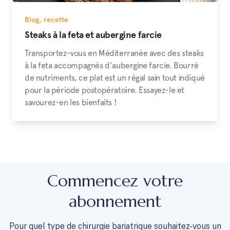
Blog
,
recette
Steaks à la feta et aubergine farcie
Transportez-vous en Méditerranée avec des steaks
à la feta accompagnés d’aubergine farcie. Bourré
de nutriments, ce plat est un régal sain tout indiqué
pour la période postopératoire. Essayez-le et
savourez-en les bienfaits !
Commencez votre
abonnement
Pour quel type de chirurgie bariatrique souhaitez-vous un