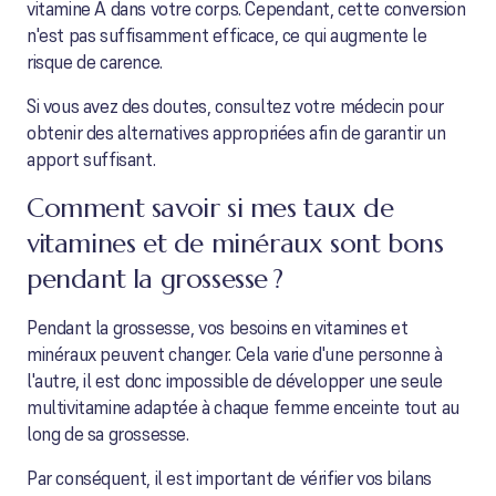
vitamine A dans votre corps. Cependant, cette conversion
n'est pas suffisamment efficace, ce qui augmente le
risque de carence.
Si vous avez des doutes, consultez votre médecin pour
obtenir des alternatives appropriées afin de garantir un
apport suffisant.
Comment savoir si mes taux de
vitamines et de minéraux sont bons
pendant la grossesse ?
Pendant la grossesse, vos besoins en vitamines et
minéraux peuvent changer. Cela varie d'une personne à
l'autre, il est donc impossible de développer une seule
multivitamine adaptée à chaque femme enceinte tout au
long de sa grossesse.
Par conséquent, il est important de vérifier vos bilans