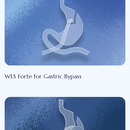
WLS Forte for Gastric Bypass