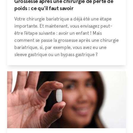
Grossesse après une chirurgie de perte de
poids : ce qu'il faut savoir
Votre chirurgie bariatrique a déjà été une étape
importante. Et maintenant, vous envisagez peut-
être l’étape suivante : avoir un enfant ! Mais
comment se passe la grossesse après une chirurgie
bariatrique, si, par exemple, vous avez eu une
sleeve gastrique ou un bypass gastrique ?