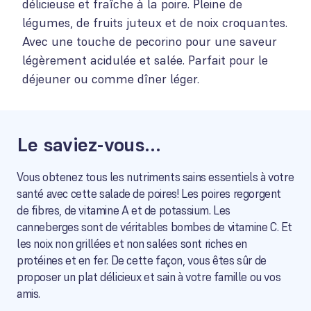
délicieuse et fraîche à la poire. Pleine de
légumes, de fruits juteux et de noix croquantes.
Avec une touche de pecorino pour une saveur
légèrement acidulée et salée. Parfait pour le
déjeuner ou comme dîner léger.
Le saviez-vous...
Vous obtenez tous les nutriments sains essentiels à votre
santé avec cette salade de poires! Les poires regorgent
de fibres, de vitamine A et de potassium. Les
canneberges sont de véritables bombes de vitamine C. Et
les noix non grillées et non salées sont riches en
protéines et en fer. De cette façon, vous êtes sûr de
proposer un plat délicieux et sain à votre famille ou vos
amis.