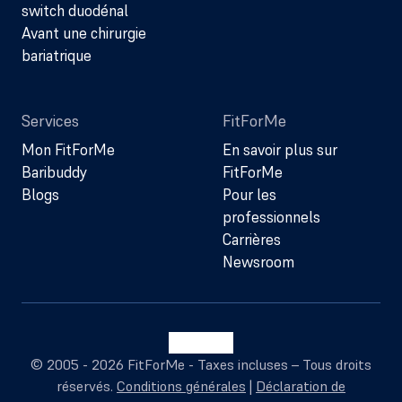
switch duodénal
Avant une chirurgie
bariatrique
Services
FitForMe
Mon FitForMe
En savoir plus sur
Baribuddy
FitForMe
Blogs
Pour les
professionnels
Carrières
Newsroom
© 2005 - 2026 FitForMe - Taxes incluses – Tous droits
réservés.
Conditions générales
|
Déclaration de