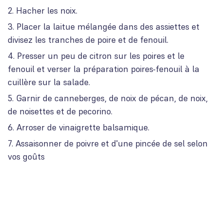
Hacher les noix.
Placer la laitue mélangée dans des assiettes et
divisez les tranches de poire et de fenouil.
Presser un peu de citron sur les poires et le
fenouil et verser la préparation poires-fenouil à la
cuillère sur la salade.
Garnir de canneberges, de noix de pécan, de noix,
de noisettes et de pecorino.
Arroser de vinaigrette balsamique.
Assaisonner de poivre et d'une pincée de sel selon
vos goûts