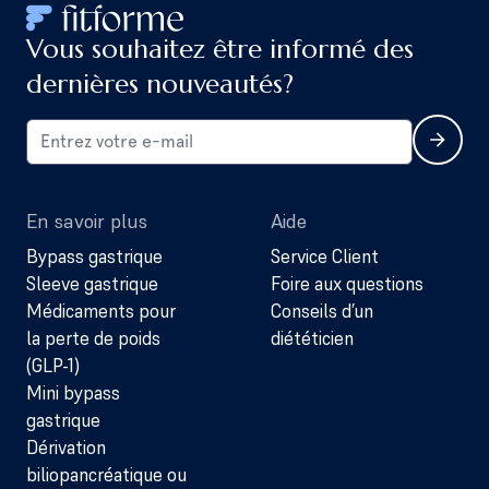
Vous souhaitez être informé des
dernières nouveautés?
En savoir plus
Aide
Bypass gastrique
Service Client
Sleeve gastrique
Foire aux questions
Médicaments pour
Conseils d’un
la perte de poids
diététicien
(GLP-1)
Mini bypass
gastrique
Dérivation
biliopancréatique ou