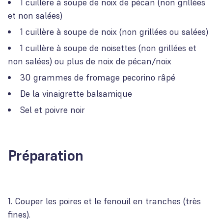
1 cuillère à soupe de noix de pécan (non grillées
et non salées)
1 cuillère à soupe de noix (non grillées ou salées)
1 cuillère à soupe de noisettes (non grillées et
non salées) ou plus de noix de pécan/noix
30 grammes de fromage pecorino râpé
De la vinaigrette balsamique
Sel et poivre noir
Préparation
Couper les poires et le fenouil en tranches (très
fines).