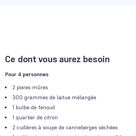
Ce dont vous aurez besoin
Pour 4 personnes
2 poires mûres
300 grammes de laitue mélangée
1 bulbe de fenouil
1 quartier de citron
2 cuillères à soupe de canneberges séchées