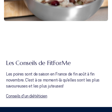
Les Conseils de FitForMe
Les poires sont de saison en France de fin août à fin
novembre. C'est à ce moment-là qu'elles sont les plus
savoureuses et les plus juteuses!
Conseils d'un diététicien