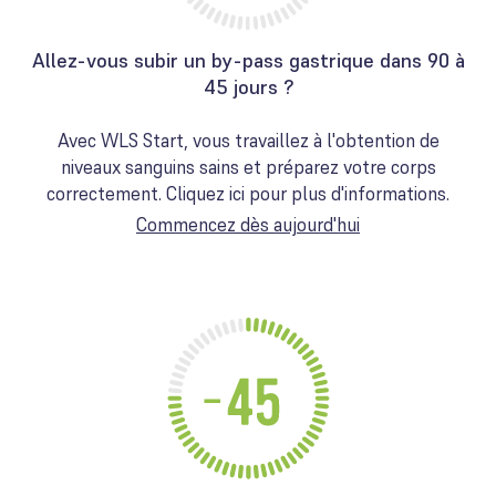
Allez-vous subir un by-pass gastrique dans 90 à
45 jours ?
Avec WLS Start, vous travaillez à l'obtention de
niveaux sanguins sains et préparez votre corps
correctement. Cliquez ici pour plus d'informations.
Commencez dès aujourd'hui