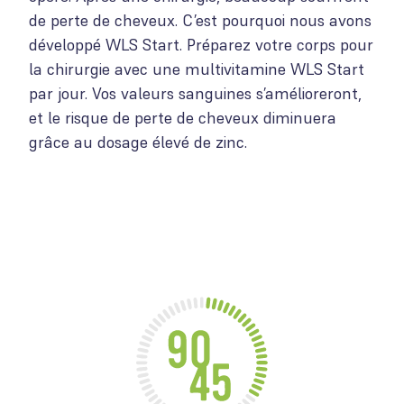
de perte de cheveux. C’est pourquoi nous avons
développé WLS Start. Préparez votre corps pour
la chirurgie avec une multivitamine WLS Start
par jour. Vos valeurs sanguines s’amélioreront,
et le risque de perte de cheveux diminuera
grâce au dosage élevé de zinc.