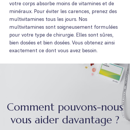
votre corps absorbe moins de vitamines et de
minéraux. Pour éviter les carences, prenez des
multivitamines tous les jours. Nos
multivitamines sont soigneusement formulées
pour votre type de chirurgie. Elles sont sûres,
bien dosées et bien dosées. Vous obtenez ainsi
exactement ce dont vous avez besoin.
Comment pouvons-nous
vous aider davantage ?