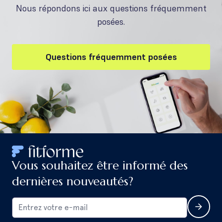
Nous répondons ici aux questions fréquemment
posées.
Questions fréquemment posées
Vous souhaitez être informé des
dernières nouveautés?