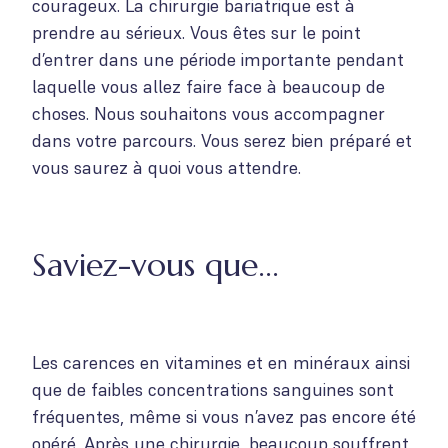
courageux. La chirurgie bariatrique est à
prendre au sérieux. Vous êtes sur le point
d’entrer dans une période importante pendant
laquelle vous allez faire face à beaucoup de
choses. Nous souhaitons vous accompagner
dans votre parcours. Vous serez bien préparé et
vous saurez à quoi vous attendre.
Saviez-vous que...
Les carences en vitamines et en minéraux ainsi
que de faibles concentrations sanguines sont
fréquentes, même si vous n’avez pas encore été
opéré. Après une chirurgie, beaucoup souffrent