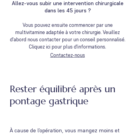
Allez-vous subir une intervention chirurgicale
dans les 45 jours ?
Vous pouvez ensuite commencer par une
multivitamine adaptée à votre chirurgie. Veuillez
d'abord nous contacter pour un conseil personnalisé.
Cliquez ici pour plus d'informations.
Contactez-nous
Rester équilibré après un
pontage gastrique
À cause de l’opération, vous mangez moins et