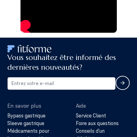
Vous souhaitez être informé des
dernières nouveautés?
En savoir plus
Aide
Bypass gastrique
Service Client
Sleeve gastrique
Foire aux questions
Médicaments pour
Conseils d’un