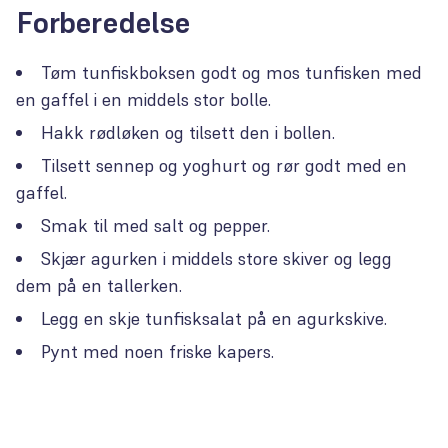
Forberedelse
Tøm tunfiskboksen godt og mos tunfisken med
en gaffel i en middels stor bolle.
Hakk rødløken og tilsett den i bollen.
Tilsett sennep og yoghurt og rør godt med en
gaffel.
Smak til med salt og pepper.
Skjær agurken i middels store skiver og legg
dem på en tallerken.
Legg en skje tunfisksalat på en agurkskive.
Pynt med noen friske kapers.