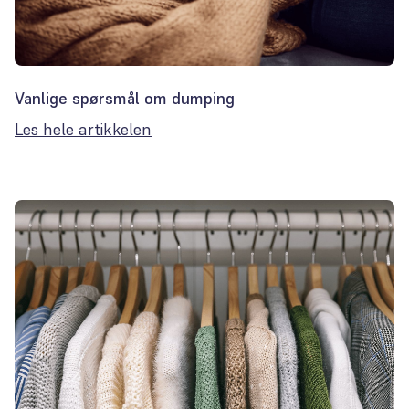
Vanlige spørsmål om dumping
Les hele artikkelen