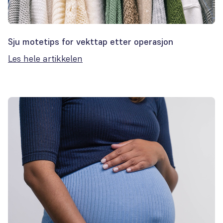
Sju motetips for vekttap etter operasjon
Les hele artikkelen