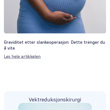
Graviditet etter slankeoperasjon: Dette trenger du
å vite
Les hele artikkelen
Vektreduksjonskirurgi