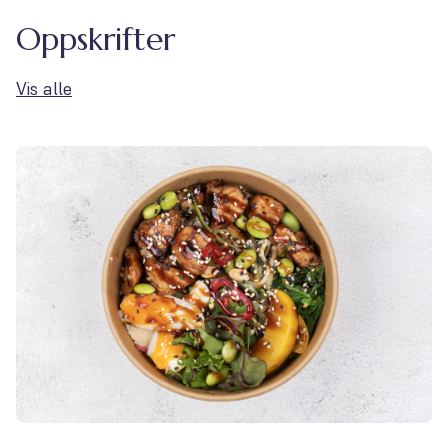
Oppskrifter
Vis alle