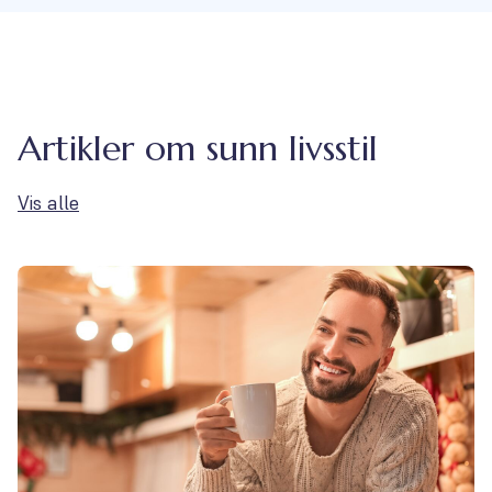
Artikler om sunn livsstil
Vis alle