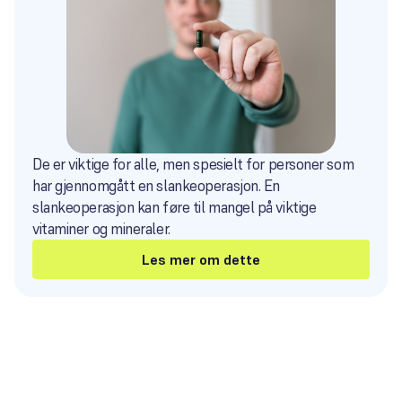
De er viktige for alle, men spesielt for personer som
har gjennomgått en slankeoperasjon. En
slankeoperasjon kan føre til mangel på viktige
vitaminer og mineraler.
Les mer om dette