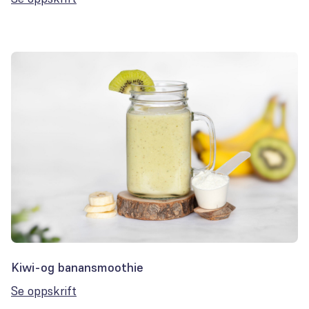
Kiwi-og banansmoothie
Se oppskrift