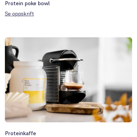
Protein poke bowl
Se oppskrift
Proteinkaffe