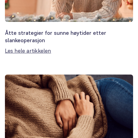
Åtte strategier for sunne høytider etter
slankeoperasjon
Les hele artikkelen