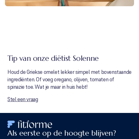
Tip van onze diëtist Solenne
Houd de Griekse omelet lekker simpel met bovenstaande
ingrediënten. Of voeg oregano, olijven, tomaten of
spinazie toe. Wat je maar in huis hebt!
Stel een vraag
Als eerste op de hoogte blijven?