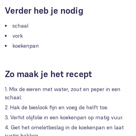
Verder heb je nodig
schaal
vork
koekenpan
Zo maak je het recept
Mix de eieren met water, zout en peper in een
schaal.
Hak de bieslook fijn en voeg de helft toe.
Verhit olijfolie in een koekenpan op matig vuur.
Giet het omeletbeslag in de koekenpan en laat
rustig bakken.