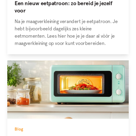
Een nieuw eetpatroon: zo bereid je jezelf
voor
Na je maagverkleining verandert je eetpatroon. Je
hebt bijvoorbeeld dagelijks zes kleine
eetmomenten. Lees hier hoe je je daar al vòòr je
maagverkleining op voor kunt voorbereiden.
Blog