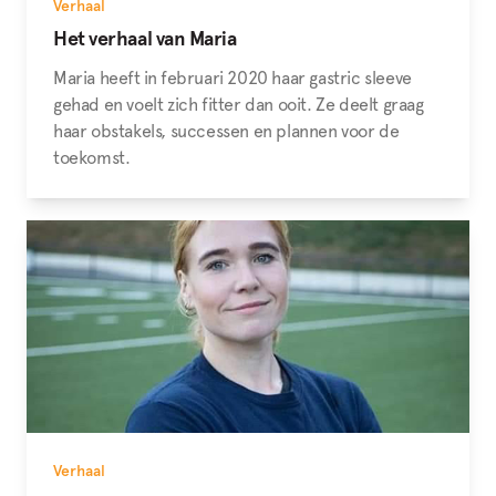
Verhaal
Het verhaal van Maria
Maria heeft in februari 2020 haar gastric sleeve
gehad en voelt zich fitter dan ooit. Ze deelt graag
haar obstakels, successen en plannen voor de
toekomst.
Verhaal