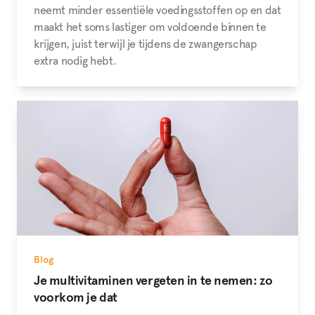
neemt minder essentiële voedingsstoffen op en dat
maakt het soms lastiger om voldoende binnen te
krijgen, juist terwijl je tijdens de zwangerschap
extra nodig hebt.
Blog
Je multivitaminen vergeten in te nemen: zo
voorkom je dat