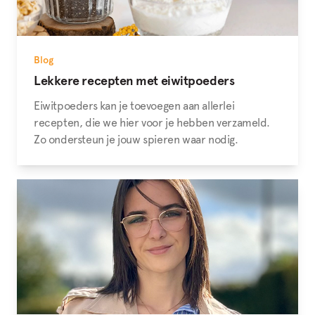
Blog
Lekkere recepten met eiwitpoeders
Eiwitpoeders kan je toevoegen aan allerlei
recepten, die we hier voor je hebben verzameld.
Zo ondersteun je jouw spieren waar nodig.