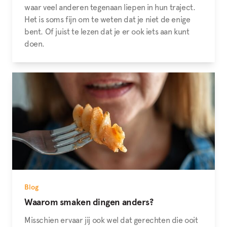
waar veel anderen tegenaan liepen in hun traject.
Het is soms fijn om te weten dat je niet de enige
bent. Of juist te lezen dat je er ook iets aan kunt
doen.
Blog
Waarom smaken dingen anders?
Misschien ervaar jij ook wel dat gerechten die ooit