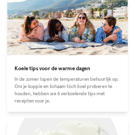
Koele tips voor de warme dagen
In de zomer lopen de temperaturen behoorlijk op.
Om je koppie en lichaam tóch koel proberen te
houden, hebben we 6 verkoelende tips met
recepten voor je.