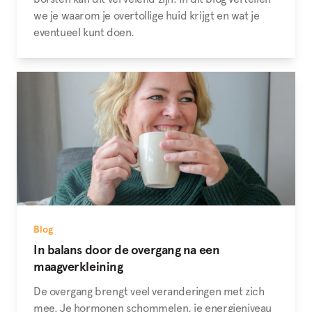
we je waarom je overtollige huid krijgt en wat je
eventueel kunt doen.
Blog
In balans door de overgang na een
maagverkleining
De overgang brengt veel veranderingen met zich
mee. Je hormonen schommelen, je energieniveau