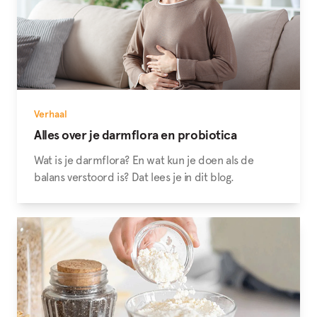
Verhaal
Alles over je darmflora en probiotica
Wat is je darmflora? En wat kun je doen als de
balans verstoord is? Dat lees je in dit blog.