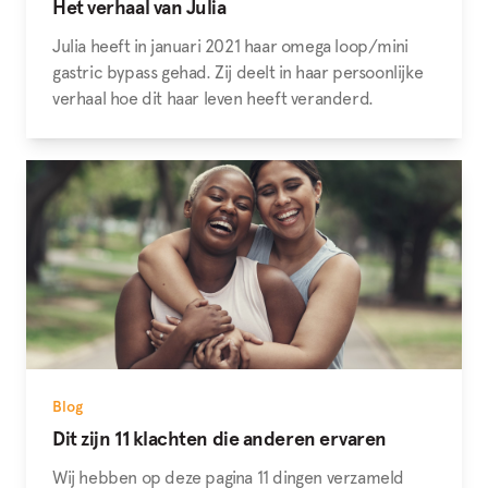
Het verhaal van Julia
Julia heeft in januari 2021 haar omega loop/mini
gastric bypass gehad. Zij deelt in haar persoonlijke
verhaal hoe dit haar leven heeft veranderd.
Blog
Dit zijn 11 klachten die anderen ervaren
Wij hebben op deze pagina 11 dingen verzameld