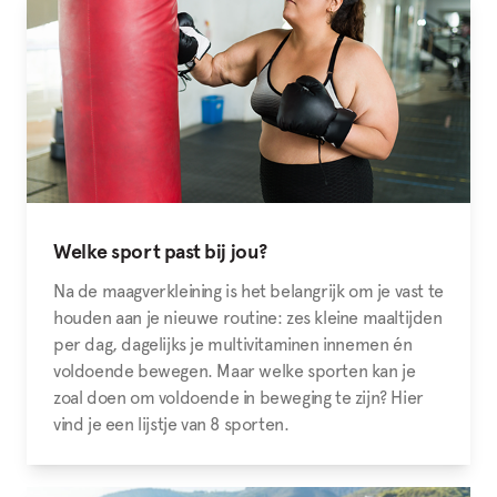
Welke sport past bij jou?
Na de maagverkleining is het belangrijk om je vast te
houden aan je nieuwe routine: zes kleine maaltijden
per dag, dagelijks je multivitaminen innemen én
voldoende bewegen. Maar welke sporten kan je
zoal doen om voldoende in beweging te zijn? Hier
vind je een lijstje van 8 sporten.