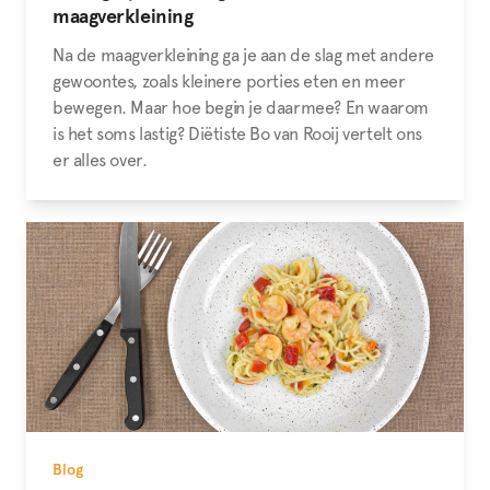
maagverkleining
Na de maagverkleining ga je aan de slag met andere
gewoontes, zoals kleinere porties eten en meer
bewegen. Maar hoe begin je daarmee? En waarom
is het soms lastig? Diëtiste Bo van Rooij vertelt ons
er alles over.
Blog