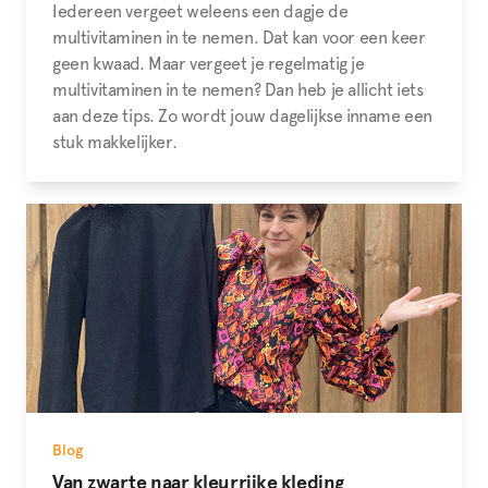
Iedereen vergeet weleens een dagje de
multivitaminen in te nemen. Dat kan voor een keer
geen kwaad. Maar vergeet je regelmatig je
multivitaminen in te nemen? Dan heb je allicht iets
aan deze tips. Zo wordt jouw dagelijkse inname een
stuk makkelijker.
Blog
Van zwarte naar kleurrijke kleding