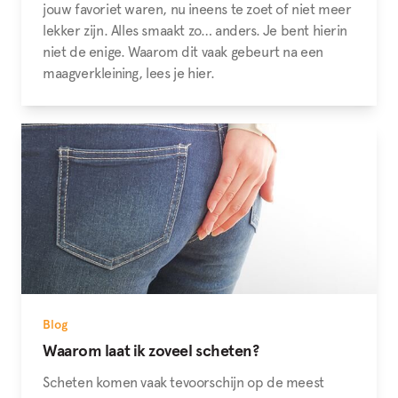
jouw favoriet waren, nu ineens te zoet of niet meer
lekker zijn. Alles smaakt zo… anders. Je bent hierin
niet de enige. Waarom dit vaak gebeurt na een
maagverkleining, lees je hier.
Blog
Waarom laat ik zoveel scheten?
Scheten komen vaak tevoorschijn op de meest