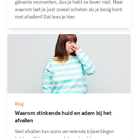
gênante momenten, dus je hebt ze liever niet. Maar
waarom laat je juist zoveel scheten als je bezig bent
met afvallen? Dat lees je hier.
Blog
Waarom stinkende huid en adem bij het
afvallen
Veel afvallen kan soms vervelende bijwerkingen