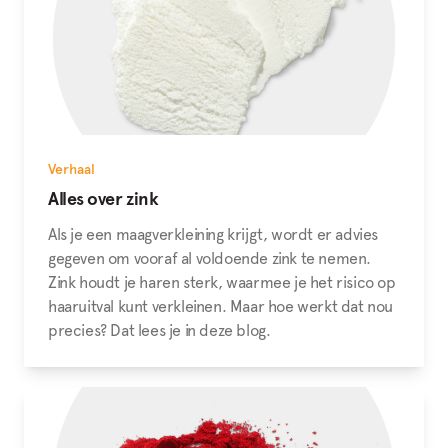
Verhaal
Alles over zink
Als je een maagverkleining krijgt, wordt er advies
gegeven om vooraf al voldoende zink te nemen.
Zink houdt je haren sterk, waarmee je het risico op
haaruitval kunt verkleinen. Maar hoe werkt dat nou
precies? Dat lees je in deze blog.