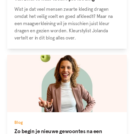
Wist je dat veel mensen zwarte kleding dragen
omdat het veilig voelt en goed afkleedt? Maar na
een maagverkleining wil je misschien juist kleur
dragen en gezien worden. Kleurstylist Jolanda
vertelt er in dit blog alles over.
Blog
Zo begin je nieuwe gewoontes na een