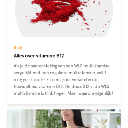
Blog
Alles over vitamine B12
Als je de samenstelling van een WLS multivitamine
vergelijkt met een reguliere multivitamine, valt 1
ding gelijk op. Er zit een groot verschil in de
hoeveelheid vitamine B12. De dosis B12 in de WLS
multivitamine is flink hoger. Maar waarom eigenlijk?