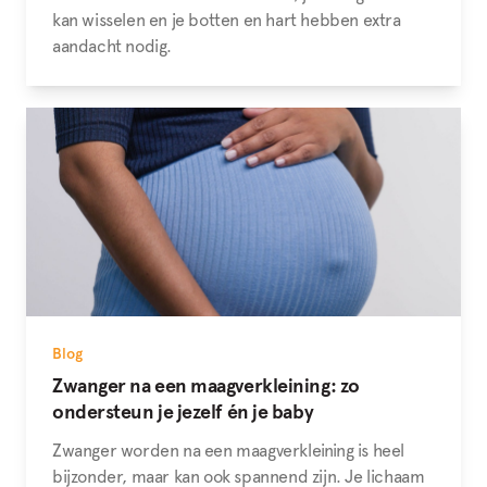
kan wisselen en je botten en hart hebben extra
aandacht nodig.
Blog
Zwanger na een maagverkleining: zo
ondersteun je jezelf én je baby
Zwanger worden na een maagverkleining is heel
bijzonder, maar kan ook spannend zijn. Je lichaam