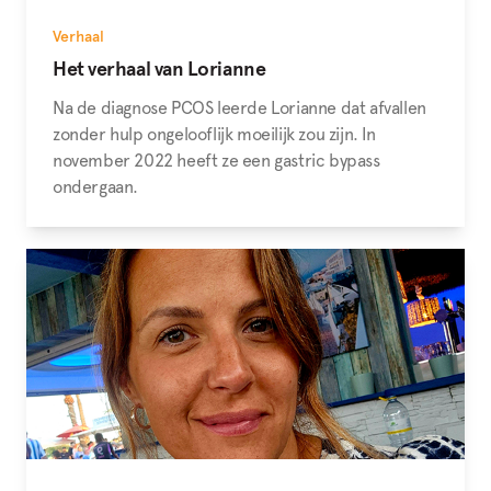
Verhaal
Het verhaal van Lorianne
Na de diagnose PCOS leerde Lorianne dat afvallen
zonder hulp ongelooflijk moeilijk zou zijn. In
november 2022 heeft ze een gastric bypass
ondergaan.