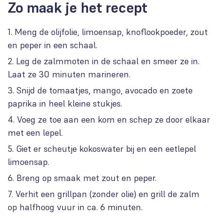
Zo maak je het recept
Meng de olijfolie, limoensap, knoflookpoeder, zout
en peper in een schaal.
Leg de zalmmoten in de schaal en smeer ze in.
Laat ze 30 minuten marineren.
Snijd de tomaatjes, mango, avocado en zoete
paprika in heel kleine stukjes.
Voeg ze toe aan een kom en schep ze door elkaar
met een lepel.
Giet er scheutje kokoswater bij en een eetlepel
limoensap.
Breng op smaak met zout en peper.
Verhit een grillpan (zonder olie) en grill de zalm
op halfhoog vuur in ca. 6 minuten.