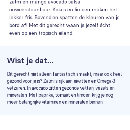
zalm en mango avocado salsa
onweerstaanbaar. Kokos en limoen maken het
lekker fris. Bovendien spatten de kleuren van je
bord af! Met dit gerecht waan je jezelf écht
even op een tropisch eiland.
Wist je dat...
Dit gerecht niet alleen fantastisch smaakt, maar ook heel
gezond voor je is? Zalm is rijk aan eiwitten en Omega-3
vetzuren. In avocado zitten gezonde vetten, vezels en
mineralen. Met paprika, tomaat en limoen krijg je nog
meer belangrijke vitaminen en mineralen binnen.