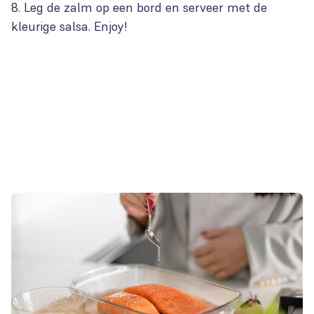
Leg de zalm op een bord en serveer met de
kleurige salsa. Enjoy!