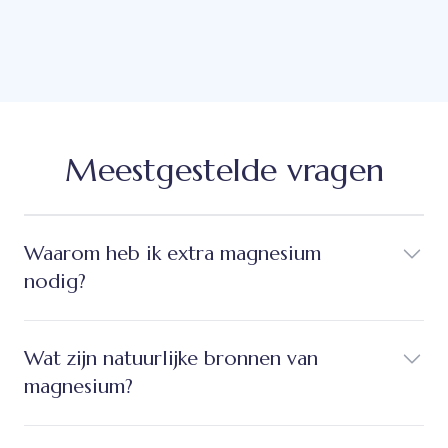
Meestgestelde vragen
Waarom heb ik extra magnesium
nodig?
Wat zijn natuurlijke bronnen van
magnesium?