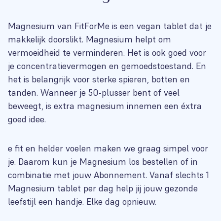
Magnesium van FitForMe is een vegan tablet dat je
makkelijk doorslikt. Magnesium helpt om
vermoeidheid te verminderen. Het is ook goed voor
je concentratievermogen en gemoedstoestand. En
het is belangrijk voor sterke spieren, botten en
tanden. Wanneer je 50-plusser bent of veel
beweegt, is extra magnesium innemen een éxtra
goed idee.
e fit en helder voelen maken we graag simpel voor
je. Daarom kun je Magnesium los bestellen of in
combinatie met jouw Abonnement. Vanaf slechts 1
Magnesium tablet per dag help jij jouw gezonde
leefstijl een handje. Elke dag opnieuw.