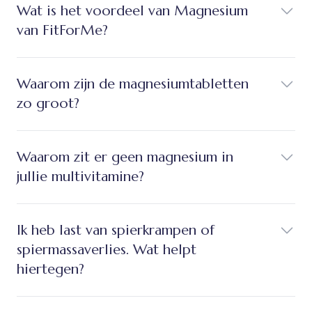
Wat is het voordeel van Magnesium
van FitForMe?
Waarom zijn de magnesiumtabletten
zo groot?
Waarom zit er geen magnesium in
jullie multivitamine?
Ik heb last van spierkrampen of
spiermassaverlies. Wat helpt
hiertegen?