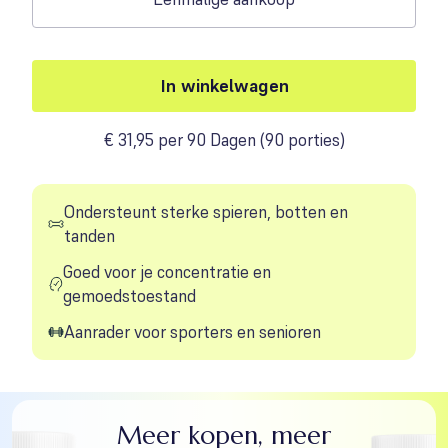
In winkelwagen
€ 31,95 per 90 Dagen
(
90 porties
)
Ondersteunt sterke spieren, botten en
tanden
Goed voor je concentratie en
gemoedstoestand
Aanrader voor sporters en senioren
Meer kopen, meer