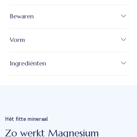
Bewaren
Vorm
Ingrediënten
Hét fitte mineraal
Zo werkt Magnesium