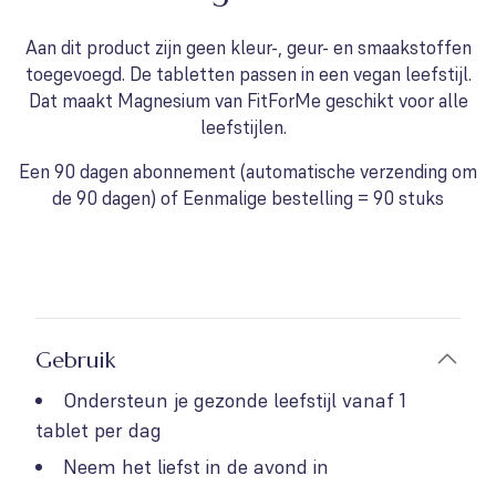
Aan dit product zijn geen kleur-, geur- en smaakstoffen
toegevoegd. De tabletten passen in een vegan leefstijl.
Dat maakt Magnesium van FitForMe geschikt voor alle
leefstijlen.
Een 90 dagen abonnement (automatische verzending om
de 90 dagen) of Eenmalige bestelling = 90 stuks
Gebruik
Ondersteun je gezonde leefstijl vanaf 1
tablet per dag
Neem het liefst in de avond in