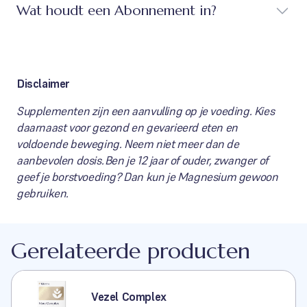
Wat houdt een Abonnement in?
Disclaimer
Supplementen zijn een aanvulling op je voeding. Kies
daarnaast voor gezond en gevarieerd eten en
voldoende beweging. Neem niet meer dan de
aanbevolen dosis. Ben je 12 jaar of ouder, zwanger of
geef je borstvoeding? Dan kun je Magnesium gewoon
gebruiken.
Gerelateerde producten
Vezel Complex