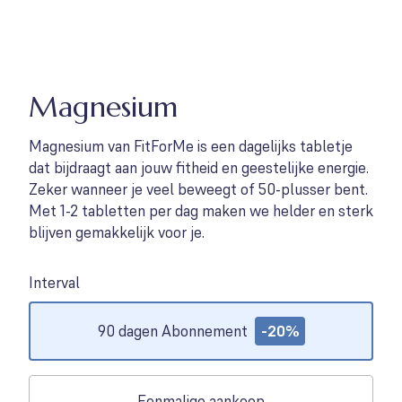
Magnesium
Magnesium van FitForMe is een dagelijks tabletje
dat bijdraagt aan jouw fitheid en geestelijke energie.
Zeker wanneer je veel beweegt of 50-plusser bent.
Met 1-2 tabletten per dag maken we helder en sterk
blijven gemakkelijk voor je.
Interval
Options
90 dagen Abonnement
-20%
Eenmalige aankoop