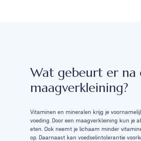
Wat gebeurt er na
maagverkleining?
Vitaminen en mineralen krijg je voornamelij
voeding. Door een maagverkleining kun je al
eten. Ook neemt je lichaam minder vitamin
op. Daarnaast kan voedselintolerantie voor