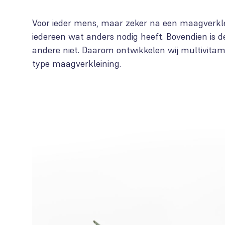
Voor ieder mens, maar zeker na een maagverklei
iedereen wat anders nodig heeft. Bovendien is 
andere niet. Daarom ontwikkelen wij multivitam
type maagverkleining.