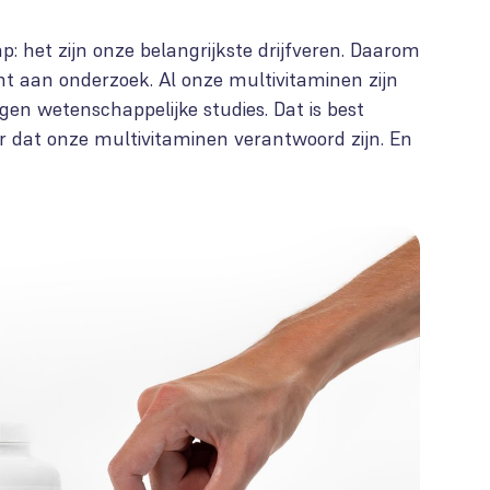
 het zijn onze belangrijkste drijfveren. Daarom
t aan onderzoek. Al onze multivitaminen zijn
gen wetenschappelijke studies. Dat is best
r dat onze multivitaminen verantwoord zijn. En