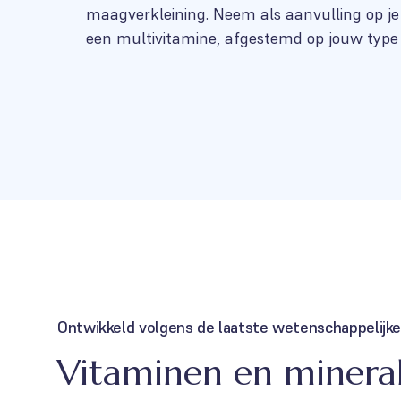
maagverkleining. Neem als aanvulling op je 
een multivitamine, afgestemd op jouw type
Ontwikkeld volgens de laatste wetenschappelijke
Vitaminen en mineral