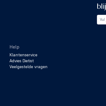
bli
Help
Klantenservice
Advies Dietist
Veelgestelde vragen