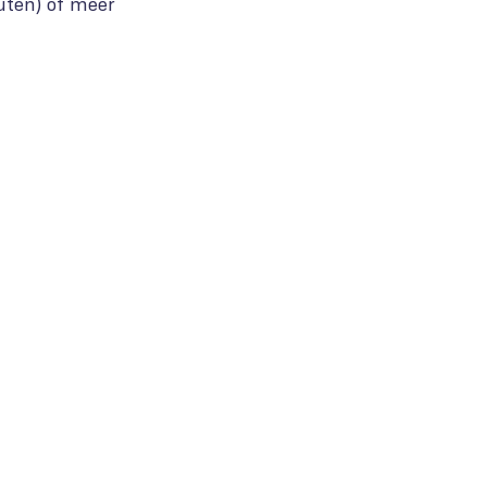
uten) of meer