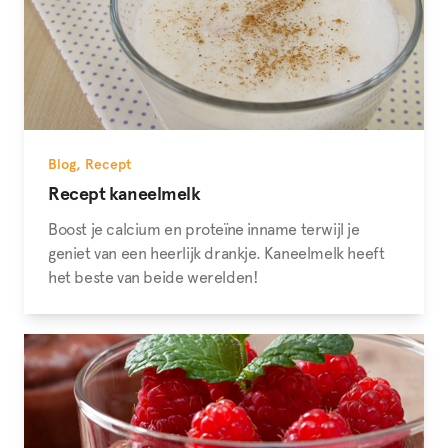
Blog
,
Recept
Recept kaneelmelk
Boost je calcium en proteïne inname terwijl je
geniet van een heerlijk drankje. Kaneelmelk heeft
het beste van beide werelden!