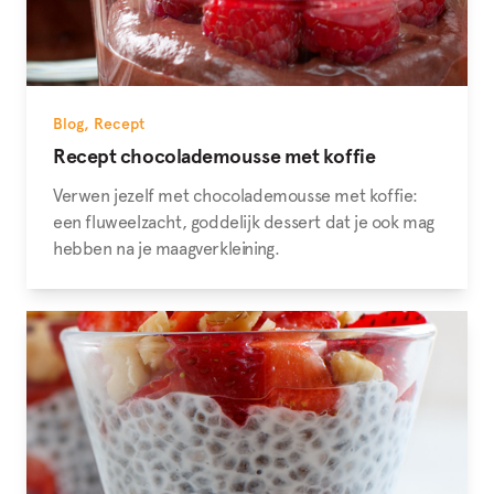
Blog
,
Recept
Recept chocolademousse met koffie
Verwen jezelf met chocolademousse met koffie:
een fluweelzacht, goddelijk dessert dat je ook mag
hebben na je maagverkleining.