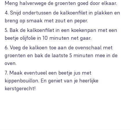
Meng halverwege de groenten goed door elkaar.
Snijd ondertussen de kalkoenfilet in plakken en
breng op smaak met zout en peper.
Bak de kalkoenfilet in een koekenpan met een
beetje olijfolie in 10 minuten net gaar.
Voeg de kalkoen toe aan de ovenschaal met
groenten en bak de laatste 5 minuten mee in de
oven.
Maak eventueel een beetje jus met
kippenbouillon. En geniet van je heerlijke
kerstgerecht!