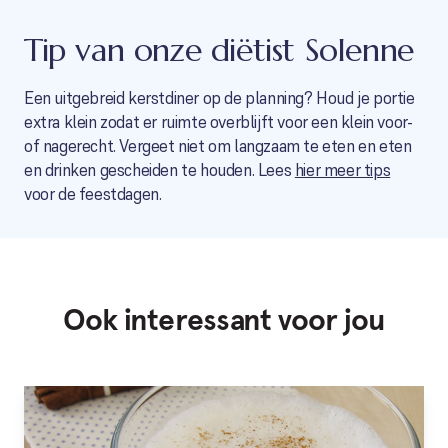
Tip van onze diëtist Solenne
Een uitgebreid kerstdiner op de planning? Houd je portie
extra klein zodat er ruimte overblijft voor een klein voor-
of nagerecht. Vergeet niet om langzaam te eten en eten
en drinken gescheiden te houden. Lees
hier meer tips
voor de feestdagen.
Ook interessant voor jou