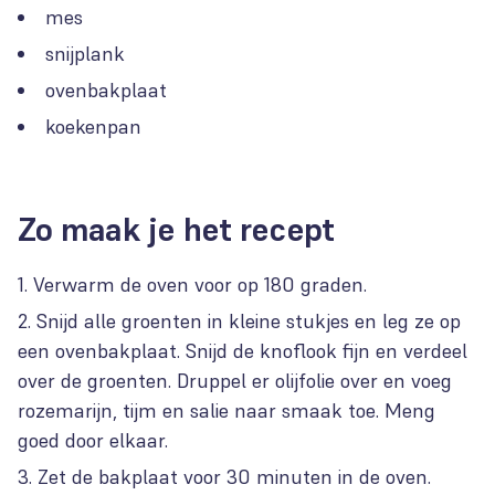
mes
snijplank
ovenbakplaat
koekenpan
Zo maak je het recept
Verwarm de oven voor op 180 graden.
Snijd alle groenten in kleine stukjes en leg ze op
een ovenbakplaat. Snijd de knoflook fijn en verdeel
over de groenten. Druppel er olijfolie over en voeg
rozemarijn, tijm en salie naar smaak toe. Meng
goed door elkaar.
Zet de bakplaat voor 30 minuten in de oven.