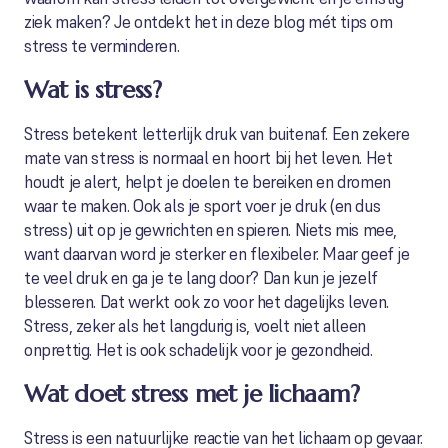
ziek maken? Je ontdekt het in deze blog mét tips om
stress te verminderen.
Wat is stress?
Stress betekent letterlijk druk van buitenaf. Een zekere
mate van stress is normaal en hoort bij het leven. Het
houdt je alert, helpt je doelen te bereiken en dromen
waar te maken. Ook als je sport voer je druk (en dus
stress) uit op je gewrichten en spieren. Niets mis mee,
want daarvan word je sterker en flexibeler. Maar geef je
te veel druk en ga je te lang door? Dan kun je jezelf
blesseren. Dat werkt ook zo voor het dagelijks leven.
Stress, zeker als het langdurig is, voelt niet alleen
onprettig. Het is ook schadelijk voor je gezondheid.
Wat doet stress met je lichaam?
Stress is een natuurlijke reactie van het lichaam op gevaar.