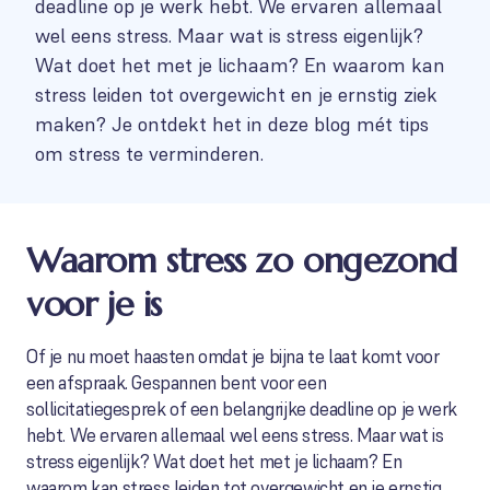
deadline op je werk hebt. We ervaren allemaal
wel eens stress. Maar wat is stress eigenlijk?
Wat doet het met je lichaam? En waarom kan
stress leiden tot overgewicht en je ernstig ziek
maken? Je ontdekt het in deze blog mét tips
om stress te verminderen.
Waarom stress zo ongezond
voor je is
Of je nu moet haasten omdat je bijna te laat komt voor
een afspraak. Gespannen bent voor een
sollicitatiegesprek of een belangrijke deadline op je werk
hebt. We ervaren allemaal wel eens stress. Maar wat is
stress eigenlijk? Wat doet het met je lichaam? En
waarom kan stress leiden tot overgewicht en je ernstig