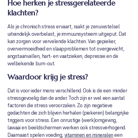
Hoe herken je stressgerelateerde
klachten?
Als je chronisch stress ervaart, raakt je zenuwstelsel
uiteindelijk overbelast, je immuunsysteem uitgeput. Dat
kan zorgen voor vervelende klachten. Van gepieker,
oververmoeidheid en slaapproblemen tot overgewicht,
angstaanvallen, hart- en vaatzieken, depressie en de
welbekende burn-out.
Waardoor krijg je stress?
Dat is voor ieder mens verschillend. Ook is de een minder
stressgevoelig dan de ander. Toch zijn er wel een aantal
factoren die stress veroorzaken. Zo zijn negatieve
gedachten die zich blijven herhalen (piekeren) belangrijke
triggers voor stress. Een onrustige (werk)omgeving,
lawaai en beeldschermen werken ook stressverhogend.
Daarnaast spelen voeding,
vitaminen en mineralen
een