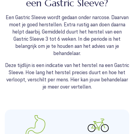
een Gastric Sleeve?
Een Gastric Sleeve wordt gedaan onder narcose. Daarvan
moet je goed herstellen. Extra rustig aan doen daarna
helpt daarbij. Gemiddeld duurt het herstel van een
Gastric Sleeve 3 tot 6 weken. In die periode is het
belangrijk om je te houden aan het advies van je
behandelaar.
Deze tijdlijn is een indicatie van het herstel na een Gastric
Sleeve. Hoe lang het herstel precies duurt en hoe het
verloopt, verschilt per mens. Hier kan jouw behandelaar
je meer over vertellen.