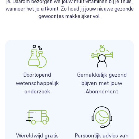
je. Daarom bezorgen we jouw multivitaminen bij je thuis,
wanneer het je uitkomt. Zo houd jij jouw nieuwe gezonde
gewoontes makkelijker vol.
Doorlopend
Gemakkelijk gezond
wetenschappelijk
blijven met jouw
onderzoek
Abonnement
Wereldwijd gratis
Persoonlijk advies van