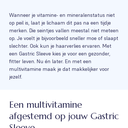
Wanneer je vitamine- en mineralenstatus niet
op peil is, laat je lichaam dit pas na een tijdje
merken. Die seintjes vallen meestal niet meteen
op. Je voelt je bijvoorbeeld sneller moe of slaapt
slechter. Ook kun je haarverlies ervaren. Met
een Gastric Sleeve kies je voor een gezonder,
fitter leven. Nu én later. En met een
multivitamine maak je dat makkelijker voor
jezelf.
Een multivitamine
afgestemd op jouw Gastric
Sleeve