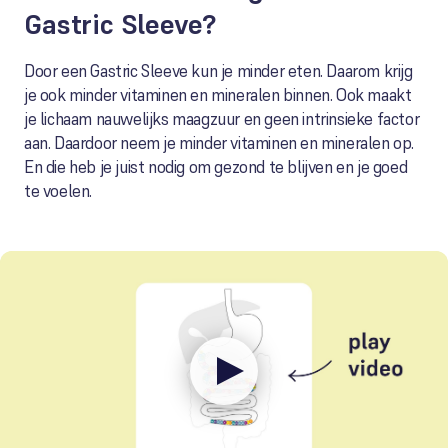
Gastric Sleeve?
Door een Gastric Sleeve kun je minder eten. Daarom krijg
je ook minder vitaminen en mineralen binnen. Ook maakt
je lichaam nauwelijks maagzuur en geen intrinsieke factor
aan. Daardoor neem je minder vitaminen en mineralen op.
En die heb je juist nodig om gezond te blijven en je goed
te voelen.