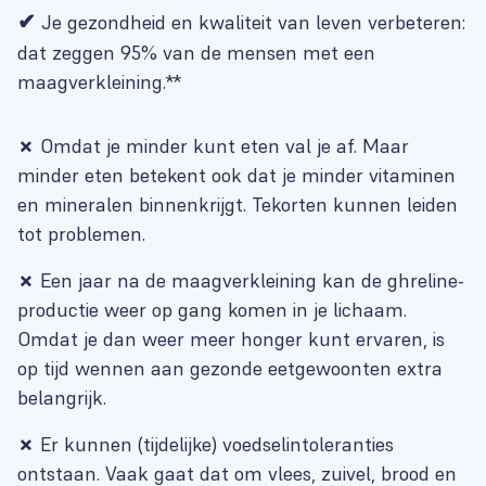
✔
Je gezondheid en kwaliteit van leven verbeteren:
dat zeggen 95% van de mensen met een
maagverkleining.**
✗
Omdat je minder kunt eten val je af. Maar
minder eten betekent ook dat je minder vitaminen
en mineralen binnenkrijgt. Tekorten kunnen leiden
tot problemen.
✗
Een jaar na de maagverkleining kan de ghreline-
productie weer op gang komen in je lichaam.
Omdat je dan weer meer honger kunt ervaren, is
op tijd wennen aan gezonde eetgewoonten extra
belangrijk.
✗
Er kunnen (tijdelijke) voedselintoleranties
ontstaan. Vaak gaat dat om vlees, zuivel, brood en