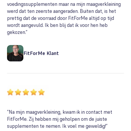
voedingssupplementen maar na mijn maagverkleining
werd dat ten zeerste aangeraden. Buiten dat, is het
prettig dat de voorraad door FitForMe altijd op tijd
wordt aangevuld. Ik ben blij dat ik voor hen heb
gekozen.”
FitForMe Klant
”Na mijn maagverkleining, kwam ik in contact met
FitForMe. Zij hebben mij geholpen om de juiste
supplementen te nemen. Ik voel me geweldig!”