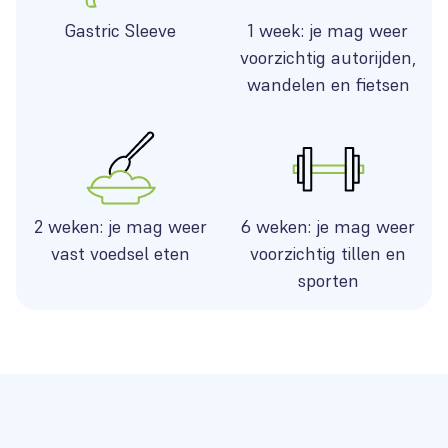
Gastric Sleeve
1 week: je mag weer
voorzichtig autorijden,
wandelen en fietsen
2 weken: je mag weer
6 weken: je mag weer
vast voedsel eten
voorzichtig tillen en
sporten