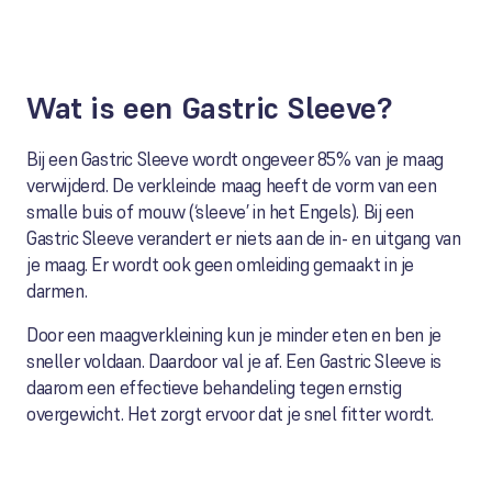
Wat is een Gastric Sleeve?
Bij een Gastric Sleeve wordt ongeveer 85% van je maag
verwijderd. De verkleinde maag heeft de vorm van een
smalle buis of mouw (‘sleeve’ in het Engels). Bij een
Gastric Sleeve verandert er niets aan de in- en uitgang van
je maag. Er wordt ook geen omleiding gemaakt in je
darmen.
Door een maagverkleining kun je minder eten en ben je
sneller voldaan. Daardoor val je af. Een Gastric Sleeve is
daarom een effectieve behandeling tegen ernstig
overgewicht. Het zorgt ervoor dat je snel fitter wordt.