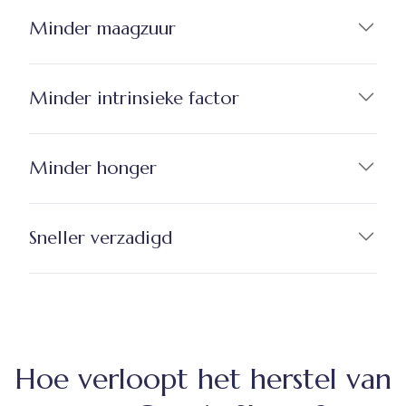
Minder maagzuur
Minder intrinsieke factor
Minder honger
Sneller verzadigd
Hoe verloopt het herstel van