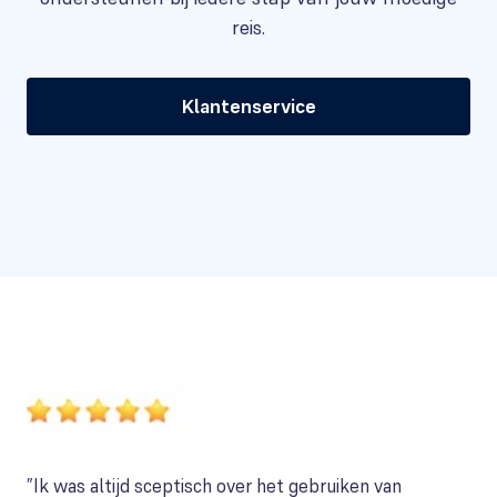
reis.
Klantenservice
”Ik was altijd sceptisch over het gebruiken van