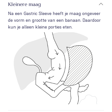
Kleinere maag
Na een Gastric Sleeve heeft je maag ongeveer
de vorm en grootte van een banaan. Daardoor
kun je alleen kleine porties eten.