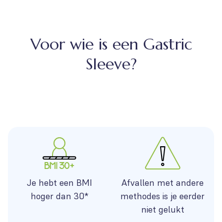
Voor wie is een Gastric
Sleeve?
Je hebt een BMI
Afvallen met andere
hoger dan 30*
methodes is je eerder
niet gelukt