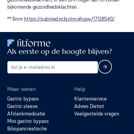
bijkomende gezondheidsklachten.
** Bron:
https://pubmed.ncbi.nlm.nih.gov/17128540/
Als eerste op de hoogte blijven?
Meer weten
Help
Gastric bypass
Klantenservice
Gastric sleeve
Advies Dietist
Afslankmedicatie
Veelgestelde vragen
Mini gastric bypass
Biliopancreatische