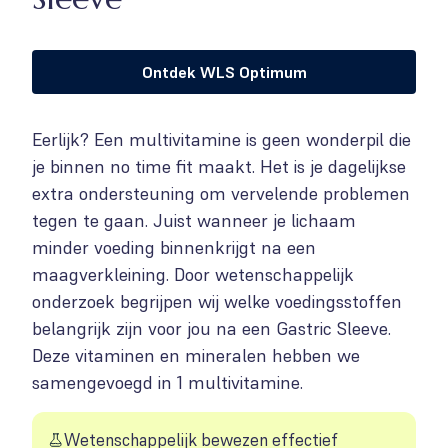
Ontdek WLS Optimum
Eerlijk? Een multivitamine is geen wonderpil die
je binnen no time fit maakt. Het is je dagelijkse
extra ondersteuning om vervelende problemen
tegen te gaan. Juist wanneer je lichaam
minder voeding binnenkrijgt na een
maagverkleining. Door wetenschappelijk
onderzoek begrijpen wij welke voedingsstoffen
belangrijk zijn voor jou na een Gastric Sleeve.
Deze vitaminen en mineralen hebben we
samengevoegd in 1 multivitamine.
Wetenschappelijk bewezen effectief