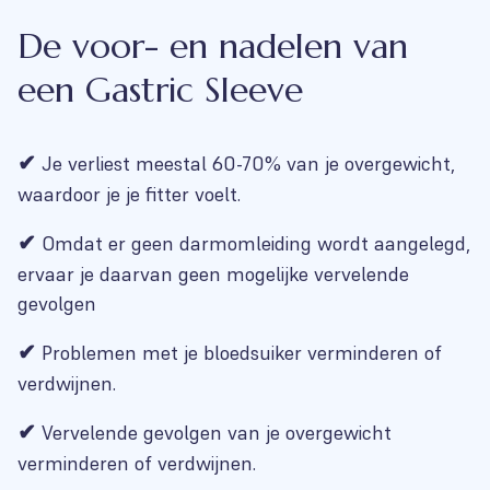
De voor- en nadelen van
een Gastric Sleeve
✔
Je verliest meestal 60-70% van je overgewicht,
waardoor je je fitter voelt.
✔
Omdat er geen darmomleiding wordt aangelegd,
ervaar je daarvan geen mogelijke vervelende
gevolgen
✔
Problemen met je bloedsuiker verminderen of
verdwijnen.
✔
Vervelende gevolgen van je overgewicht
verminderen of verdwijnen.