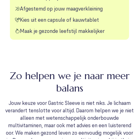
Afgestemd op jouw maagverkleining
Kies uit een capsule of kauwtablet
Maak je gezonde leefstijl makkelijker
Zo helpen we je naar meer
balans
Jouw keuze voor Gastric Sleeve is niet niks. Je lichaam
verandert tenslotte voor altijd. Daarom helpen we je niet
alleen met wetenschappelijk onderbouwde
multivitaminen, maar ook met advies en een luisterend
oor. We maken gezond leven zo eenvoudig mogelijk voor