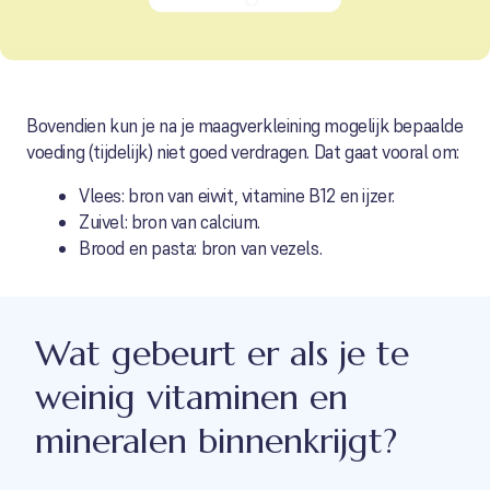
Bovendien kun je na je maagverkleining mogelijk bepaalde
voeding (tijdelijk) niet goed verdragen. Dat gaat vooral om:
Vlees: bron van eiwit, vitamine B12 en ijzer.
Zuivel: bron van calcium.
Brood en pasta: bron van vezels.
Wat gebeurt er als je te
weinig vitaminen en
mineralen binnenkrijgt?