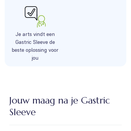
Je arts vindt een
Gastric Sleeve de
beste oplossing voor
jou
Jouw maag na je Gastric
Sleeve