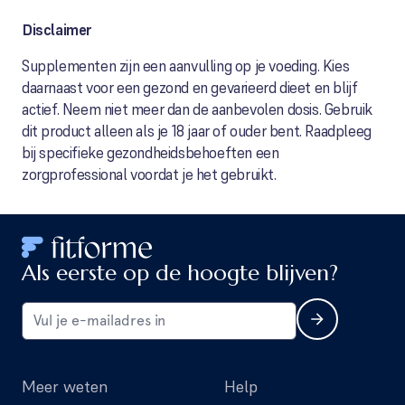
Disclaimer
Supplementen zijn een aanvulling op je voeding. Kies
daarnaast voor een gezond en gevarieerd dieet en blijf
actief. Neem niet meer dan de aanbevolen dosis. Gebruik
dit product alleen als je 18 jaar of ouder bent. Raadpleeg
bij specifieke gezondheidsbehoeften een
zorgprofessional voordat je het gebruikt.
Als eerste op de hoogte blijven?
Meer weten
Help