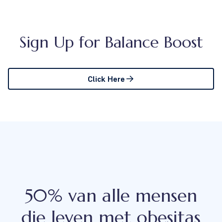
Sign Up for Balance Boost
Click Here
50% van alle mensen
die leven met obesitas