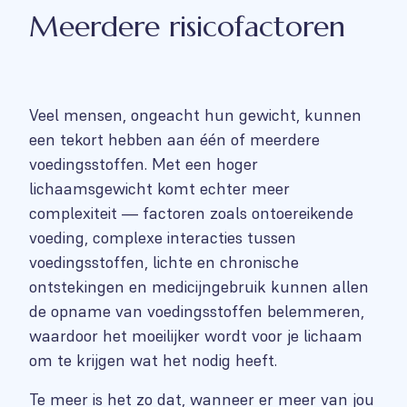
Meerdere risicofactoren
Veel mensen, ongeacht hun gewicht, kunnen
een tekort hebben aan één of meerdere
voedingsstoffen. Met een hoger
lichaamsgewicht komt echter meer
complexiteit — factoren zoals ontoereikende
voeding, complexe interacties tussen
voedingsstoffen, lichte en chronische
ontstekingen en medicijngebruik kunnen allen
de opname van voedingsstoffen belemmeren,
waardoor het moeilijker wordt voor je lichaam
om te krijgen wat het nodig heeft.
Te meer is het zo dat, wanneer er meer van jou