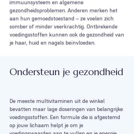
immuunsysteem en algemene
gezondheidsproblemen. Anderen merken het
aan hun gemoedstoestand – ze voelen zich
somber of minder veerkrachtig. Ontbrekende
voedingsstoffen kunnen ook de gezondheid van
je haar, huid en nagels beïnvloeden.
Ondersteun je gezondheid
De meeste multivitaminen uit de winkel
bevatten maar lage doseringen van belangrijke
voedingsstoffen. Een formule die is afgestemd
op jouw lichaam helpt je om je
voedingswaarden aan te vullen en je energie,