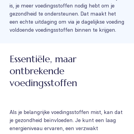
is, je meer voedingsstoffen nodig hebt om je
gezondheid te ondersteunen. Dat maakt het
een echte uitdaging om via je dagelijkse voeding
voldoende voedingsstoffen binnen te krijgen.
Essentiële, maar
ontbrekende
voedingsstoffen
Als je belangrijke voedingsstoffen mist, kan dat
je gezondheid beïnvloeden. Je kunt een laag
energieniveau ervaren, een verzwakt