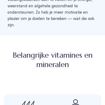
weerstand en algehele gezondheid te
ondersteunen. Zo heb je meer motivatie en
plezier om je doelen te bereiken — wat die ook
zijn.
Belangrijke vitamines en
mineralen