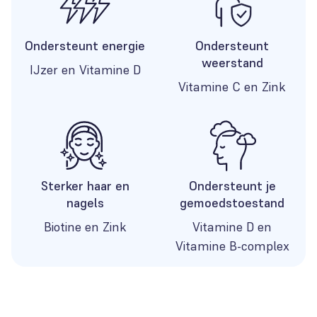
Ondersteunt energie
Ondersteunt
weerstand
IJzer en Vitamine D
Vitamine C en Zink
Sterker haar en
Ondersteunt je
nagels
gemoedstoestand
Biotine en Zink
Vitamine D en
Vitamine B-complex