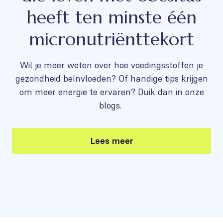
heeft ten minste één
micronutriënttekort
Wil je meer weten over hoe voedingsstoffen je
gezondheid beïnvloeden? Of handige tips krijgen
om meer energie te ervaren? Duik dan in onze
blogs.
Lees meer