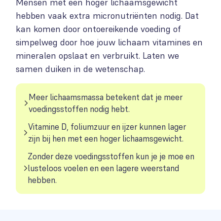
Mensen met een hoger lichaamsgewicht
hebben vaak extra micronutriënten nodig. Dat
kan komen door ontoereikende voeding of
simpelweg door hoe jouw lichaam vitamines en
mineralen opslaat en verbruikt. Laten we
samen duiken in de wetenschap.
Meer lichaamsmassa betekent dat je meer
voedingsstoffen nodig hebt.
Vitamine D, foliumzuur en ijzer kunnen lager
zijn bij hen met een hoger lichaamsgewicht.
Zonder deze voedingsstoffen kun je je moe en
lusteloos voelen en een lagere weerstand
hebben.