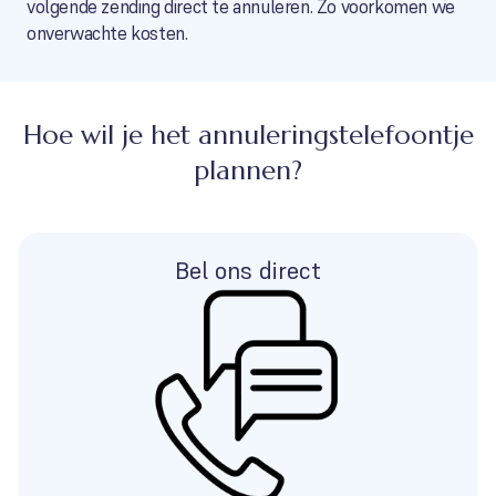
volgende zending direct te annuleren. Zo voorkomen we
onverwachte kosten.
Hoe wil je het annuleringstelefoontje
plannen?
Bel ons direct