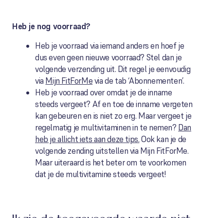
Heb je nog voorraad?
Heb je voorraad via iemand anders en hoef je
dus even geen nieuwe voorraad? Stel dan je
volgende verzending uit. Dit regel je eenvoudig
via
Mijn FitForMe
via de tab ‘Abonnementen’.
Heb je voorraad over omdat je de inname
steeds vergeet? Af en toe de inname vergeten
kan gebeuren en is niet zo erg. Maar vergeet je
regelmatig je multivitaminen in te nemen?
Dan
heb je allicht iets aan deze tips.
Ook kan je de
volgende zending uitstellen via Mijn FitForMe.
Maar uiteraard is het beter om te voorkomen
dat je de multivitamine steeds vergeet!