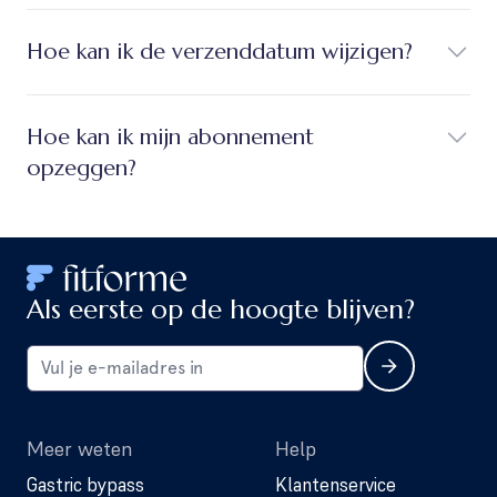
Hoe kan ik de verzenddatum wijzigen?
Hoe kan ik mijn abonnement
opzeggen?
Als eerste op de hoogte blijven?
Meer weten
Help
Gastric bypass
Klantenservice