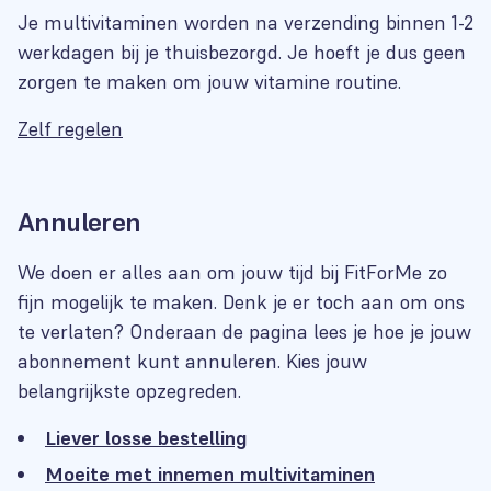
Je multivitaminen worden na verzending binnen 1-2
werkdagen bij je thuisbezorgd. Je hoeft je dus geen
zorgen te maken om jouw vitamine routine.
Zelf regelen
Annuleren
We doen er alles aan om jouw tijd bij FitForMe zo
fijn mogelijk te maken. Denk je er toch aan om ons
te verlaten? Onderaan de pagina lees je hoe je jouw
abonnement kunt annuleren. Kies jouw
belangrijkste opzegreden.
Liever losse bestelling
Moeite met innemen multivitaminen