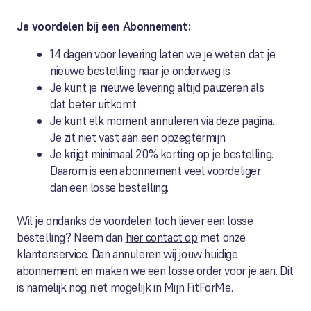
Je voordelen bij een Abonnement:
14 dagen voor levering laten we je weten dat je
nieuwe bestelling naar je onderweg is
Je kunt je nieuwe levering altijd pauzeren als
dat beter uitkomt
Je kunt elk moment annuleren via deze pagina.
Je zit niet vast aan een opzegtermijn.
Je krijgt minimaal 20% korting op je bestelling.
Daarom is een abonnement veel voordeliger
dan een losse bestelling.
Wil je ondanks de voordelen toch liever een losse
bestelling? Neem dan
hier contact op
met onze
klantenservice. Dan annuleren wij jouw huidige
abonnement en maken we een losse order voor je aan. Dit
is namelijk nog niet mogelijk in Mijn FitForMe.