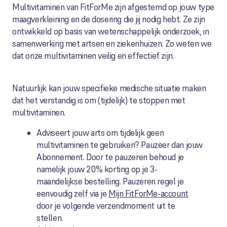
Multivitaminen van FitForMe zijn afgestemd op jouw type
maagverkleining en de dosering die jij nodig hebt. Ze zijn
ontwikkeld op basis van wetenschappelijk onderzoek, in
samenwerking met artsen en ziekenhuizen. Zo weten we
dat onze multivitaminen veilig en effectief zijn.
Natuurlijk kan jouw specifieke medische situatie maken
dat het verstandig is om (tijdelijk) te stoppen met
multivitaminen.
Adviseert jouw arts om tijdelijk geen
multivitaminen te gebruiken? Pauzeer dan jouw
Abonnement. Door te pauzeren behoud je
namelijk jouw 20% korting op je 3-
maandelijkse bestelling. Pauzeren regel je
eenvoudig zelf via je
Mijn FitForMe-account
door je volgende verzendmoment uit te
stellen.