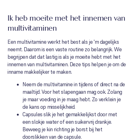
Ik heb moeite met het innemen van
multivitaminen
Een multivitamine werkt het best als je 'm dagelijks
neemt. Daarom is een vaste routine zo belangrijk. We
begrijpen dat dat lastig is als je moeite hebt met het
innemen van multivitaminen. Deze tips helpen je om de
inname makkelijker te maken.
Neem de multivitamine in tijdens of direct na de
maaltijd. Voor het slapengaan mag ook. Zolang
je maar voeding in je maag hebt. Zo verklein je
de kans op misselijkheid.
Capsules slik je het gemakkelijkst door met
een slokje water of een suikervrij drankje.
Beweeg je kin richting je borst bij het
doorslikken van de capsule.