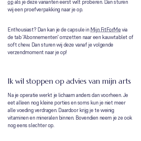
op
als je deze varianten eerst wilt proberen. Dan sturen
wij een proefverpakking naar je op.
Enthousiast? Dan kan je de capsule in
Mijn FitForMe
via
de tab 'Abonnementen' omzetten naar een kauwtablet of
soft chew. Dan sturen wij deze vanaf je volgende
verzendmoment naar je op!
Ik wil stoppen op advies van mijn arts
Na je operatie werkt je lichaam anders dan voorheen. Je
eet alleen nog kleine porties en soms kun je niet meer
alle voeding verdragen. Daardoor krijg je te weinig
vitaminen en mineralen binnen. Bovendien neem je ze ook
nog eens slechter op.