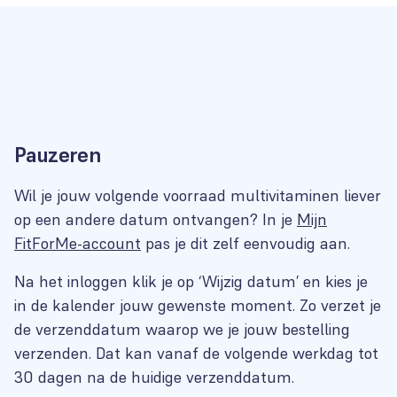
Pauzeren
Wil je jouw volgende voorraad multivitaminen liever
op een andere datum ontvangen? In je
Mijn
FitForMe-account
pas je dit zelf eenvoudig aan.
Na het inloggen klik je op ‘Wijzig datum’ en kies je
in de kalender jouw gewenste moment. Zo verzet je
de verzenddatum waarop we je jouw bestelling
verzenden. Dat kan vanaf de volgende werkdag tot
30 dagen na de huidige verzenddatum.