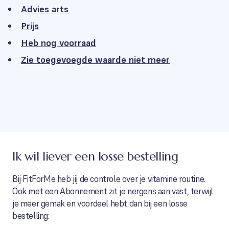
Advies arts
Prijs
Heb nog voorraad
Zie toegevoegde waarde niet meer
Ik wil liever een losse bestelling
Bij FitForMe heb jij de controle over je vitamine routine.
Ook met een Abonnement zit je nergens aan vast, terwijl
je meer gemak en voordeel hebt dan bij een losse
bestelling: