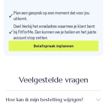
Plan een gesprek op een moment dat voor jou
uitkomt.
Deel hierbij het emailadres waarmee je klant bent
bij FitForMe. Dan kunnen we je bellen en het juiste
account stop zetten.
Belafspraak inplannen
Veelgestelde vragen
Hoe kan ik mijn bestelling wijzigen?