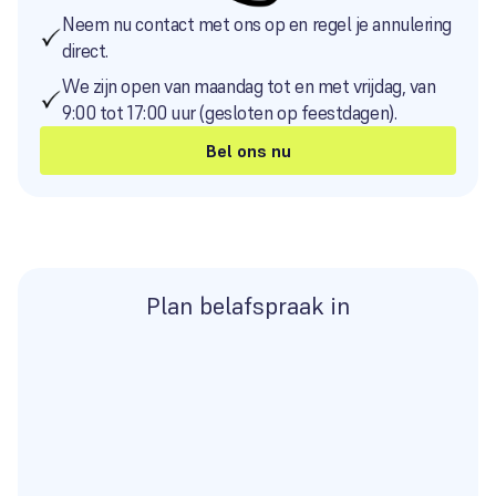
Neem nu contact met ons op en regel je annulering
direct.
We zijn open van maandag tot en met vrijdag, van
9:00 tot 17:00 uur (gesloten op feestdagen).
Bel ons nu
Plan belafspraak in