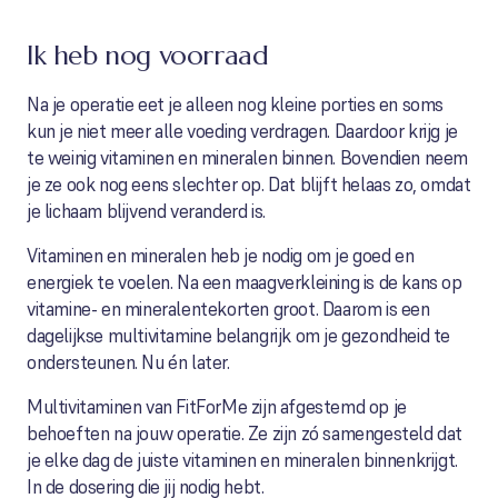
Ik heb nog voorraad
Na je operatie eet je alleen nog kleine porties en soms
kun je niet meer alle voeding verdragen. Daardoor krijg je
te weinig vitaminen en mineralen binnen. Bovendien neem
je ze ook nog eens slechter op. Dat blijft helaas zo, omdat
je lichaam blijvend veranderd is.
Vitaminen en mineralen heb je nodig om je goed en
energiek te voelen. Na een maagverkleining is de kans op
vitamine- en mineralentekorten groot. Daarom is een
dagelijkse multivitamine belangrijk om je gezondheid te
ondersteunen. Nu én later.
Multivitaminen van FitForMe zijn afgestemd op je
behoeften na jouw operatie. Ze zijn zó samengesteld dat
je elke dag de juiste vitaminen en mineralen binnenkrijgt.
In de dosering die jij nodig hebt.