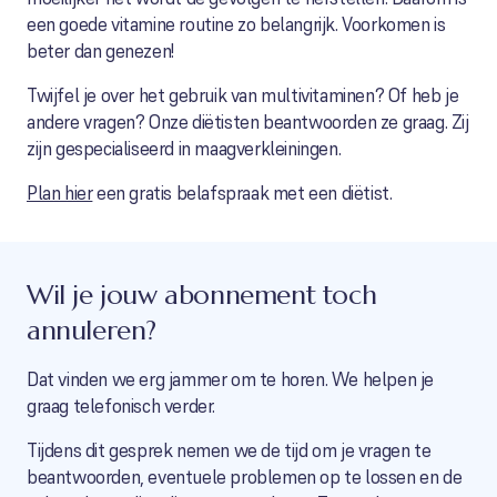
een goede vitamine routine zo belangrijk. Voorkomen is
beter dan genezen!
Twijfel je over het gebruik van multivitaminen? Of heb je
andere vragen? Onze diëtisten beantwoorden ze graag. Zij
zijn gespecialiseerd in maagverkleiningen.
Plan hier
een gratis belafspraak met een diëtist.
Wil je jouw abonnement toch
annuleren?
Dat vinden we erg jammer om te horen. We helpen je
graag telefonisch verder.
Tijdens dit gesprek nemen we de tijd om je vragen te
beantwoorden, eventuele problemen op te lossen en de