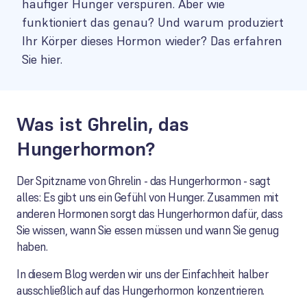
häufiger Hunger verspüren. Aber wie
funktioniert das genau? Und warum produziert
Ihr Körper dieses Hormon wieder? Das erfahren
Sie hier.
Was ist Ghrelin, das
Hungerhormon?
Der Spitzname von Ghrelin - das Hungerhormon - sagt
alles: Es gibt uns ein Gefühl von Hunger. Zusammen mit
anderen Hormonen sorgt das Hungerhormon dafür, dass
Sie wissen, wann Sie essen müssen und wann Sie genug
haben.
In diesem Blog werden wir uns der Einfachheit halber
ausschließlich auf das Hungerhormon konzentrieren.