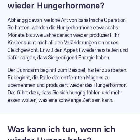
wieder Hungerhormone?
Abhängig davon, welche Art von bariatrische Operation
Sie hatten, werden die Hungerhormone etwa sechs
Monate bis zwei Jahre danach wieder produziert. Ihr
Körper sucht nach all den Veränderungen ein neues
Gleichgewicht. Er will den Appetit wiederherstellen und
dafür sorgen, dass Sie genügend Energie haben.
Der Dünndarm beginnt zum Beispiel, härter zu arbeiten.
Er beginnt, die Rolle des entfernten Magens zu
übernehmen und produziert wieder das Hungerhormon.
Das führt dazu, dass Sie sich hungrig fühlen und mehr
essen wollen, was eine schwierige Zeit sein kann.
Was kann ich tun, wenn ich