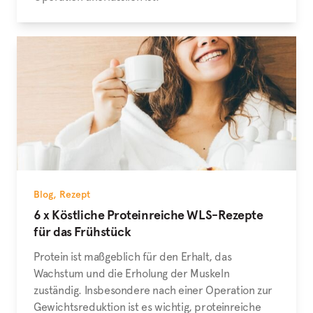
Blog
,
Rezept
6 x Köstliche Proteinreiche WLS-Rezepte
für das Frühstück
Protein ist maßgeblich für den Erhalt, das
Wachstum und die Erholung der Muskeln
zuständig. Insbesondere nach einer Operation zur
Gewichtsreduktion ist es wichtig, proteinreiche