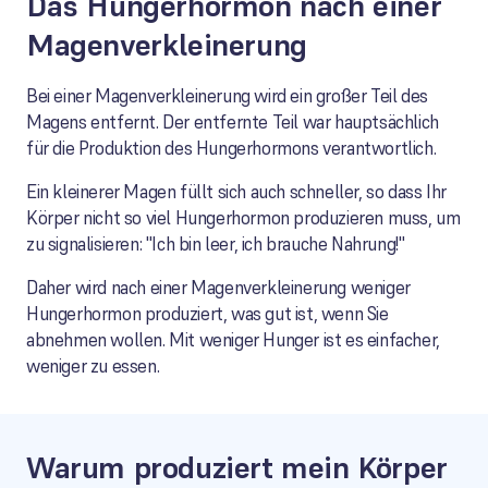
Das Hungerhormon nach einer
Magenverkleinerung
Bei einer Magenverkleinerung wird ein großer Teil des
Magens entfernt. Der entfernte Teil war hauptsächlich
für die Produktion des Hungerhormons verantwortlich.
Ein kleinerer Magen füllt sich auch schneller, so dass Ihr
Körper nicht so viel Hungerhormon produzieren muss, um
zu signalisieren: "Ich bin leer, ich brauche Nahrung!"
Daher wird nach einer Magenverkleinerung weniger
Hungerhormon produziert, was gut ist, wenn Sie
abnehmen wollen. Mit weniger Hunger ist es einfacher,
weniger zu essen.
Warum produziert mein Körper