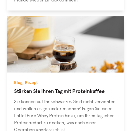
Blog
,
Rezept
Stärken Sie Ihren Tag mit Proteinkaffee
Sie können auf Ihr schwarzes Gold nicht verzichten
und wollen es gesünder machen? Fügen Sie einen
Löffel Pure Whey Protein hinzu, um Ihren täglichen
Proteinbedarf zu decken, was nach einer
Operation unerlässlich ist.