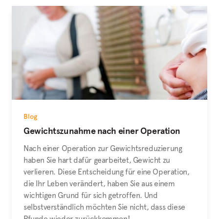
Blog
Gewichtszunahme nach einer Operation
Nach einer Operation zur Gewichtsreduzierung
haben Sie hart dafür gearbeitet, Gewicht zu
verlieren. Diese Entscheidung für eine Operation,
die Ihr Leben verändert, haben Sie aus einem
wichtigen Grund für sich getroffen. Und
selbstverständlich möchten Sie nicht, dass diese
Pfunde wieder zurückkommen!