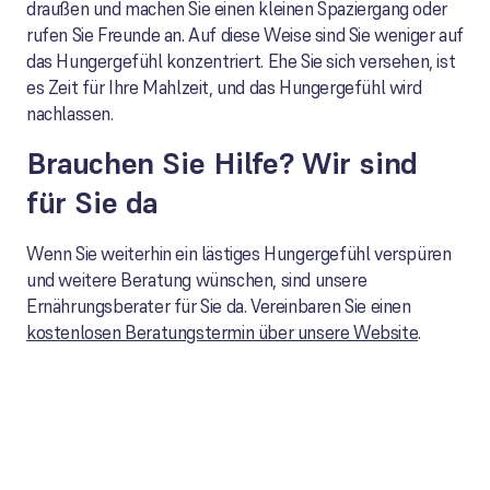
draußen und machen Sie einen kleinen Spaziergang oder
rufen Sie Freunde an. Auf diese Weise sind Sie weniger auf
das Hungergefühl konzentriert. Ehe Sie sich versehen, ist
es Zeit für Ihre Mahlzeit, und das Hungergefühl wird
nachlassen.
Brauchen Sie Hilfe? Wir sind
für Sie da
Wenn Sie weiterhin ein lästiges Hungergefühl verspüren
und weitere Beratung wünschen, sind unsere
Ernährungsberater für Sie da. Vereinbaren Sie einen
kostenlosen Beratungstermin über unsere Website
.