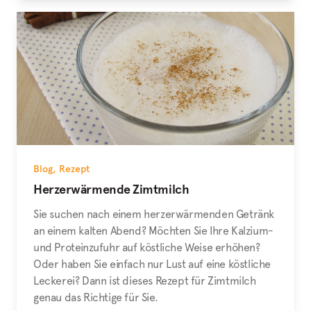
Blog
,
Rezept
Herzerwärmende Zimtmilch
Sie suchen nach einem herzerwärmenden Getränk
an einem kalten Abend? Möchten Sie Ihre Kalzium-
und Proteinzufuhr auf köstliche Weise erhöhen?
Oder haben Sie einfach nur Lust auf eine köstliche
Leckerei? Dann ist dieses Rezept für Zimtmilch
genau das Richtige für Sie.