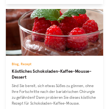
Blog
,
Rezept
Köstliches Schokoladen-Kaffee-Mousse-
Dessert
Sind Sie bereit, sich etwas Süßes zu gönnen, ohne
Ihre Fortschritte nach der bariatrischen Chirurgie
zu gefährden? Dann probieren Sie dieses köstliche
Rezept für Schokoladen-Kaffee-Mousse.