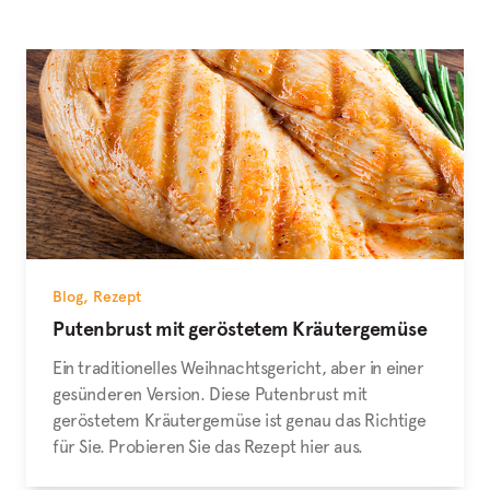
Blog
,
Rezept
Putenbrust mit geröstetem Kräutergemüse
Ein traditionelles Weihnachtsgericht, aber in einer
gesünderen Version. Diese Putenbrust mit
geröstetem Kräutergemüse ist genau das Richtige
für Sie. Probieren Sie das Rezept hier aus.