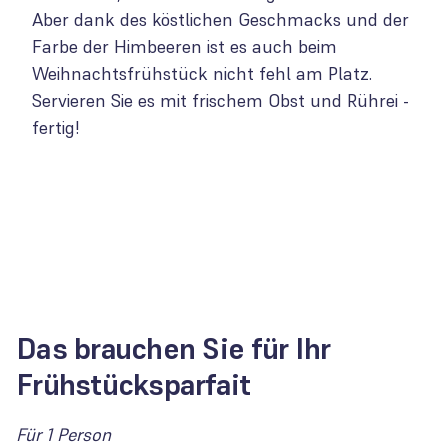
Aber dank des köstlichen Geschmacks und der
Farbe der Himbeeren ist es auch beim
Weihnachtsfrühstück nicht fehl am Platz.
Servieren Sie es mit frischem Obst und Rührei -
fertig!
Das brauchen Sie für Ihr
Frühstücksparfait
Für 1 Person