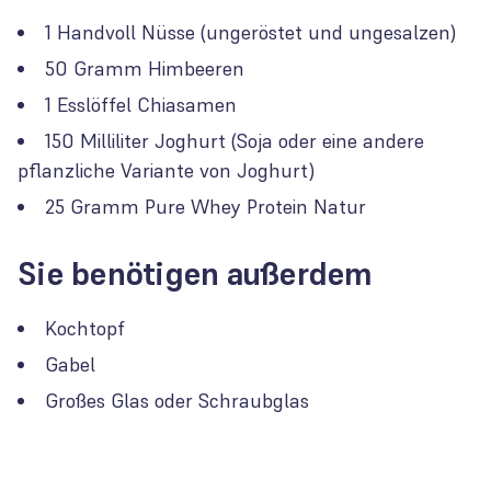
1 Handvoll Nüsse (ungeröstet und ungesalzen)
50 Gramm Himbeeren
1 Esslöffel Chiasamen
150 Milliliter Joghurt (Soja oder eine andere
pflanzliche Variante von Joghurt)
25 Gramm Pure Whey Protein Natur
Sie benötigen außerdem
Kochtopf
Gabel
Großes Glas oder Schraubglas