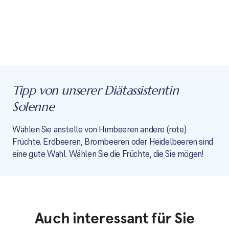
Tipp von unserer Diätassistentin
Solenne
Wählen Sie anstelle von Himbeeren andere (rote)
Früchte. Erdbeeren, Brombeeren oder Heidelbeeren sind
eine gute Wahl. Wählen Sie die Früchte, die Sie mögen!
Auch interessant für Sie