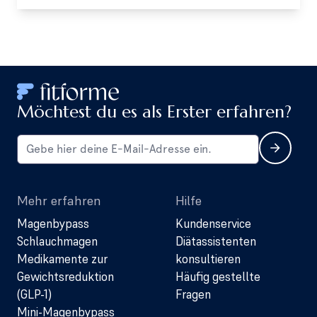
Möchtest du es als Erster erfahren?
Mehr erfahren
Hilfe
Magenbypass
Kundenservice
Schlauchmagen
Diätassistenten
Medikamente zur
konsultieren
Gewichtsreduktion
Häufig gestellte
(GLP-1)
Fragen
Mini-Magenbypass