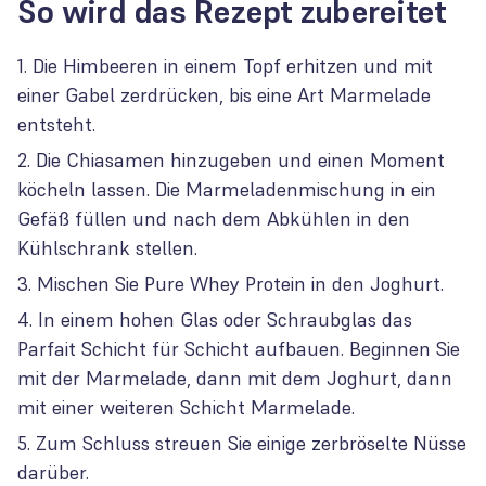
So wird das Rezept zubereitet
Die Himbeeren in einem Topf erhitzen und mit
einer Gabel zerdrücken, bis eine Art Marmelade
entsteht.
Die Chiasamen hinzugeben und einen Moment
köcheln lassen. Die Marmeladenmischung in ein
Gefäß füllen und nach dem Abkühlen in den
Kühlschrank stellen.
Mischen Sie Pure Whey Protein in den Joghurt.
In einem hohen Glas oder Schraubglas das
Parfait Schicht für Schicht aufbauen. Beginnen Sie
mit der Marmelade, dann mit dem Joghurt, dann
mit einer weiteren Schicht Marmelade.
Zum Schluss streuen Sie einige zerbröselte Nüsse
darüber.