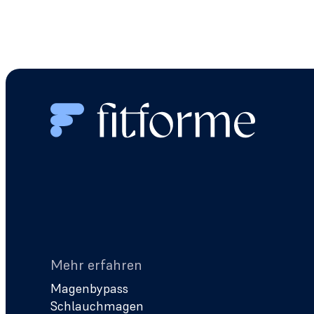
Mehr erfahren
Magenbypass
Schlauchmagen