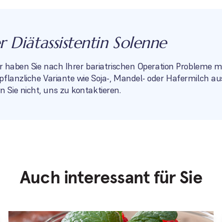
 Diätassistentin Solenne
er haben Sie nach Ihrer bariatrischen Operation Probleme m
pflanzliche Variante wie Soja-, Mandel- oder Hafermilch a
Sie nicht, uns zu kontaktieren.
Auch interessant für Sie