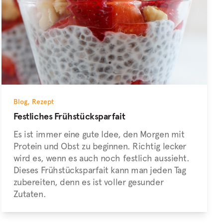
Blog
,
Rezept
Festliches Frühstücksparfait
Es ist immer eine gute Idee, den Morgen mit
Protein und Obst zu beginnen. Richtig lecker
wird es, wenn es auch noch festlich aussieht.
Dieses Frühstücksparfait kann man jeden Tag
zubereiten, denn es ist voller gesunder
Zutaten.