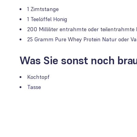
1 Zimtstange
1 Teelöffel Honig
200 Milliliter entrahmte oder teilentrahmte
25 Gramm Pure Whey Protein Natur oder Van
Was Sie sonst noch bra
Kochtopf
Tasse