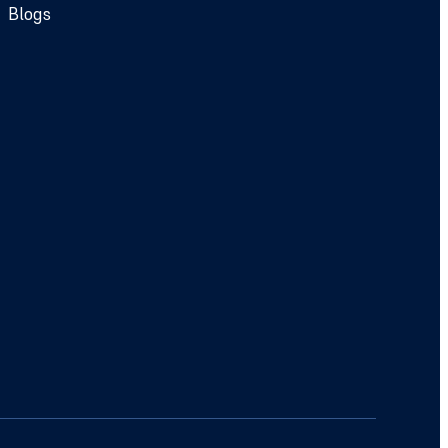
Blogs