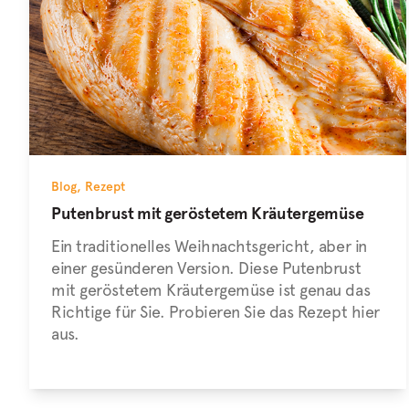
Blog
,
Rezept
Putenbrust mit geröstetem Kräutergemüse
Ein traditionelles Weihnachtsgericht, aber in
einer gesünderen Version. Diese Putenbrust
mit geröstetem Kräutergemüse ist genau das
Richtige für Sie. Probieren Sie das Rezept hier
aus.