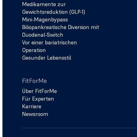
Medikamente zur
Gewichtsreduktion (GLP-1)
Mini-Magenbypass
Biliopankreatische Diversion mit
Duodenal-Switch
Vor einer bariatrischen
Operation
Gesunder Lebensstil
FitForMe
Über FitForMe
Für Experten
Karriere
Newsroom