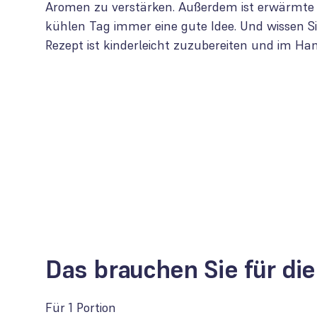
Aromen zu verstärken. Außerdem ist erwärmte
kühlen Tag immer eine gute Idee. Und wissen Si
Rezept ist kinderleicht zuzubereiten und im Ha
Das brauchen Sie für di
Für 1 Portion