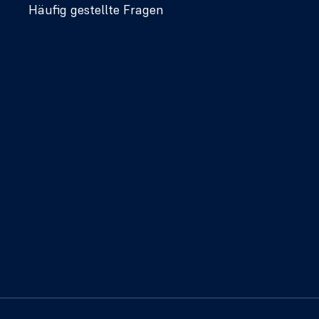
Häufig gestellte Fragen