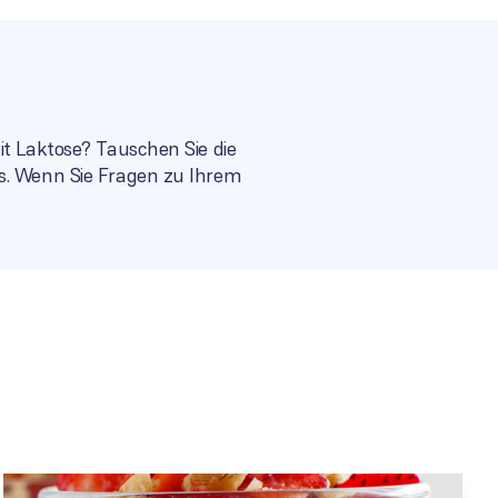
it Laktose? Tauschen Sie die
us. Wenn Sie Fragen zu Ihrem