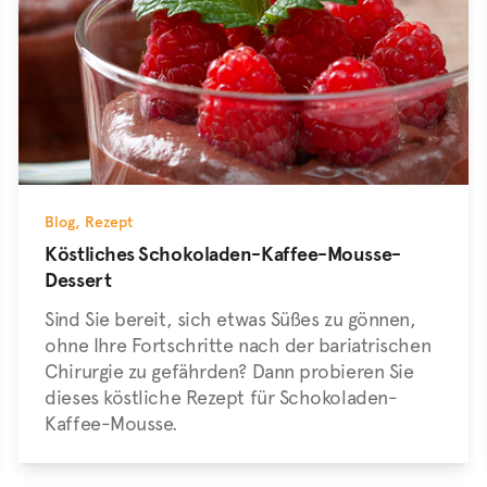
Blog
,
Rezept
Köstliches Schokoladen-Kaffee-Mousse-
Dessert
Sind Sie bereit, sich etwas Süßes zu gönnen,
ohne Ihre Fortschritte nach der bariatrischen
Chirurgie zu gefährden? Dann probieren Sie
dieses köstliche Rezept für Schokoladen-
Kaffee-Mousse.