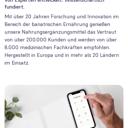
fundiert.
Mit über 20 Jahren Forschung und Innovation im
Bereich der bariatrischen Ernährung genießen
unsere Nahrungsergänzungsmittel das Vertraut
von über 200.000 Kunden und werden von über
8.000 medizinischen Fachkräften empfohlen.
Hergestellt in Europa und in mehr als 20 Ländern
im Einsatz.