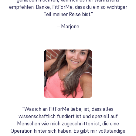
empfehlen. Danke, FitForMe, dass du ein so wichtiger
Teil meiner Reise bist."
– Marjorie
"Was ich an FitForMe liebe, ist, dass alles
wissenschaftlich fundiert ist und speziell auf
Menschen wie mich zugeschnitten ist, die eine
Operation hinter sich haben. Es gibt mir vollständige