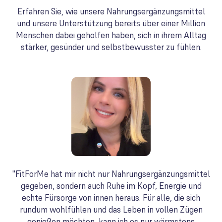
Erfahren Sie, wie unsere Nahrungsergänzungsmittel
und unsere Unterstützung bereits über einer Million
Menschen dabei geholfen haben, sich in ihrem Alltag
stärker, gesünder und selbstbewusster zu fühlen.
"FitForMe hat mir nicht nur Nahrungsergänzungsmittel
gegeben, sondern auch Ruhe im Kopf, Energie und
echte Fürsorge von innen heraus. Für alle, die sich
rundum wohlfühlen und das Leben in vollen Zügen
genießen möchten, kann ich es nur wärmstens