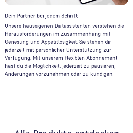
Dein Partner bei jedem Schritt
Unsere hauseigenen Diätassistenten verstehen die
Herausforderungen im Zusammenhang mit
Genesung und Appetitlosigkeit. Sie stehen dir
jederzeit mit persönlicher Unterstützung zur
Verfügung. Mit unserem flexiblen Abonnement
hast du die Möglichkeit, jederzeit zu pausieren,
Änderungen vorzunehmen oder zu kündigen.