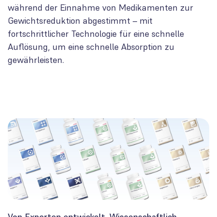
während der Einnahme von Medikamenten zur
Gewichtsreduktion abgestimmt – mit
fortschrittlicher Technologie für eine schnelle
Auflösung, um eine schnelle Absorption zu
gewährleisten.
Von Experten entwickelt. Wissenschaftlich