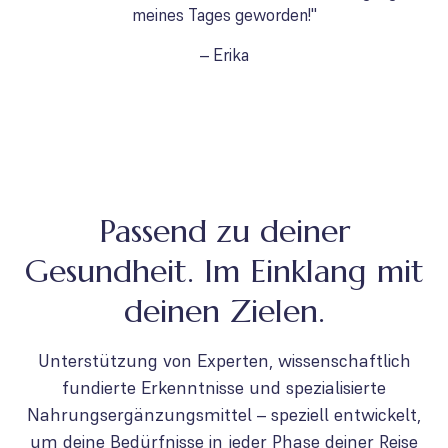
meines Tages geworden!"
– Erika
Passend zu deiner
Gesundheit. Im Einklang mit
deinen Zielen.
Unterstützung von Experten, wissenschaftlich
fundierte Erkenntnisse und spezialisierte
Nahrungsergänzungsmittel – speziell entwickelt,
um deine Bedürfnisse in jeder Phase deiner Reise