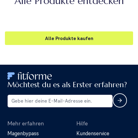
Alle Produkte entdecken
Alle Produkte kaufen
Möchtest du es als Erster erfahren?
Mehr erfahren
Hilfe
Magenbypass
Kundenservice