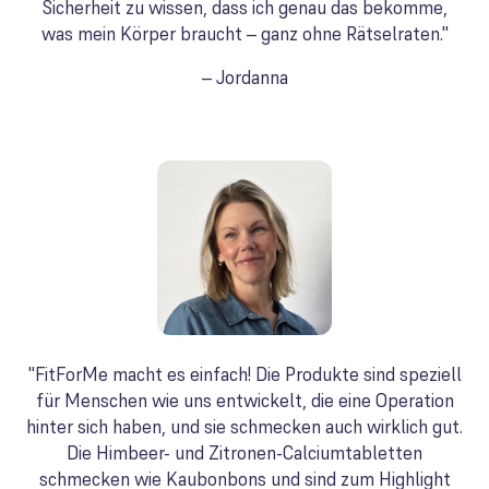
Sicherheit zu wissen, dass ich genau das bekomme,
was mein Körper braucht – ganz ohne Rätselraten."
– Jordanna
"FitForMe macht es einfach! Die Produkte sind speziell
für Menschen wie uns entwickelt, die eine Operation
hinter sich haben, und sie schmecken auch wirklich gut.
Die Himbeer- und Zitronen-Calciumtabletten
schmecken wie Kaubonbons und sind zum Highlight