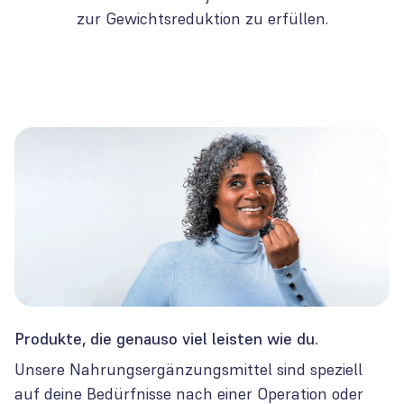
zur Gewichtsreduktion zu erfüllen.
Produkte, die genauso viel leisten wie du.
Unsere Nahrungsergänzungsmittel sind speziell
auf deine Bedürfnisse nach einer Operation oder