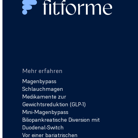
Mehr erfahren
Magenbypass
Schlauchmagen
Medikamente zur
Gewichtsreduktion (GLP-1)
Mini-Magenbypass
Biliopankreatische Diversion mit
Duodenal-Switch
Vor einer bariatrischen