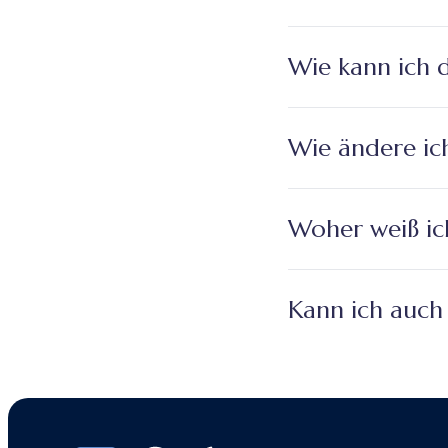
Wie kann ich 
Wie ändere ic
Woher weiß ich
Kann ich auch 