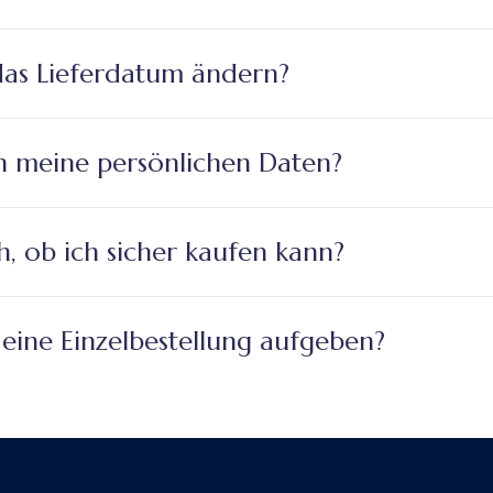
das Lieferdatum ändern?
h meine persönlichen Daten?
, ob ich sicher kaufen kann?
eine Einzelbestellung aufgeben?