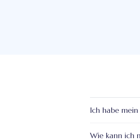
Ich habe mein
Wie kann ich 