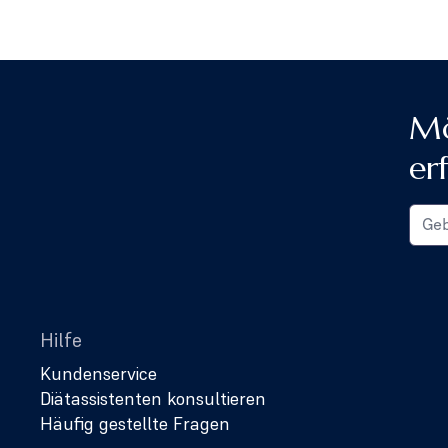
Mö
er
Hilfe
Kundenservice
Diätassistenten konsultieren
Häufig gestellte Fragen