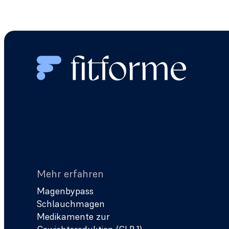
Mehr erfahren
Magenbypass
Schlauchmagen
Medikamente zur