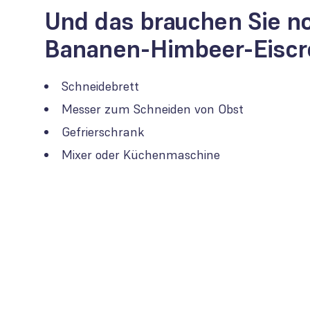
Und das brauchen Sie no
Bananen-Himbeer-Eisc
Schneidebrett
Messer zum Schneiden von Obst
Gefrierschrank
Mixer oder Küchenmaschine