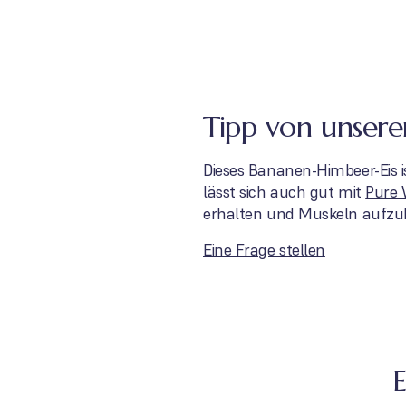
Tipp von unserer
Dieses Bananen-Himbeer-Eis is
lässt sich auch gut mit
Pure 
erhalten und Muskeln aufzub
Eine Frage stellen