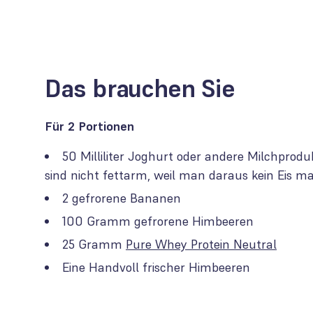
Das brauchen Sie
Für 2 Portionen
50 Milliliter Joghurt oder andere Milchproduk
sind nicht fettarm, weil man daraus kein Eis 
2 gefrorene Bananen
100 Gramm gefrorene Himbeeren
25 Gramm
Pure Whey Protein Neutral
Eine Handvoll frischer Himbeeren