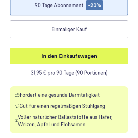
90 Tage Abonnement
-20%
Einmaliger Kauf
In den Einkaufswagen
31,95 € pro 90 Tage
(
90 Portionen
)
Fördert eine gesunde Darmtätigkeit
Gut für einen regelmäßigen Stuhlgang
Voller natürlicher Ballaststoffe aus Hafer,
Weizen, Apfel und Flohsamen