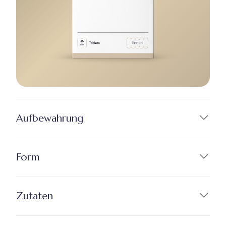
Aufbewahrung
Form
Zutaten