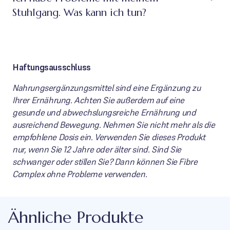
Stuhlgang. Was kann ich tun?
Haftungsausschluss
Nahrungsergänzungsmittel sind eine Ergänzung zu
Ihrer Ernährung. Achten Sie außerdem auf eine
gesunde und abwechslungsreiche Ernährung und
ausreichend Bewegung. Nehmen Sie nicht mehr als die
empfohlene Dosis ein. Verwenden Sie dieses Produkt
nur, wenn Sie 12 Jahre oder älter sind. Sind Sie
schwanger oder stillen Sie? Dann können Sie Fibre
Complex ohne Probleme verwenden.
Ähnliche Produkte