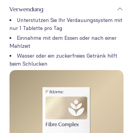
Verwendung
Unterstützen Sie Ihr Verdauungssystem mit
nur 1 Tablette pro Tag
Einnahme mit dem Essen oder nach einer
Mahlzeit
Wasser oder ein zuckerfreies Getränk hilft
beim Schlucken