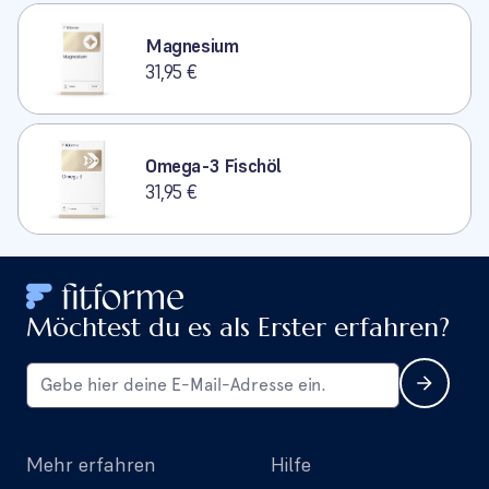
Magnesium
31,95 €
Omega-3 Fischöl
31,95 €
Möchtest du es als Erster erfahren?
Mehr erfahren
Hilfe