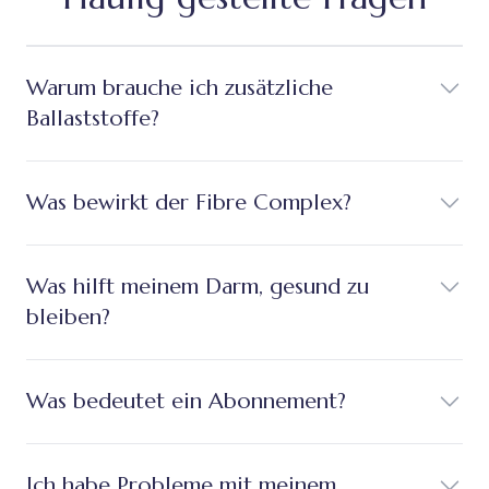
Warum brauche ich zusätzliche
Ballaststoffe?
Was bewirkt der Fibre Complex?
Was hilft meinem Darm, gesund zu
bleiben?
Was bedeutet ein Abonnement?
Ich habe Probleme mit meinem