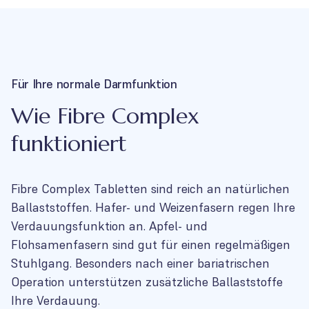
Für Ihre normale Darmfunktion
Wie Fibre Complex
funktioniert
Fibre Complex Tabletten sind reich an natürlichen
Ballaststoffen. Hafer- und Weizenfasern regen Ihre
Verdauungsfunktion an. Apfel- und
Flohsamenfasern sind gut für einen regelmäßigen
Stuhlgang. Besonders nach einer bariatrischen
Operation unterstützen zusätzliche Ballaststoffe
Ihre Verdauung.