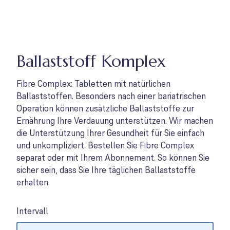
Ballaststoff Komplex
Fibre Complex: Tabletten mit natürlichen
Ballaststoffen. Besonders nach einer bariatrischen
Operation können zusätzliche Ballaststoffe zur
Ernährung Ihre Verdauung unterstützen. Wir machen
die Unterstützung Ihrer Gesundheit für Sie einfach
und unkompliziert. Bestellen Sie Fibre Complex
separat oder mit Ihrem Abonnement. So können Sie
sicher sein, dass Sie Ihre täglichen Ballaststoffe
erhalten.
Intervall
Options