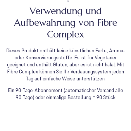
Verwendung und
Aufbewahrung von Fibre
Complex
Dieses Produkt enthält keine künstlichen Farb-, Aroma-
oder Konservierungsstoffe. Es ist für Vegetarier
geeignet und enthält Gluten, aber es ist nicht halal. Mit
Fibre Complex können Sie Ihr Verdauungssystem jeden
Tag auf einfache Weise unterstützen.
Ein 90-Tage-Abonnement (automatischer Versand alle
90 Tage) oder einmalige Bestellung = 90 Stück