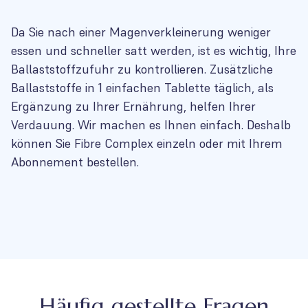
Da Sie nach einer Magenverkleinerung weniger
essen und schneller satt werden, ist es wichtig, Ihre
Ballaststoffzufuhr zu kontrollieren. Zusätzliche
Ballaststoffe in 1 einfachen Tablette täglich, als
Ergänzung zu Ihrer Ernährung, helfen Ihrer
Verdauung. Wir machen es Ihnen einfach. Deshalb
können Sie Fibre Complex einzeln oder mit Ihrem
Abonnement bestellen.
Häufig gestellte Fragen