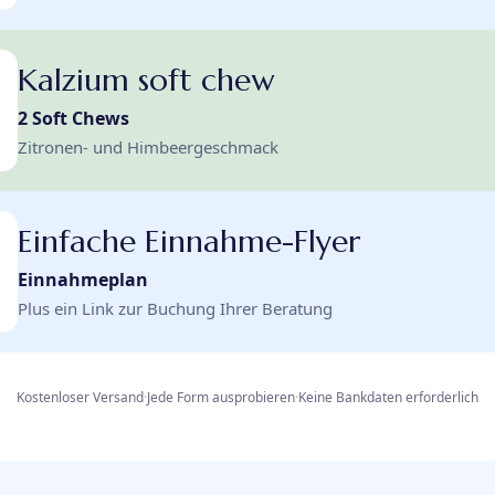
Kalzium soft chew
2 Soft Chews
Zitronen- und Himbeergeschmack
Einfache Einnahme-Flyer
Einnahmeplan
Plus ein Link zur Buchung Ihrer Beratung
Kostenloser Versand
·
Jede Form ausprobieren
·
Keine Bankdaten erforderlich