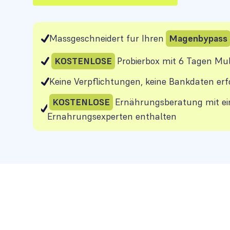
Massgeschneidert fur Ihren
Magenbypass
KOSTENLOSE
Probierbox mit 6 Tagen Mul
Keine Verpflichtungen, keine Bankdaten erf
KOSTENLOSE
Ernährungsberatung mit e
Ernahrungsexperten enthalten