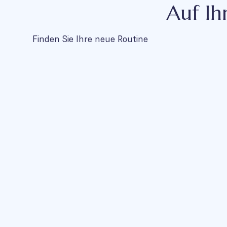
Auf Ih
Finden Sie Ihre neue Routine