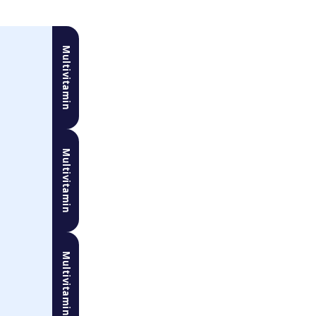
Multivitamin
Multivitamin
Multivitamin