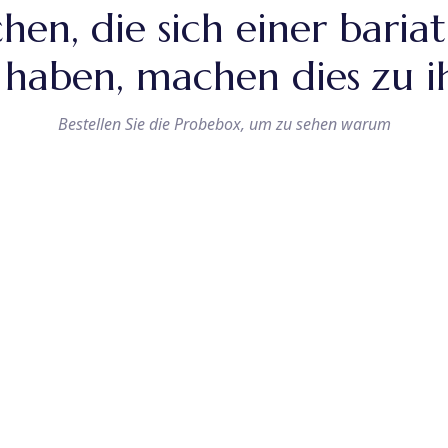
, die sich einer bariat
haben, machen dies zu i
Bestellen Sie die Probebox, um zu sehen warum