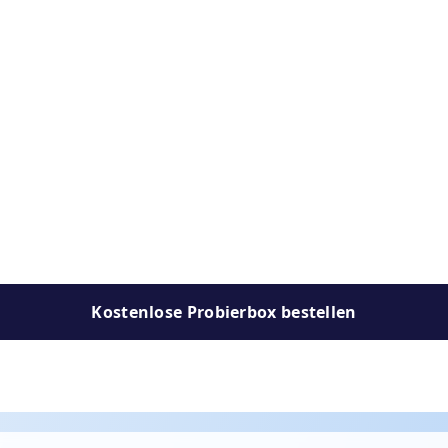
Kostenlose Probierbox bestellen