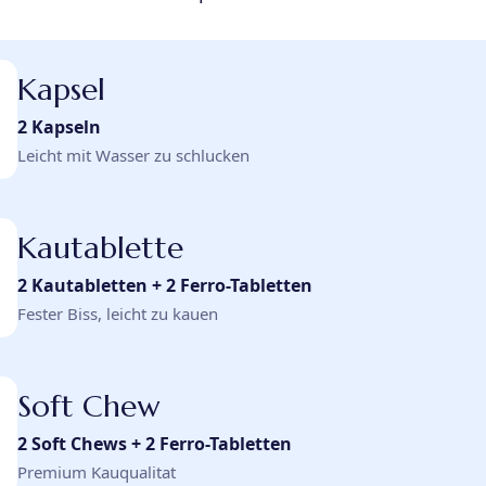
Kapsel
2 Kapseln
Leicht mit Wasser zu schlucken
Kautablette
2 Kautabletten + 2 Ferro-Tabletten
Fester Biss, leicht zu kauen
Soft Chew
2 Soft Chews + 2 Ferro-Tabletten
Premium Kauqualitat