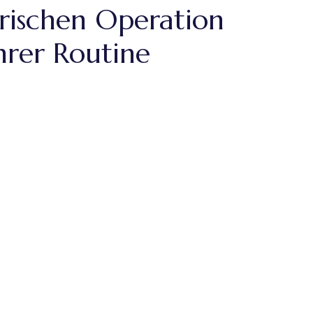
rischen Operation
hrer Routine