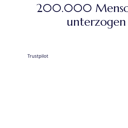
200.000 Menschen
unterzogen 
Trustpilot