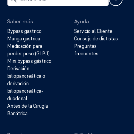
Saber más
Ayuda
Bypass gastrico
Servicio al Cliente
Manga gastrica
Consejo de dietistas
Medicación para
Preguntas
perder peso (GLP-1)
frecuentes
Mini bypass gástrico
Derivación
biliopancreática o
derivación
biliopancreática-
duodenal
Antes de la Cirugía
Bariátrica