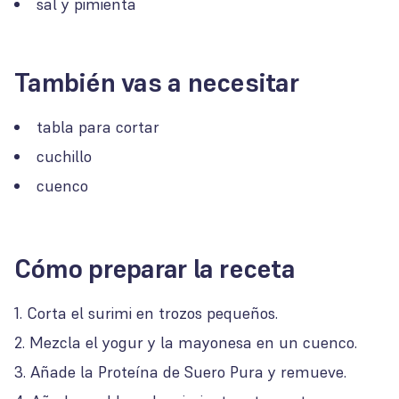
sal y pimienta
También vas a necesitar
tabla para cortar
cuchillo
cuenco
Cómo preparar la receta
Corta el surimi en trozos pequeños.
Mezcla el yogur y la mayonesa en un cuenco.
Añade la Proteína de Suero Pura y remueve.