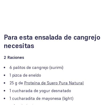
Para esta ensalada de cangrejo
necesitas
2 Raciones
6 palitos de cangrejo (surimi)
1 pizca de eneldo
25 g de
Proteína de Suero Pura Natural
1 cucharada de yogur desnatado
1 cucharadita de mayonesa (light)