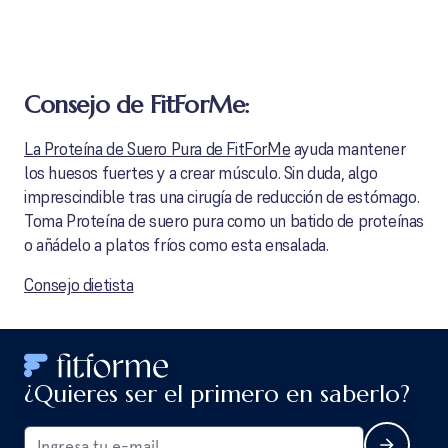
Consejo de FitForMe:
La Proteína de Suero Pura de FitForMe
ayuda mantener
los huesos fuertes y a crear músculo. Sin duda, algo
imprescindible tras una cirugía de reducción de estómago.
Toma Proteína de suero pura como un batido de proteínas
o añádelo a platos fríos como esta ensalada.
Consejo dietista
¿Quieres ser el primero en saberlo?