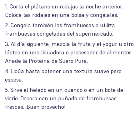
Corta el plátano en rodajas la noche anterior.
Coloca las rodajas en una bolsa y congélalas.
Congela también las frambuesas o utiliza
frambuesas congeladas del supermercado.
Al día siguiente, mezcla la fruta y el yogur u otro
lácteo en una licuadora o procesador de alimentos.
Añade la Proteína de Suero Pura.
Licúa hasta obtener una textura suave pero
espesa.
Sirve el helado en un cuenco o en un bote de
vidrio. Decora con un puñado de frambuesas
frescas. ¡Buen provecho!