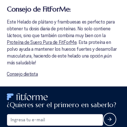
Consejo de FitForMe:
Este Helado de plátano y frambuesas es perfecto para
obtener tu dosis diaria de proteínas. No solo contiene
lácteos, sino que también combina muy bien con la
Proteína de Suero Pura de FitForMe
. Esta proteína en
polvo ayuda a mantener los huesos fuertes y desarrollar
musculatura, haciendo de este helado una opción ¡aún
más saludable!
Consejo dietista
¿Quieres ser el primero en saberlo?