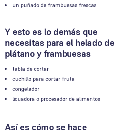
un puñado de frambuesas frescas
Y esto es lo demás que
necesitas para el helado de
plátano y frambuesas
tabla de cortar
cuchillo para cortar fruta
congelador
licuadora o procesador de alimentos
Así es cómo se hace