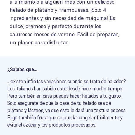
a ti mismo o a alguien más con un delicioso
helado de plátano y frambuesas. ¡Solo 4
ingredientes y sin necesidad de máquina! Es
dulce, cremoso y perfecto durante los
calurosos meses de verano. Fácil de preparar,
un placer para disfrutar.
¿Sabías que...
... existen infinitas variaciones cuando se trata de helados?
Los italianos han sabido esto desde hace mucho tiempo.
Pero también en casa puedes hacer helados a tu gusto.
Solo asegúrate de que la base de tu helado sea de
plátano y lácteos, ya que esto le dará una textura espesa.
Elige también fruta que se pueda congelar fácilmente y
evita el azúcar y los productos procesados.