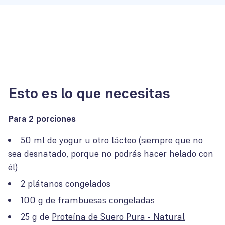
Esto es lo que necesitas
Para 2 porciones
50 ml de yogur u otro lácteo (siempre que no
sea desnatado, porque no podrás hacer helado con
él)
2 plátanos congelados
100 g de frambuesas congeladas
25 g de
Proteína de Suero Pura - Natural