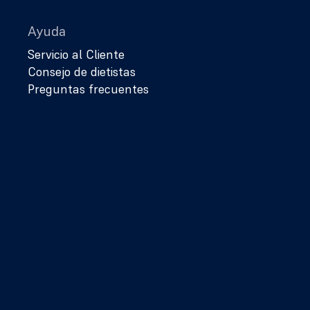
Ayuda
Servicio al Cliente
Consejo de dietistas
Preguntas frecuentes