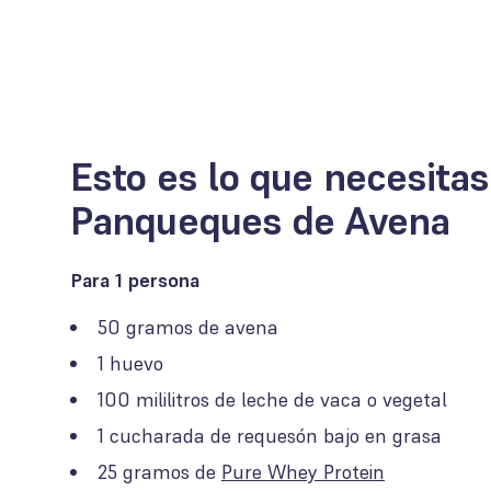
Esto es lo que necesitas
Panqueques de Avena
Para 1 persona
50 gramos de avena
1 huevo
100 mililitros de leche de vaca o vegetal
1 cucharada de requesón bajo en grasa
25 gramos de
Pure Whey Protein