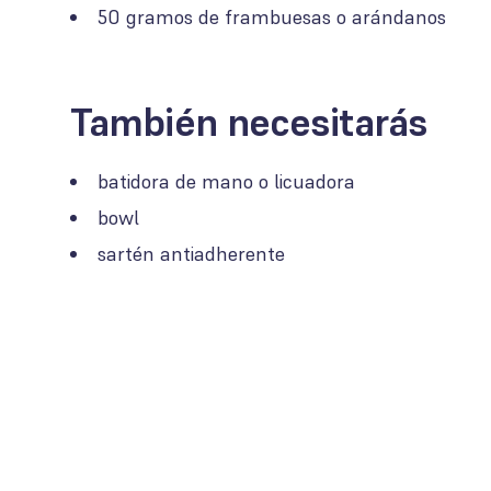
50 gramos de frambuesas o arándanos
También necesitarás
batidora de mano o licuadora
bowl
sartén antiadherente