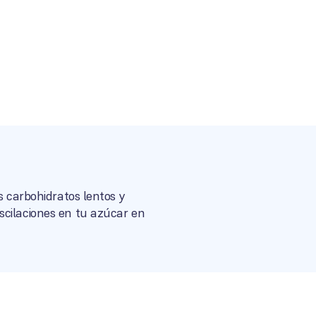
s carbohidratos lentos y
scilaciones en tu azúcar en