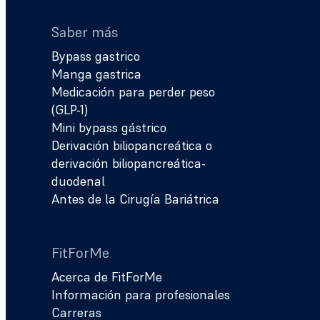
Saber más
Bypass gastrico
Manga gastrica
Medicación para perder peso
(GLP-1)
Mini bypass gástrico
Derivación biliopancreática o
derivación biliopancreática-
duodenal
Antes de la Cirugía Bariátrica
FitForMe
Acerca de FitForMe
Información para profesionales
Carreras