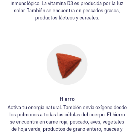
inmunológico. La vitamina D3 es producida por la luz
solar. También se encuentra en pescados grasos,
productos lácteos y cereales.
Hierro
Activa tu energía natural. También envía oxígeno desde
los pulmones a todas las células del cuerpo. El hierro
se encuentra en carne roja, pescado, aves, vegetales
de hoja verde, productos de grano entero, nueces y