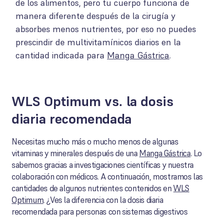
de los alimentos, pero tu cuerpo funciona de
manera diferente después de la cirugía y
absorbes menos nutrientes, por eso no puedes
prescindir de multivitamínicos diarios en la
cantidad indicada para
Manga Gástrica
.
WLS Optimum vs. la dosis
diaria recomendada
Necesitas mucho más o mucho menos de algunas
vitaminas y minerales después de una
Manga Gástrica
. Lo
sabemos gracias a investigaciones científicas y nuestra
colaboración con médicos. A continuación, mostramos las
cantidades de algunos nutrientes contenidos en
WLS
Optimum
. ¿Ves la diferencia con la dosis diaria
recomendada para personas con sistemas digestivos