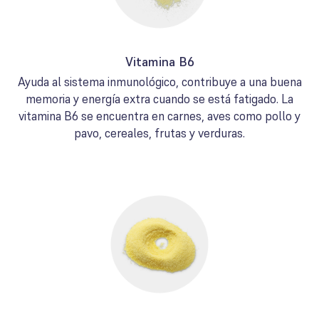
Vitamina B6
Ayuda al sistema inmunológico, contribuye a una buena
memoria y energía extra cuando se está fatigado. La
vitamina B6 se encuentra en carnes, aves como pollo y
pavo, cereales, frutas y verduras.