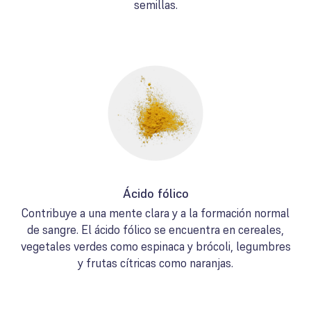
semillas.
Ácido fólico
Contribuye a una mente clara y a la formación normal
de sangre. El ácido fólico se encuentra en cereales,
vegetales verdes como espinaca y brócoli, legumbres
y frutas cítricas como naranjas.