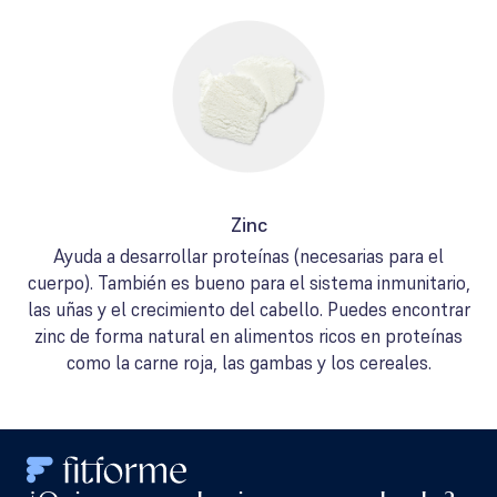
Zinc
Ayuda a desarrollar proteínas (necesarias para el
cuerpo). También es bueno para el sistema inmunitario,
las uñas y el crecimiento del cabello. Puedes encontrar
zinc de forma natural en alimentos ricos en proteínas
como la carne roja, las gambas y los cereales.