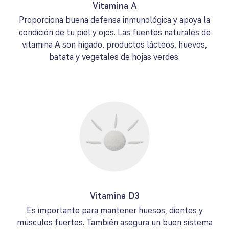
Vitamina A
Proporciona buena defensa inmunológica y apoya la
condición de tu piel y ojos. Las fuentes naturales de
vitamina A son hígado, productos lácteos, huevos,
batata y vegetales de hojas verdes.
Vitamina D3
Es importante para mantener huesos, dientes y
músculos fuertes. También asegura un buen sistema