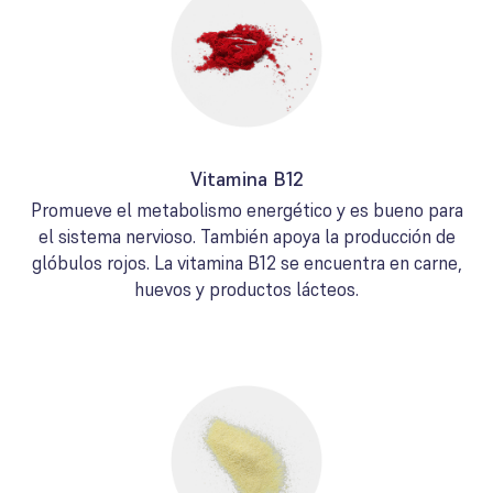
Vitamina B12
Promueve el metabolismo energético y es bueno para
el sistema nervioso. También apoya la producción de
glóbulos rojos. La vitamina B12 se encuentra en carne,
huevos y productos lácteos.