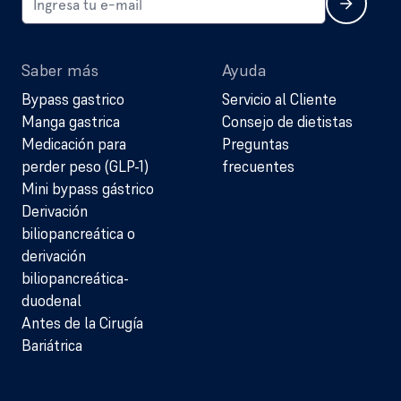
Saber más
Ayuda
Bypass gastrico
Servicio al Cliente
Manga gastrica
Consejo de dietistas
Medicación para
Preguntas
perder peso (GLP-1)
frecuentes
Mini bypass gástrico
Derivación
biliopancreática o
derivación
biliopancreática-
duodenal
Antes de la Cirugía
Bariátrica