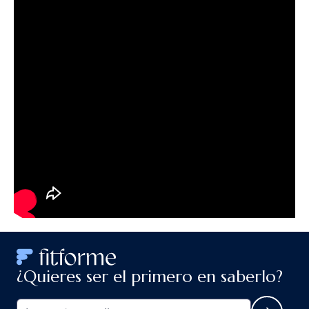
¿Quieres ser el primero en saberlo?