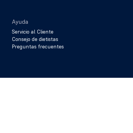
Ayuda
Servicio al Cliente
Consejo de dietistas
Preguntas frecuentes