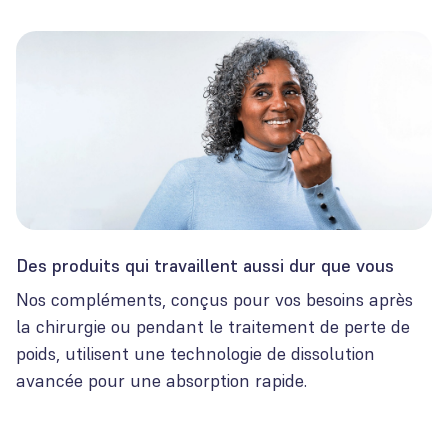
Des produits qui travaillent aussi dur que vous
Nos compléments, conçus pour vos besoins après
la chirurgie ou pendant le traitement de perte de
poids, utilisent une technologie de dissolution
avancée pour une absorption rapide.