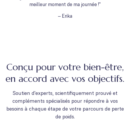
meilleur moment de ma journée !"
– Erika
Conçu pour votre bien-être,
en accord avec vos objectifs.
Soutien d'experts, scientifiquement prouvé et
compléments spécialisés pour répondre à vos
besoins à chaque étape de votre parcours de perte
de poids.