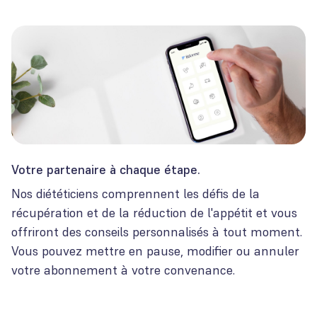
Votre partenaire à chaque étape.
Nos diététiciens comprennent les défis de la
récupération et de la réduction de l'appétit et vous
offriront des conseils personnalisés à tout moment.
Vous pouvez mettre en pause, modifier ou annuler
votre abonnement à votre convenance.