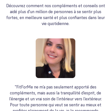
Découvrez comment nos compléments et conseils ont
aidé plus d'un million de personnes à se sentir plus
fortes, en meilleure santé et plus confiantes dans leur
vie quotidienne.
"FitForMe ne m’a pas seulement apporté des
compléments, mais aussi la tranquillité d’esprit, de
l’énergie et un vrai soin de l’intérieur vers l’extérieur.
Pour toute personne qui veut se sentir au mieux et
profiter pleinement de la vie, je le recommande