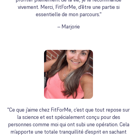
vivement. Merci, FitForMe, d’être une partie si
essentielle de mon parcours."
– Marjorie
"Ce que j’aime chez FitForMe, c’est que tout repose sur
la science et est spécialement conçu pour des
personnes comme moi qui ont subi une opération. Cela
m’apporte une totale tranquillité d’esprit en sachant