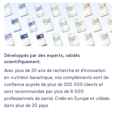
Développés par des experts, validés
scientifiquement.
Avec plus de 20 ans de recherche et d’innovation
en nutrition bariatrique, nos compléments sont de
confiance auprès de plus de 200 000 clients et
sont recommandés par plus de 8 000
professionnels de santé. Créés en Europe et utilisés
dans plus de 20 pays.