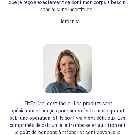
que je reçois exactement ce dont mon corps a besoin,
sans aucune incertitude."
– Jordanna
"FitForMe, c’est facile ! Les produits sont
spécialement conçus pour ceux d’entre nous qui ont
subi une opération, et ils sont vraiment délicieux. Les
comprimés de calcium à la framboise et au citron ont
le goût de bonbons à mâcher et sont devenus le