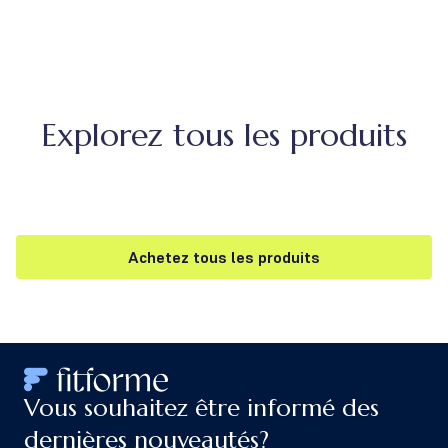
Explorez tous les produits
Achetez tous les produits
Vous souhaitez être informé des
dernières nouveautés?