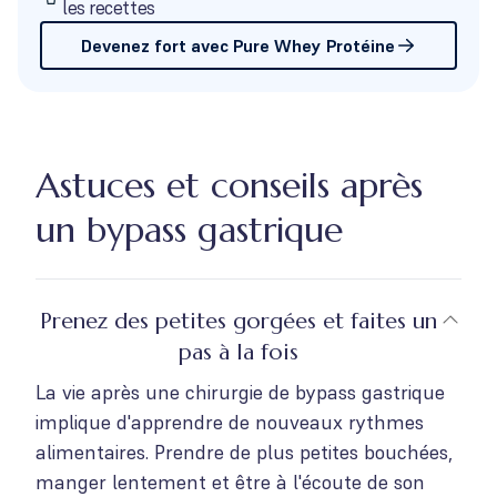
les recettes
Devenez fort avec Pure Whey Protéine
Astuces et conseils après
un bypass gastrique
Prenez des petites gorgées et faites un
pas à la fois
La vie après une chirurgie de bypass gastrique
implique d'apprendre de nouveaux rythmes
alimentaires. Prendre de plus petites bouchées,
manger lentement et être à l'écoute de son