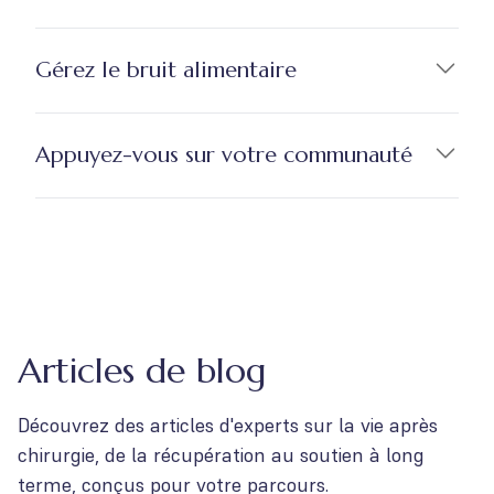
Gérez le bruit alimentaire
Appuyez-vous sur votre communauté
Articles de blog
Découvrez des articles d'experts sur la vie après
chirurgie, de la récupération au soutien à long
terme, conçus pour votre parcours.