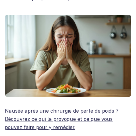
Nausée après une chirurgie de perte de poids ?
Découvrez ce qui la provoque et ce que vous
pouvez faire pour y remédier.