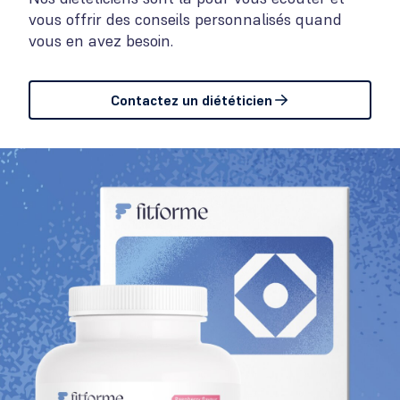
vous offrir des conseils personnalisés quand
vous en avez besoin.
Contactez un diététicien