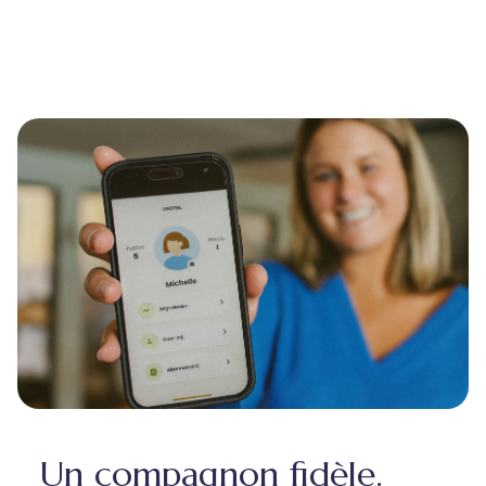
Un compagnon fidèle.