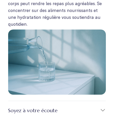
corps peut rendre les repas plus agréables. Se
concentrer sur des aliments nourrissants et
une hydratation régulière vous soutiendra au
quotidien.
Soyez à votre écoute