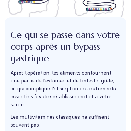
Ce qui se passe dans votre
corps après un bypass
gastrique
Après l'opération, les aliments contournent
une partie de l'estomac et de l'intestin grêle,
ce qui complique l'absorption des nutriments
essentiels à votre rétablissement et à votre
santé.
Les multivitamines classiques ne suffisent
souvent pas.