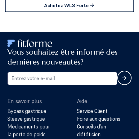
Achetez WLS Forte
Vous souhaitez être informé des
dernières nouveautés?
En savoir plus
Aide
Bypass gastrique
Service Client
Sleeve gastrique
Foire aux questions
Médicaments pour
Conseils d’un
la perte de poids
diététicien