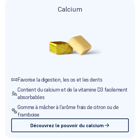
Calcium
Favorise la digestion, les os et les dents
Contient du calcium et de la vitamine D3 facilement
absorbables
Gomme à mâcher à l'arôme frais de citron ou de
framboise
Découvrez le pouvoir du calcium