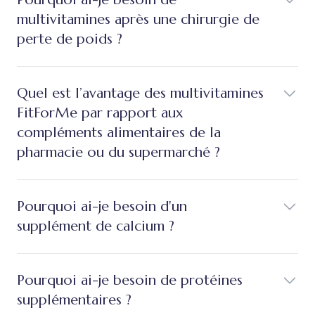
multivitamines après une chirurgie de
perte de poids ?
Quel est l’avantage des multivitamines
FitForMe par rapport aux
compléments alimentaires de la
pharmacie ou du supermarché ?
Pourquoi ai-je besoin d'un
supplément de calcium ?
Pourquoi ai-je besoin de protéines
supplémentaires ?