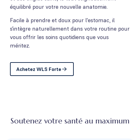
équilibré pour votre nouvelle anatomie.
Facile à prendre et doux pour l'estomac, il
s'intègre naturellement dans votre routine pour
vous offrir les soins quotidiens que vous
méritez.
Achetez WLS Forte
Soutenez votre santé au maximum