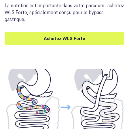
La nutrition est importante dans votre parcours : achetez
WLS Forte, spécialement conçu pour le bypass
gastrique.
Achetez WLS Forte