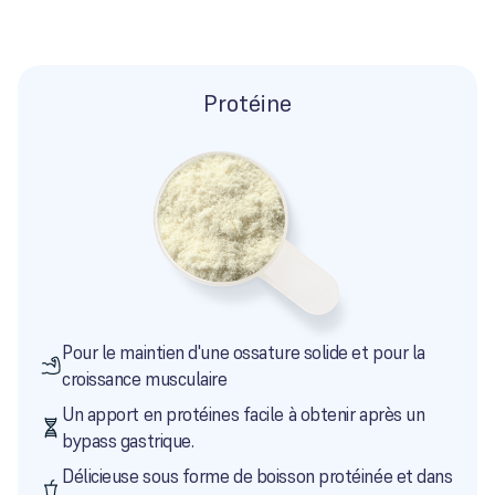
Protéine
Pour le maintien d'une ossature solide et pour la
croissance musculaire
Un apport en protéines facile à obtenir après un
bypass gastrique.
Délicieuse sous forme de boisson protéinée et dans