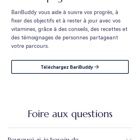
BariBuddy vous aide à suivre vos progrès, à
fixer des objectifs et à rester à jour avec vos
vitamines, grâce à des conseils, des recettes et
des témoignages de personnes partageant
votre parcours.
Téléchargez BariBuddy
Foire aux questions
Pourquoi ai-je besoin de