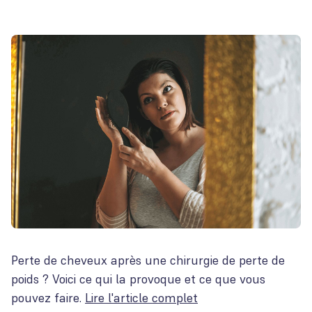
Perte de cheveux après une chirurgie de perte de
poids ? Voici ce qui la provoque et ce que vous
pouvez faire.
Lire l'article complet