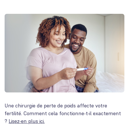
Une chirurgie de perte de poids affecte votre
fertilité. Comment cela fonctionne-t-il exactement
?
Lisez-en plus ici.