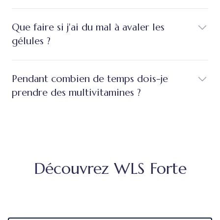
Que faire si j'ai du mal à avaler les
gélules ?
Pendant combien de temps dois-je
prendre des multivitamines ?
Découvrez WLS Forte