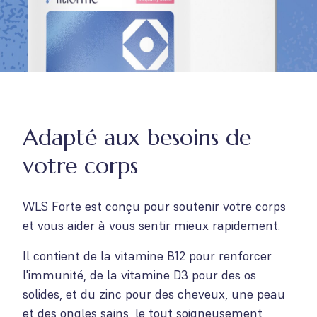
Adapté aux besoins de
votre corps
WLS Forte est conçu pour soutenir votre corps
et vous aider à vous sentir mieux rapidement.
Il contient de la vitamine B12 pour renforcer
l'immunité, de la vitamine D3 pour des os
solides, et du zinc pour des cheveux, une peau
et des ongles sains, le tout soigneusement