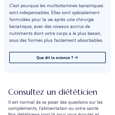
C'est pourquoi les multivitamines bariatriques
sont indispensables. Elles sont spécialement
formulées pour la vie après une chirurgie
bariatrique, avec des niveaux accrus de
nutriments dont votre corps a le plus besoin,
sous des formes plus facilement absorbables.
Que dit la science ?
Consultez un diététicien
Il est normal de se poser des questions sur les
compléments, l'alimentation ou votre santé.
Nos diététiciens sont là pour vous écouter et