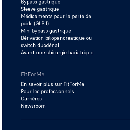
Bypass gastrique
Sleeve gastrique
Médicaments pour la perte de
poids (GLP-1)
Mini bypass gastrique
Dérivation biliopancréatique ou
switch duodénal
Avant une chirurgie bariatrique
FitForMe
En savoir plus sur FitForMe
Pour les professionnels
Carrières
Newsroom