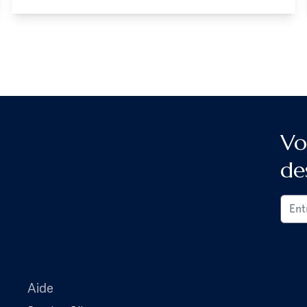
Vo
de
Aide