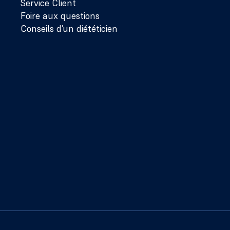
Service Client
Foire aux questions
Conseils d’un diététicien