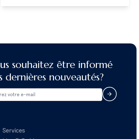
us souhaitez être informé
s dernières nouveautés?
Services