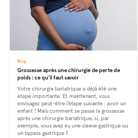
Blog
Grossesse après une chirurgie de perte de
poids : ce qu'il faut savoir
Votre chirurgie bariatrique a déjà été une
étape importante. Et maintenant, vous
envisagez peut-être l’étape suivante : avoir un
enfant ! Mais comment se passe la grossesse
après une chirurgie bariatrique, si, par
exemple, vous avez eu une sleeve gastrique ou
un bypass gastrique ?