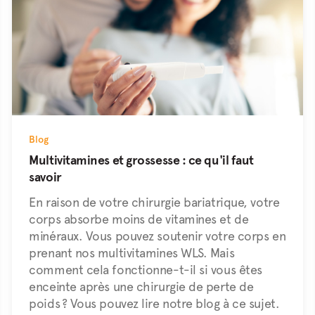
Blog
Multivitamines et grossesse : ce qu'il faut
savoir
En raison de votre chirurgie bariatrique, votre
corps absorbe moins de vitamines et de
minéraux. Vous pouvez soutenir votre corps en
prenant nos multivitamines WLS. Mais
comment cela fonctionne-t-il si vous êtes
enceinte après une chirurgie de perte de
poids ? Vous pouvez lire notre blog à ce sujet.