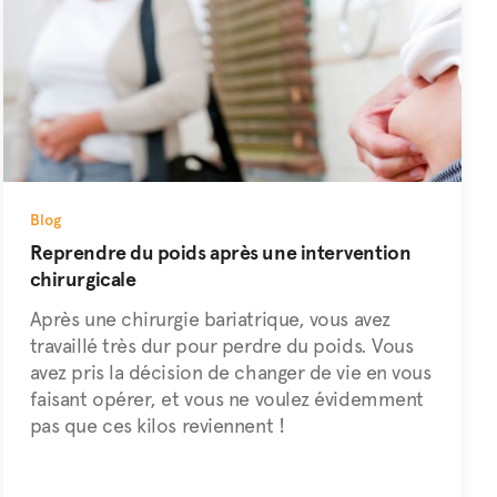
Blog
Reprendre du poids après une intervention
chirurgicale
Après une chirurgie bariatrique, vous avez
travaillé très dur pour perdre du poids. Vous
avez pris la décision de changer de vie en vous
faisant opérer, et vous ne voulez évidemment
pas que ces kilos reviennent !