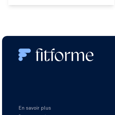
En savoir plus