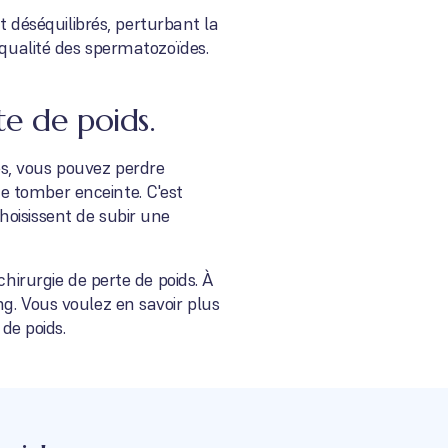
déséquilibrés, perturbant la
 qualité des spermatozoïdes.
te de poids.
s, vous pouvez perdre
e tomber enceinte. C'est
hoisissent de subir une
hirurgie de perte de poids. À
g. Vous voulez en savoir plus
de poids.