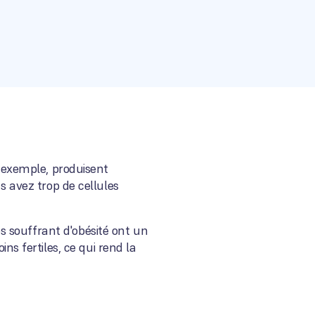
r exemple, produisent
s avez trop de cellules
 souffrant d'obésité ont un
 fertiles, ce qui rend la