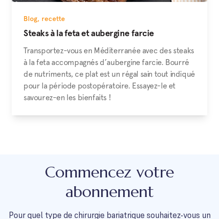
Blog
,
recette
Steaks à la feta et aubergine farcie
Transportez-vous en Méditerranée avec des steaks
à la feta accompagnés d’aubergine farcie. Bourré
de nutriments, ce plat est un régal sain tout indiqué
pour la période postopératoire. Essayez-le et
savourez-en les bienfaits !
Commencez votre
abonnement
Pour quel type de chirurgie bariatrique souhaitez-vous un