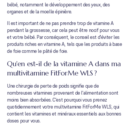
bébé, notamment le développement des yeux, des
organes et de la moelle épinière.
Il est important de ne pas prendre trop de vitamine A
pendant la grossesse, car cela peut être nocif pour vous
et votre bébé. Par conséquent, le conseil est d'éviter les
produits riches en vitamine A, tels que les produits à base
de foie comme le pâté de foie.
Qu'en est-il de la vitamine A dans ma
multivitamine FitForMe WLS ?
Une chirurgie de perte de poids signifie que de
nombreuses vitamines provenant de l'alimentation sont
moins bien absorbées. C'est pourquoi vous prenez
quotidiennement votre multivitamine FitForMe WLS, qui
contient les vitamines et minéraux essentiels aux bonnes
doses pour vous.