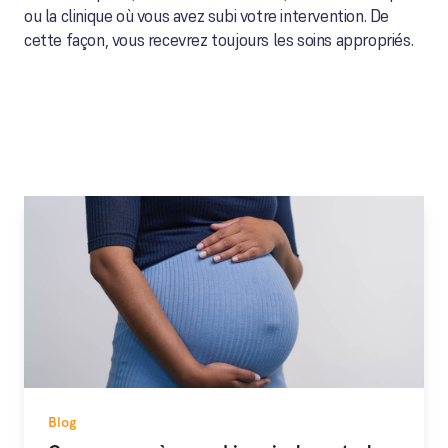
ou la clinique où vous avez subi votre intervention. De
cette façon, vous recevrez toujours les soins appropriés.
Blog