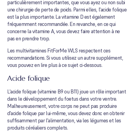
particulièrement importantes, que vous ayez ou non subi
une chirurgie de perte de poids. Parmi elles, l'acide folique
est la plus importante. La vitamine D est également
fréquemment recommandée. En revanche, en ce qui
concerne la vitamine A, vous devez faire attention à ne
pas en prendre trop.
Les multivitamines FitForMe WLS respectent ces
recommandations. Si vous utilisez un autre supplément,
vous pouvez en lire plus à ce sujet ci-dessous.
Acide folique
L'acide folique (vitamine B9 ou B11) joue un rôle important
dans le développement du foetus dans votre ventre.
Malheureusement, votre corps ne peut pas produire
d'acide folique par lui-même, vous devez donc en obtenir
suffisamment par l'alimentation, via les légumes et les
produits céréaliers complets.