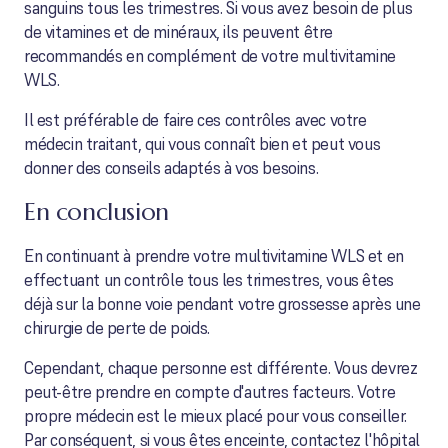
sanguins tous les trimestres. Si vous avez besoin de plus
de vitamines et de minéraux, ils peuvent être
recommandés en complément de votre multivitamine
WLS.
Il est préférable de faire ces contrôles avec votre
médecin traitant, qui vous connaît bien et peut vous
donner des conseils adaptés à vos besoins.
En conclusion
En continuant à prendre votre multivitamine WLS et en
effectuant un contrôle tous les trimestres, vous êtes
déjà sur la bonne voie pendant votre grossesse après une
chirurgie de perte de poids.
Cependant, chaque personne est différente. Vous devrez
peut-être prendre en compte d'autres facteurs. Votre
propre médecin est le mieux placé pour vous conseiller.
Par conséquent, si vous êtes enceinte, contactez l'hôpital