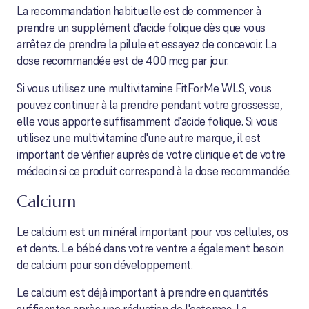
La recommandation habituelle est de commencer à
prendre un supplément d'acide folique dès que vous
arrêtez de prendre la pilule et essayez de concevoir. La
dose recommandée est de 400 mcg par jour.
Si vous utilisez une multivitamine FitForMe WLS, vous
pouvez continuer à la prendre pendant votre grossesse,
elle vous apporte suffisamment d'acide folique. Si vous
utilisez une multivitamine d'une autre marque, il est
important de vérifier auprès de votre clinique et de votre
médecin si ce produit correspond à la dose recommandée.
Calcium
Le calcium est un minéral important pour vos cellules, os
et dents. Le bébé dans votre ventre a également besoin
de calcium pour son développement.
Le calcium est déjà important à prendre en quantités