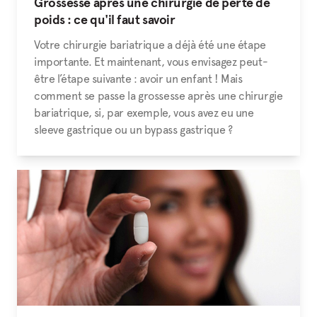
Grossesse après une chirurgie de perte de
poids : ce qu'il faut savoir
Votre chirurgie bariatrique a déjà été une étape
importante. Et maintenant, vous envisagez peut-
être l’étape suivante : avoir un enfant ! Mais
comment se passe la grossesse après une chirurgie
bariatrique, si, par exemple, vous avez eu une
sleeve gastrique ou un bypass gastrique ?