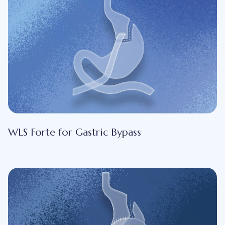
WLS Forte for Gastric Bypass