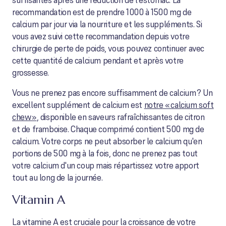
suffisantes après une réduction de l'estomac. La
recommandation est de prendre 1000 à 1500 mg de
calcium par jour via la nourriture et les suppléments. Si
vous avez suivi cette recommandation depuis votre
chirurgie de perte de poids, vous pouvez continuer avec
cette quantité de calcium pendant et après votre
grossesse.
Vous ne prenez pas encore suffisamment de calcium ? Un
excellent supplément de calcium est
notre « calcium soft
chew »
, disponible en saveurs rafraîchissantes de citron
et de framboise. Chaque comprimé contient 500 mg de
calcium. Votre corps ne peut absorber le calcium qu'en
portions de 500 mg à la fois, donc ne prenez pas tout
votre calcium d'un coup mais répartissez votre apport
tout au long de la journée.
Vitamin A
La vitamine A est cruciale pour la croissance de votre