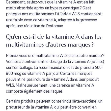
Cependant, saviez-vous que la vitamine A est en fait
mieux absorbée après un bypass gastrique ? C'est
pourquoi nos multivitamines FitForMe WLS contiennent
une faible dose de vitamine A, adaptée à la grossesse
après une réduction de l'estomac.
Qu'en est-il de la vitamine A dans les
multivitamines d'autres marques ?
Prenez-vous une multivitamine WLS d'une autre marque ?
Vérifiez attentivement le dosage de la vitamine A (rétinol)
sur l'emballage. La recommandation est de prendre 600-
800 mcg de vitamine A par jour. Certaines marques
peuvent ne pas inclure de vitamine A dans leur produit
WLS. Malheureusement, une carence en vitamine A
comporte également des risques.
Certains produits peuvent contenir du bêta-carotène, un
précurseur de la vitamine A, qui peut être converti en