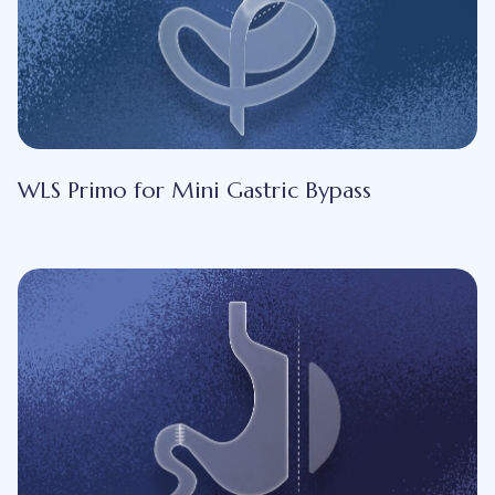
WLS Primo for Mini Gastric Bypass