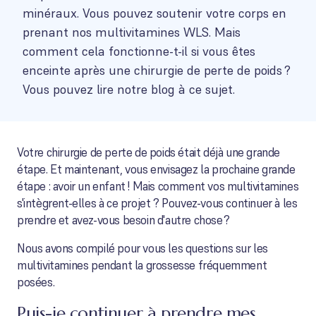
minéraux. Vous pouvez soutenir votre corps en
prenant nos multivitamines WLS. Mais
comment cela fonctionne-t-il si vous êtes
enceinte après une chirurgie de perte de poids ?
Vous pouvez lire notre blog à ce sujet.
Votre chirurgie de perte de poids était déjà une grande
étape. Et maintenant, vous envisagez la prochaine grande
étape : avoir un enfant ! Mais comment vos multivitamines
s'intègrent-elles à ce projet ? Pouvez-vous continuer à les
prendre et avez-vous besoin d'autre chose ?
Nous avons compilé pour vous les questions sur les
multivitamines pendant la grossesse fréquemment
posées.
Puis-je continuer à prendre mes