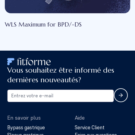
WLS Maximum for BPD/-DS
Vous souhaitez être informé des
dernières nouveautés?
En savoir plus
Aide
Bypass gastrique
Service Client