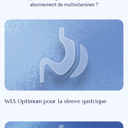
abonnement de multivitamines ?
WLS Optimum pour la sleeve gastrique