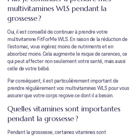
multivitamines WLS pendant la
grossesse ?
Oui, il est conseillé de continuer à prendre votre
multivitamine FitForMe WLS. En raison de la réduction de
l'estomac, vous ingérez moins de nutriments et en
absorbez moins. Cela augmente le risque de carences, ce
qui peut affecter non seulement votre santé, mais aussi
celle de votre bébé.
Par conséquent, il est particulièrement important de
prendre régulièrement vos multivitamines WLS pour vous
assurer que votre corps reçoive ce dont il a besoin.
Quelles vitamines sont importantes
pendant la grossesse ?
Pendant la grossesse, certaines vitamines sont