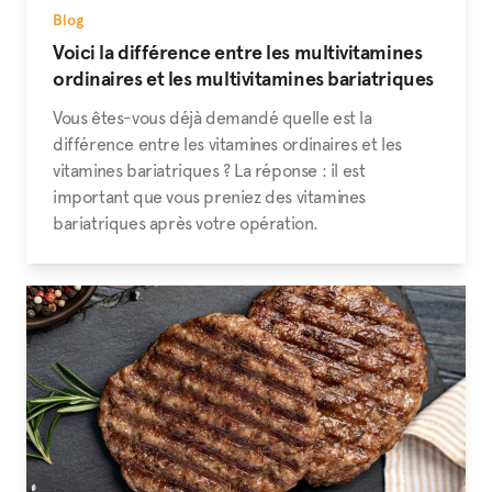
Blog
Voici la différence entre les multivitamines
ordinaires et les multivitamines bariatriques
Vous êtes-vous déjà demandé quelle est la
différence entre les vitamines ordinaires et les
vitamines bariatriques ? La réponse : il est
important que vous preniez des vitamines
bariatriques après votre opération.