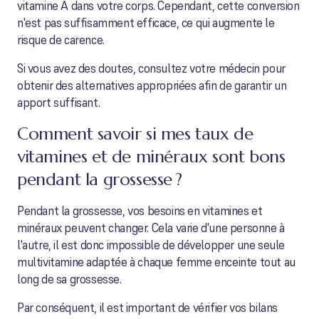
vitamine A dans votre corps. Cependant, cette conversion
n'est pas suffisamment efficace, ce qui augmente le
risque de carence.
Si vous avez des doutes, consultez votre médecin pour
obtenir des alternatives appropriées afin de garantir un
apport suffisant.
Comment savoir si mes taux de
vitamines et de minéraux sont bons
pendant la grossesse ?
Pendant la grossesse, vos besoins en vitamines et
minéraux peuvent changer. Cela varie d'une personne à
l'autre, il est donc impossible de développer une seule
multivitamine adaptée à chaque femme enceinte tout au
long de sa grossesse.
Par conséquent, il est important de vérifier vos bilans