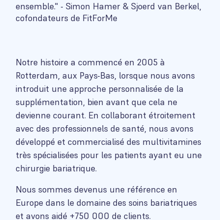
ensemble." - Simon Hamer & Sjoerd van Berkel,
cofondateurs de FitForMe
Notre histoire a commencé en 2005 à
Rotterdam, aux Pays-Bas, lorsque nous avons
introduit une approche personnalisée de la
supplémentation, bien avant que cela ne
devienne courant. En collaborant étroitement
avec des professionnels de santé, nous avons
développé et commercialisé des multivitamines
très spécialisées pour les patients ayant eu une
chirurgie bariatrique.
Nous sommes devenus une référence en
Europe dans le domaine des soins bariatriques
et avons aidé +750 000 de clients.