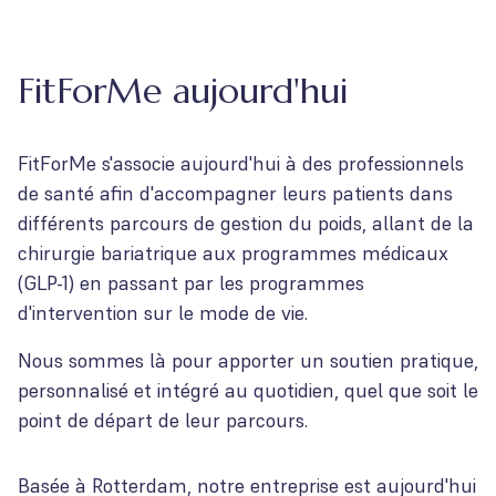
FitForMe aujourd'hui
FitForMe s'associe aujourd'hui à des professionnels
de santé afin d'accompagner leurs patients dans
différents parcours de gestion du poids, allant de la
chirurgie bariatrique aux programmes médicaux
(GLP-1) en passant par les programmes
d'intervention sur le mode de vie.
Nous sommes là pour apporter un soutien pratique,
personnalisé et intégré au quotidien, quel que soit le
point de départ de leur parcours.
Basée à Rotterdam, notre entreprise est aujourd'hui