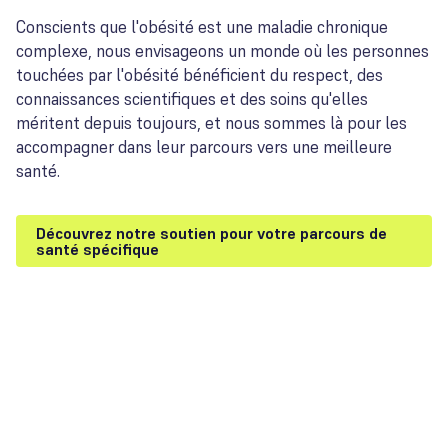
Conscients que l'obésité est une maladie chronique
complexe, nous envisageons un monde où les personnes
touchées par l'obésité bénéficient du respect, des
connaissances scientifiques et des soins qu'elles
méritent depuis toujours, et nous sommes là pour les
accompagner dans leur parcours vers une meilleure
santé.
Découvrez notre soutien pour votre parcours de
santé spécifique