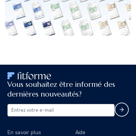
Vous souhaitez être informé des
dernières nouveautés?
En savoir plus
Aide