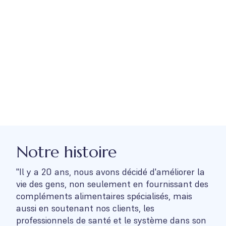
Notre histoire
"Il y a 20 ans, nous avons décidé d'améliorer la
vie des gens, non seulement en fournissant des
compléments alimentaires spécialisés, mais
aussi en soutenant nos clients, les
professionnels de santé et le système dans son