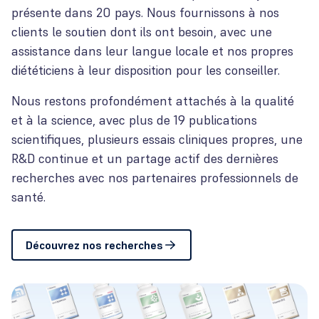
présente dans 20 pays. Nous fournissons à nos
clients le soutien dont ils ont besoin, avec une
assistance dans leur langue locale et nos propres
diététiciens à leur disposition pour les conseiller.
Nous restons profondément attachés à la qualité
et à la science, avec plus de 19 publications
scientifiques, plusieurs essais cliniques propres, une
R&D continue et un partage actif des dernières
recherches avec nos partenaires professionnels de
santé.
Découvrez nos recherches