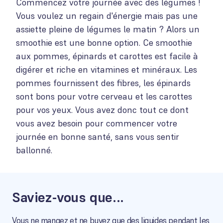
Commencez votre journée avec des légumes !
Vous voulez un regain d'énergie mais pas une
assiette pleine de légumes le matin ? Alors un
smoothie est une bonne option. Ce smoothie
aux pommes, épinards et carottes est facile à
digérer et riche en vitamines et minéraux. Les
pommes fournissent des fibres, les épinards
sont bons pour votre cerveau et les carottes
pour vos yeux. Vous avez donc tout ce dont
vous avez besoin pour commencer votre
journée en bonne santé, sans vous sentir
ballonné.
Saviez-vous que...
Vous ne mangez et ne buvez que des liquides pendant les