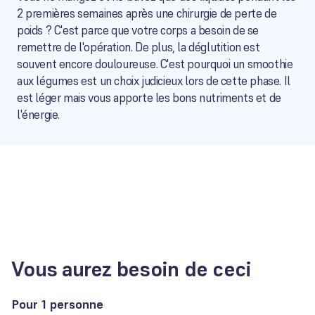
2 premières semaines après une chirurgie de perte de
poids ? C'est parce que votre corps a besoin de se
remettre de l'opération. De plus, la déglutition est
souvent encore douloureuse. C'est pourquoi un smoothie
aux légumes est un choix judicieux lors de cette phase. Il
est léger mais vous apporte les bons nutriments et de
l'énergie.
Vous aurez besoin de ceci
Pour 1 personne