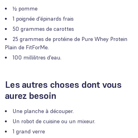
½ pomme
1 poignée d'épinards frais
50 grammes de carottes
25 grammes de protéine de Pure Whey Protein
Plain de FitForMe.
100 millilitres d'eau.
Les autres choses dont vous
aurez besoin
Une planche à découper.
Un robot de cuisine ou un mixeur.
1 grand verre