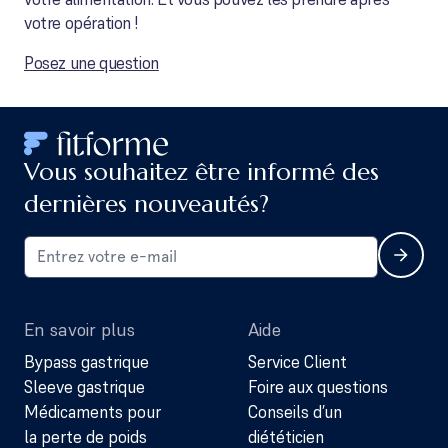
votre opération !
Posez une question
Vous souhaitez être informé des
dernières nouveautés?
En savoir plus
Aide
Bypass gastrique
Service Client
Sleeve gastrique
Foire aux questions
Médicaments pour
Conseils d’un
la perte de poids
diététicien