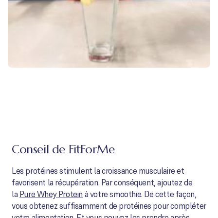
Conseil de FitForMe
Les protéines stimulent la croissance musculaire et
favorisent la récupération. Par conséquent, ajoutez de
la
Pure Whey Protein
à votre smoothie. De cette façon,
vous obtenez suffisamment de protéines pour compléter
votre alimentation. Et vous pouvez les prendre après