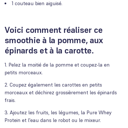
1 couteau bien aiguisé.
Voici comment réaliser ce
smoothie à la pomme, aux
épinards et à la carotte.
1. Pelez la moitié de la pomme et coupez-la en
petits morceaux.
2. Coupez également les carottes en petits
morceaux et déchirez grossièrement les épinards
frais.
3. Ajoutez les fruits, les légumes, la Pure Whey
Protein et l'eau dans le robot ou le mixeur.