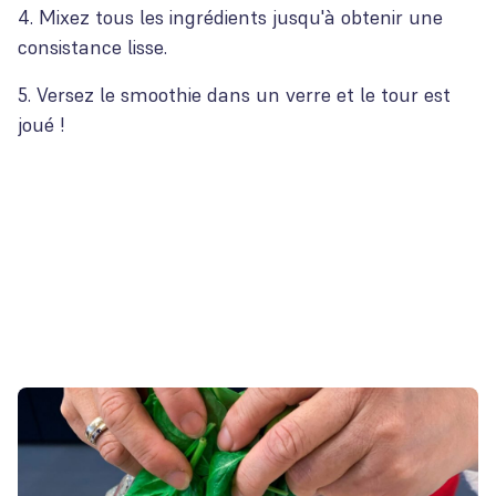
4. Mixez tous les ingrédients jusqu'à obtenir une
consistance lisse.
5. Versez le smoothie dans un verre et le tour est
joué !