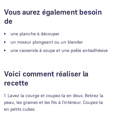
Vous aurez également besoin
de
une planche à découper
un mixeur plongeant ou un blender
une casserole à soupe et une poêle antiadhésive
Voici comment réaliser la
recette
Lavez la courge et coupez-la en deux. Retirez la
peau, les graines et les fils à l'intérieur. Coupez-la
en petits cubes.