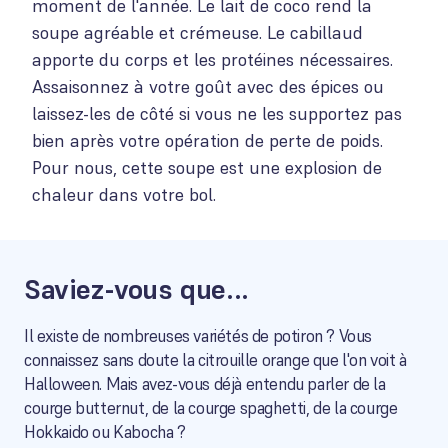
moment de l'année. Le lait de coco rend la
soupe agréable et crémeuse. Le cabillaud
apporte du corps et les protéines nécessaires.
Assaisonnez à votre goût avec des épices ou
laissez-les de côté si vous ne les supportez pas
bien après votre opération de perte de poids.
Pour nous, cette soupe est une explosion de
chaleur dans votre bol.
Saviez-vous que...
Il existe de nombreuses variétés de potiron ? Vous
connaissez sans doute la citrouille orange que l'on voit à
Halloween. Mais avez-vous déjà entendu parler de la
courge butternut, de la courge spaghetti, de la courge
Hokkaido ou Kabocha ?