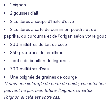
1 oignon
2 gousses d'ail
2 cuillères à soupe d'huile d'olive
2 cuillères à café de cumin en poudre et du
paprika, du curcuma et de l'origan selon votre goût
200 millilitres de lait de coco
350 grammes de cabillaud
1 cube de bouillon de légumes
700 millilitres d'eau
Une poignée de graines de courge
*Après une chirurgie de perte de poids, vos intestins
peuvent ne pas bien tolérer l'oignon. Omettez
l'oignon si cela est votre cas.