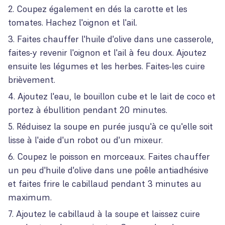
Coupez également en dés la carotte et les
tomates. Hachez l'oignon et l'ail.
Faites chauffer l'huile d'olive dans une casserole,
faites-y revenir l'oignon et l'ail à feu doux. Ajoutez
ensuite les légumes et les herbes. Faites-les cuire
brièvement.
Ajoutez l'eau, le bouillon cube et le lait de coco et
portez à ébullition pendant 20 minutes.
Réduisez la soupe en purée jusqu'à ce qu'elle soit
lisse à l'aide d'un robot ou d'un mixeur.
Coupez le poisson en morceaux. Faites chauffer
un peu d'huile d'olive dans une poêle antiadhésive
et faites frire le cabillaud pendant 3 minutes au
maximum.
Ajoutez le cabillaud à la soupe et laissez cuire