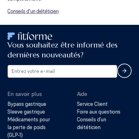
Conseils d'un diététicien
Vous souhaitez être informé des
dernières nouveautés?
En savoir plus
Aide
Bypass gastrique
Service Client
Sleeve gastrique
Foire aux questions
Médicaments pour
Conseils d’un
la perte de poids
diététicien
(GLP-1)