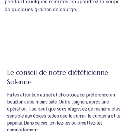
pendant quelques minutes. Saupoudrez la soupe
de quelques graines de courge.
Le conseil de notre diététicienne
Solenne
Faites attention au sel et choisissez de préférence un
bouillon cube moins salé. Outre l'oignon, après une
opération, il se peut que vous réagissiez de manière plus
sensible aux épices telles que le cumin, le curcuma et le
paprika. Dans ce cas, limitez-les ou omettez-les
complètement.