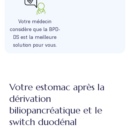
Votre médecin
considère que la BPD-
DS est la meilleure
solution pour vous.
Votre estomac après la
dérivation
biliopancréatique et le
switch duodénal