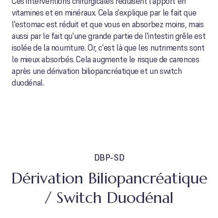
Ces interventions chirurgicales réduisent l'apport en
vitamines et en minéraux. Cela s'explique par le fait que
l'estomac est réduit et que vous en absorbez moins, mais
aussi par le fait qu'une grande partie de l'intestin grêle est
isolée de la nourriture. Or, c'est là que les nutriments sont
le mieux absorbés. Cela augmente le risque de carences
après une dérivation biliopancréatique et un switch
duodénal.
DBP-SD
Dérivation Biliopancréatique
/ Switch Duodénal