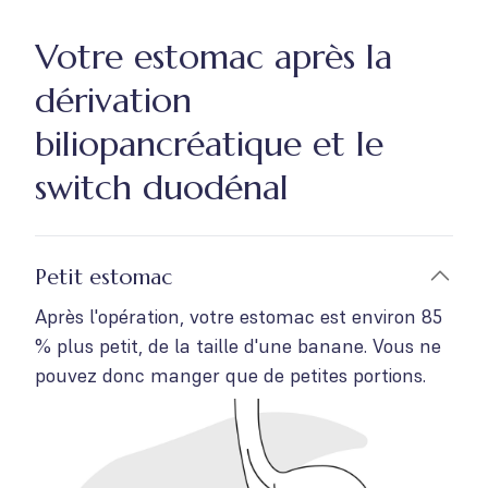
Votre estomac après la
dérivation
biliopancréatique et le
switch duodénal
Petit estomac
Après l'opération, votre estomac est environ 85
% plus petit, de la taille d'une banane. Vous ne
pouvez donc manger que de petites portions.