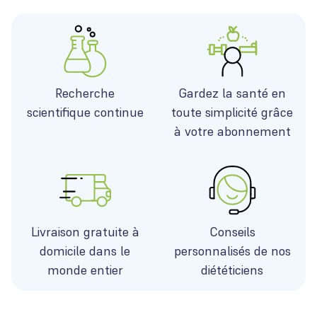
Recherche
Gardez la santé en
scientifique continue
toute simplicité grâce
à votre abonnement
Livraison gratuite à
Conseils
domicile dans le
personnalisés de nos
monde entier
diététiciens