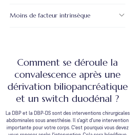
Moins de facteur intrinsèque
Comment se déroule la
convalescence après une
dérivation biliopancréatique
et un switch duodénal ?
La DBP et la DBP-DS sont des interventions chirurgicales
abdominales sous anesthésie. Il s'agit d'une intervention
importante pour votre corps. C'est pourquoi vous devez
vous reposer après l'intervention. Cela sera bénéfique