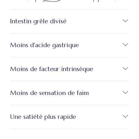
Intestin grêle divisé
Moins d'acide gastrique
Moins de facteur intrinsèque
Moins de sensation de faim
Une satiété plus rapide