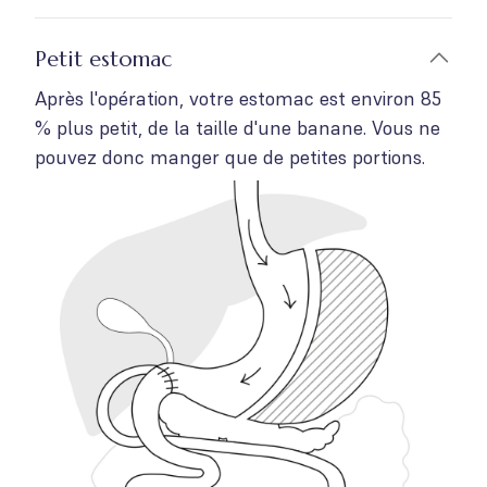
Petit estomac
Après l'opération, votre estomac est environ 85
% plus petit, de la taille d'une banane. Vous ne
pouvez donc manger que de petites portions.