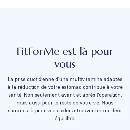
FitForMe est là pour
vous
La prise quotidienne d'une multivitamine adaptée
à la réduction de votre estomac contribue à votre
santé. Non seulement avant et après l'opération,
mais aussi pour le reste de votre vie. Nous
sommes là pour vous aider à trouver un meilleur
équilibre.