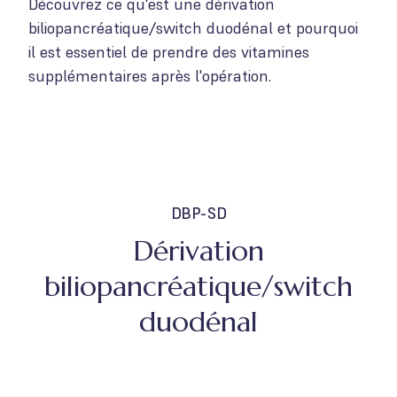
Découvrez ce qu'est une dérivation
biliopancréatique/switch duodénal et pourquoi
il est essentiel de prendre des vitamines
supplémentaires après l'opération.
DBP-SD
Dérivation
biliopancréatique/switch
duodénal