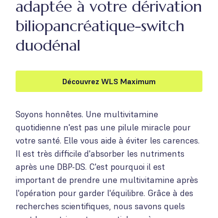
adaptée à votre dérivation
biliopancréatique-switch
duodénal
Découvrez WLS Maximum
Soyons honnêtes. Une multivitamine
quotidienne n'est pas une pilule miracle pour
votre santé. Elle vous aide à éviter les carences.
Il est très difficile d'absorber les nutriments
après une DBP-DS. C'est pourquoi il est
important de prendre une multivitamine après
l'opération pour garder l'équilibre. Grâce à des
recherches scientifiques, nous savons quels