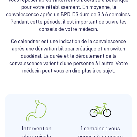
pour votre rétablissement. En moyenne, la
convalescence après un BPD-DS dure de 3 à 6 semaines.
Pendant cette période, il est important de suivre les
conseils de votre médecin.
Ce calendrier est une indication de la convalescence
après une dérivation biliopancréatique et un switch
duodénal. La durée et le déroulement de la
convalescence varient d'une personne à l'autre. Votre
médecin peut vous en dire plus à ce sujet.
Intervention
1 semaine : vous
chirurgicale
pouvez à nouveau