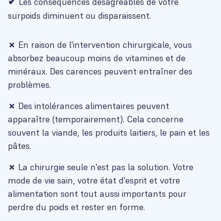
✔
Les conséquences désagréables de votre
surpoids diminuent ou disparaissent.
✗
En raison de l'intervention chirurgicale, vous
absorbez beaucoup moins de vitamines et de
minéraux. Des carences peuvent entraîner des
problèmes.
✗
Des intolérances alimentaires peuvent
apparaître (temporairement). Cela concerne
souvent la viande, les produits laitiers, le pain et les
pâtes.
✗
La chirurgie seule n'est pas la solution. Votre
mode de vie sain, votre état d'esprit et votre
alimentation sont tout aussi importants pour
perdre du poids et rester en forme.