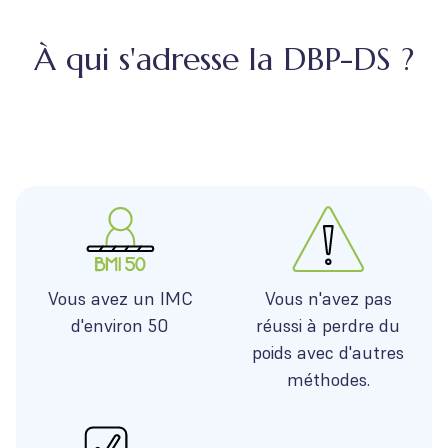
À qui s'adresse la DBP-DS ?
Vous avez un IMC
Vous n'avez pas
d'environ 50
réussi à perdre du
poids avec d'autres
méthodes.