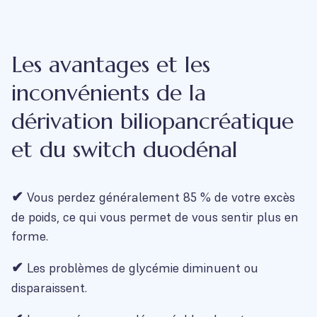
Les avantages et les
inconvénients de la
dérivation biliopancréatique
et du switch duodénal
✔
Vous perdez généralement 85 % de votre excès
de poids, ce qui vous permet de vous sentir plus en
forme.
✔
Les problèmes de glycémie diminuent ou
disparaissent.