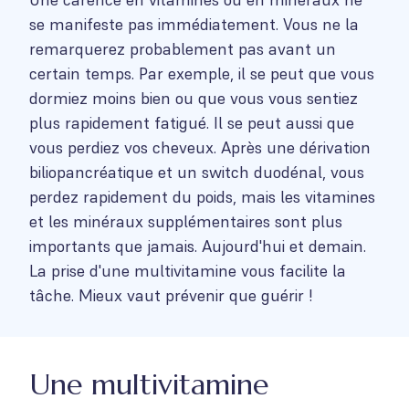
se manifeste pas immédiatement. Vous ne la
remarquerez probablement pas avant un
certain temps. Par exemple, il se peut que vous
dormiez moins bien ou que vous vous sentiez
plus rapidement fatigué. Il se peut aussi que
vous perdiez vos cheveux. Après une dérivation
biliopancréatique et un switch duodénal, vous
perdez rapidement du poids, mais les vitamines
et les minéraux supplémentaires sont plus
importants que jamais. Aujourd'hui et demain.
La prise d'une multivitamine vous facilite la
tâche. Mieux vaut prévenir que guérir !
Une multivitamine