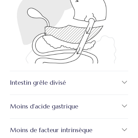
Intestin grêle divisé
Moins d'acide gastrique
Moins de facteur intrinsèque