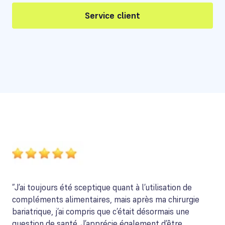
Service client
”J’ai toujours été sceptique quant à l’utilisation de
compléments alimentaires, mais après ma chirurgie
bariatrique, j’ai compris que c’était désormais une
question de santé. J’apprécie également d’être