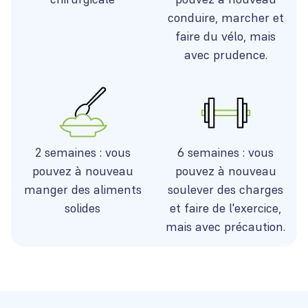
conduire, marcher et
faire du vélo, mais
avec prudence.
2 semaines : vous
6 semaines : vous
pouvez à nouveau
pouvez à nouveau
manger des aliments
soulever des charges
solides
et faire de l'exercice,
mais avec précaution.