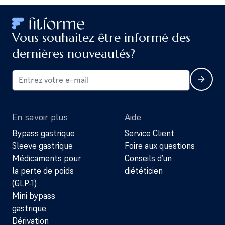
Vous souhaitez être informé des
dernières nouveautés?
En savoir plus
Aide
Bypass gastrique
Service Client
Sleeve gastrique
Foire aux questions
Médicaments pour
Conseils d’un
la perte de poids
diététicien
(GLP-1)
Mini bypass
gastrique
Dérivation