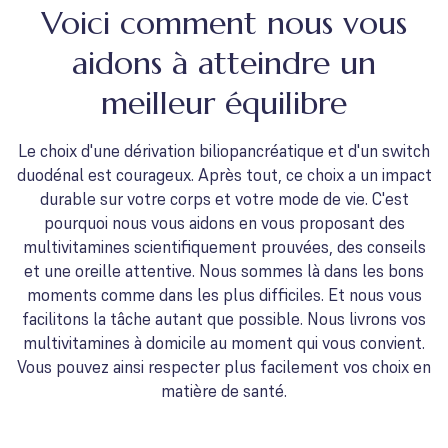
Voici comment nous vous
aidons à atteindre un
meilleur équilibre
Le choix d'une dérivation biliopancréatique et d'un switch
duodénal est courageux. Après tout, ce choix a un impact
durable sur votre corps et votre mode de vie. C'est
pourquoi nous vous aidons en vous proposant des
multivitamines scientifiquement prouvées, des conseils
et une oreille attentive. Nous sommes là dans les bons
moments comme dans les plus difficiles. Et nous vous
facilitons la tâche autant que possible. Nous livrons vos
multivitamines à domicile au moment qui vous convient.
Vous pouvez ainsi respecter plus facilement vos choix en
matière de santé.