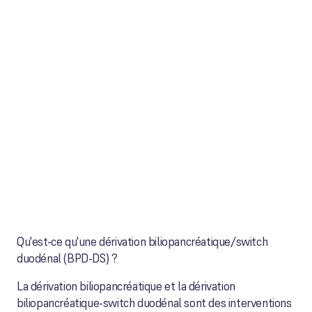
Qu'est-ce qu'une dérivation biliopancréatique/switch
duodénal (BPD-DS) ?
La dérivation biliopancréatique et la dérivation
biliopancréatique-switch duodénal sont des interventions