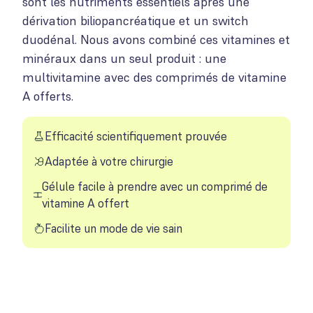
sont les nutriments essentiels après une
dérivation biliopancréatique et un switch
duodénal. Nous avons combiné ces vitamines et
minéraux dans un seul produit : une
multivitamine avec des comprimés de vitamine
A offerts.
Efficacité scientifiquement prouvée
Adaptée à votre chirurgie
Gélule facile à prendre avec un comprimé de
vitamine A offert
Facilite un mode de vie sain