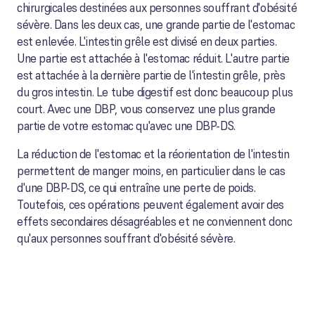
chirurgicales destinées aux personnes souffrant d'obésité
sévère. Dans les deux cas, une grande partie de l'estomac
est enlevée. L'intestin grêle est divisé en deux parties.
Une partie est attachée à l'estomac réduit. L'autre partie
est attachée à la dernière partie de l'intestin grêle, près
du gros intestin. Le tube digestif est donc beaucoup plus
court. Avec une DBP, vous conservez une plus grande
partie de votre estomac qu'avec une DBP-DS.
La réduction de l'estomac et la réorientation de l'intestin
permettent de manger moins, en particulier dans le cas
d'une DBP-DS, ce qui entraîne une perte de poids.
Toutefois, ces opérations peuvent également avoir des
effets secondaires désagréables et ne conviennent donc
qu'aux personnes souffrant d'obésité sévère.