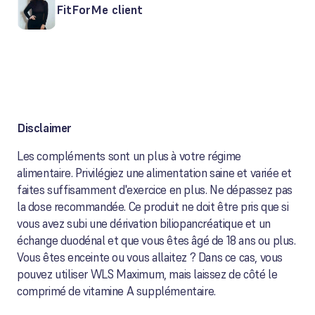
FitForMe client
Disclaimer
Les compléments sont un plus à votre régime
alimentaire. Privilégiez une alimentation saine et variée et
faites suffisamment d'exercice en plus. Ne dépassez pas
la dose recommandée. Ce produit ne doit être pris que si
vous avez subi une dérivation biliopancréatique et un
échange duodénal et que vous êtes âgé de 18 ans ou plus.
Vous êtes enceinte ou vous allaitez ? Dans ce cas, vous
pouvez utiliser WLS Maximum, mais laissez de côté le
comprimé de vitamine A supplémentaire.