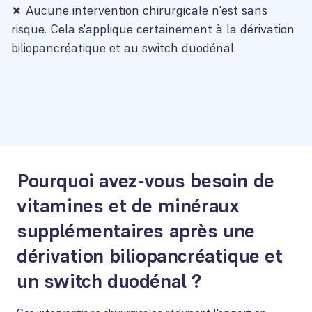
✗
Aucune intervention chirurgicale n'est sans
risque. Cela s'applique certainement à la dérivation
biliopancréatique et au switch duodénal.
Pourquoi avez-vous besoin de
vitamines et de minéraux
supplémentaires après une
dérivation biliopancréatique et
un switch duodénal ?