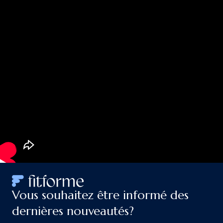
Vous souhaitez être informé des
dernières nouveautés?